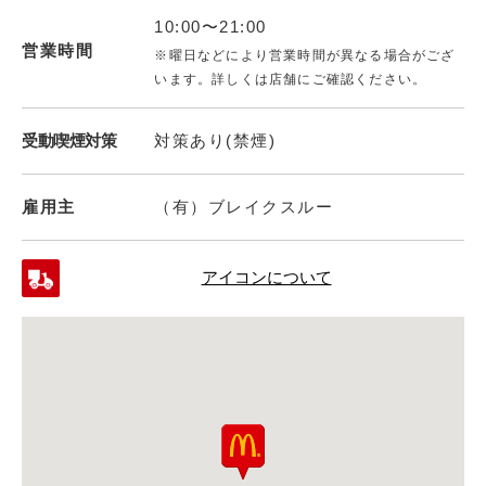
10:00〜21:00
営業時間
※曜日などにより営業時間が異なる場合がござ
います。詳しくは店舗にご確認ください。
受動喫煙対策
対策あり(禁煙)
雇用主
（有）ブレイクスルー
アイコンについて