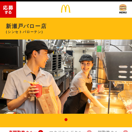
新瀬戸バロー店
(シンセトバローテン)