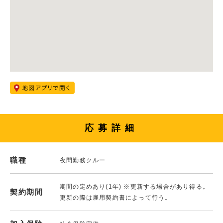
応募詳細
職種
夜間勤務クルー
期間の定めあり(1年) ※更新する場合があり得る。
契約期間
更新の際は雇用契約書によって行う。