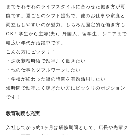
までそれぞれのライフスタイルに合わせた働き方が可
能です。週ごとのシフト提出で、他のお仕事や家庭と
両立もしやすいのが魅力。もちろん固定的な働き方も
OK！学生から主婦(夫)、外国人、留学生、シニアまで
幅広い年代が活躍中です。
こんな方にピッタリ！
・深夜割増時給で効率よく働きたい
・他の仕事とダブルワークしたい
・学校が終わった後の時間を有効活用したい
短時間で効率よく稼ぎたい方にピッタリのポジション
です！
教育制度も充実
入社してから約1ヶ月は研修期間として、店長や先輩ク