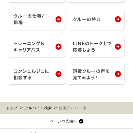
トップ
アルバイト検索
新瀬戸バロー店
ページの先頭へ