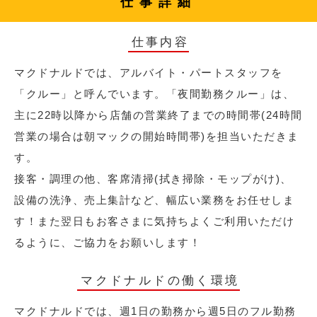
仕事詳細
仕事内容
マクドナルドでは、アルバイト・パートスタッフを
「クルー」と呼んでいます。「夜間勤務クルー」は、
主に22時以降から店舗の営業終了までの時間帯(24時間
営業の場合は朝マックの開始時間帯)を担当いただきま
す。
接客・調理の他、客席清掃(拭き掃除・モップがけ)、
設備の洗浄、売上集計など、幅広い業務をお任せしま
す！また翌日もお客さまに気持ちよくご利用いただけ
るように、ご協力をお願いします！
マクドナルドの働く環境
マクドナルドでは、週1日の勤務から週5日のフル勤務