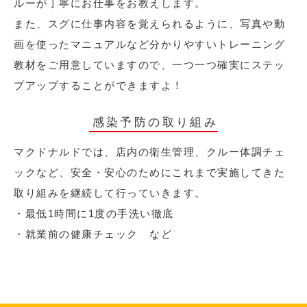
ルーが丁寧にお仕事をお教えします。
また、スグに仕事内容を覚えられるように、写真や動
画を使ったマニュアルなど分かりやすいトレーニング
教材をご用意していますので、一つ一つ確実にステッ
プアップすることができますよ！
感染予防の取り組み
マクドナルドでは、店内の衛生管理、クルー体調チェ
ックなど、安全・安心のためにこれまで実施してきた
取り組みを継続して行っていきます。
・最低1時間に1度の手洗い徹底
・就業前の健康チェック など