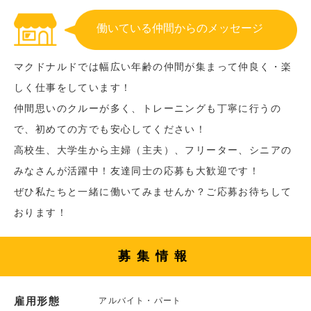
働いている仲間からのメッセージ
マクドナルドでは幅広い年齢の仲間が集まって仲良く・楽
しく仕事をしています！
仲間思いのクルーが多く、トレーニングも丁寧に行うの
で、初めての方でも安心してください！
高校生、大学生から主婦（主夫）、フリーター、シニアの
みなさんが活躍中！友達同士の応募も大歓迎です！
ぜひ私たちと一緒に働いてみませんか？ご応募お待ちして
おります！
募集情報
雇用形態
アルバイト・パート