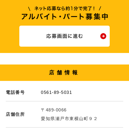
店舗情報
電話番号
0561-89-5031
〒489-0066
店舗住所
愛知県瀬戸市東横山町９２