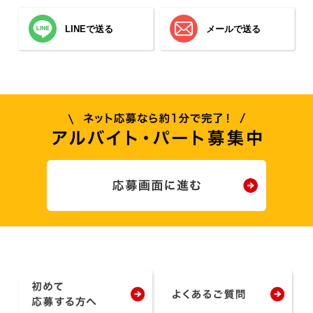
LINEで送る
メールで送る