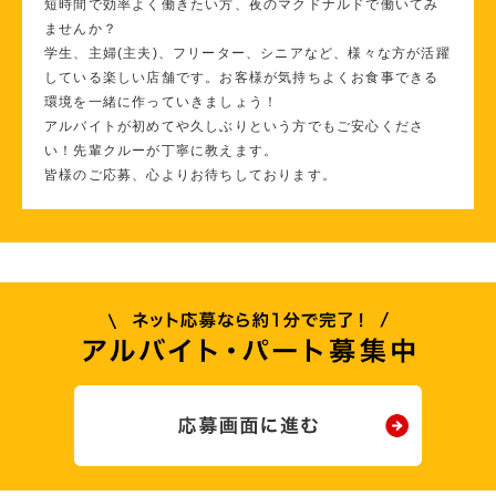
短時間で効率よく働きたい方、夜のマクドナルドで働いてみ
ませんか？
学生、主婦(主夫)、フリーター、シニアなど、様々な方が活躍
している楽しい店舗です。お客様が気持ちよくお食事できる
環境を一緒に作っていきましょう！
アルバイトが初めてや久しぶりという方でもご安心くださ
い！先輩クルーが丁寧に教えます。
皆様のご応募、心よりお待ちしております。