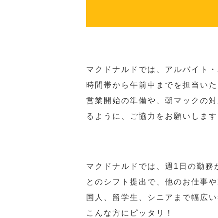
マクドナルドでは、アルバイト・
時間帯から午前中までを担当いた
営業開始の準備や、朝マックの対
るように、ご協力をお願いします
マクドナルドでは、週1日の勤務
とのシフト提出で、他のお仕事や
国人、留学生、シニアまで幅広い
こんな方にピッタリ！