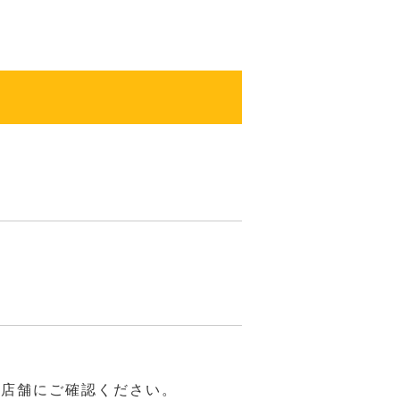
は店舗にご確認ください。