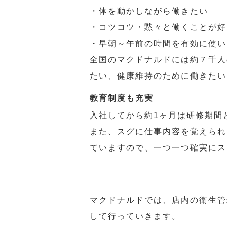
・体を動かしながら働きたい
・コツコツ・黙々と働くことが好
・早朝～午前の時間を有効に使い
全国のマクドナルドには約７千人
たい、健康維持のために働きたい
教育制度も充実
入社してから約1ヶ月は研修期間
また、スグに仕事内容を覚えられ
ていますので、一つ一つ確実にス
マクドナルドでは、店内の衛生管
して行っていきます。