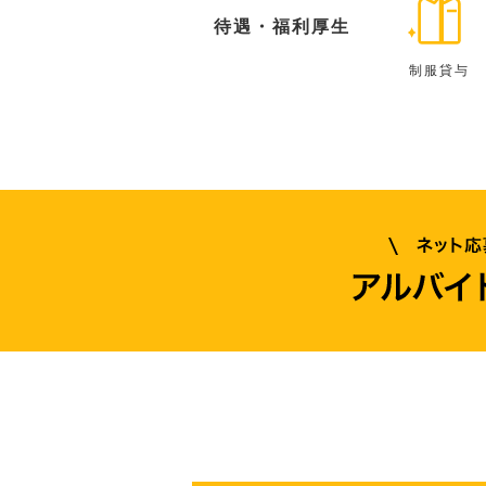
待遇・福利厚生
制服貸与