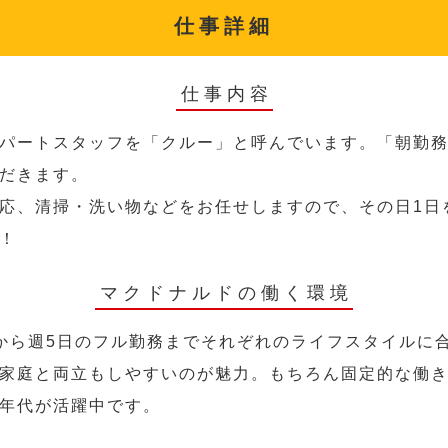
仕事詳細
仕事内容
パートスタッフを「クルー」と呼んでいます。「朝勤
だきます。
応、清掃・洗い物などをお任せしますので、その日1日
！
マクドナルドの働く環境
から週5日のフル勤務までそれぞれのライフスタイルに
家庭と両立もしやすいのが魅力。もちろん固定的な働き方
年代が活躍中です。