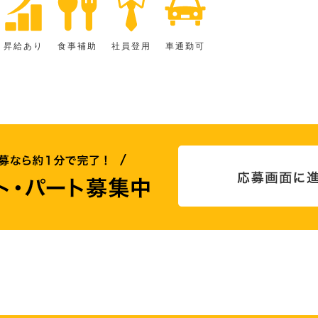
昇給あり
食事補助
社員登用
車通勤可