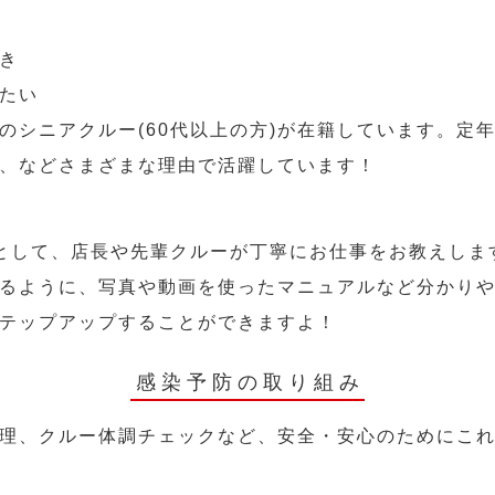
き
たい
のシニアクルー(60代以上の方)が在籍しています。定
、などさまざまな理由で活躍しています！
として、店長や先輩クルーが丁寧にお仕事をお教えしま
るように、写真や動画を使ったマニュアルなど分かり
テップアップすることができますよ！
感染予防の取り組み
理、クルー体調チェックなど、安全・安心のためにこ