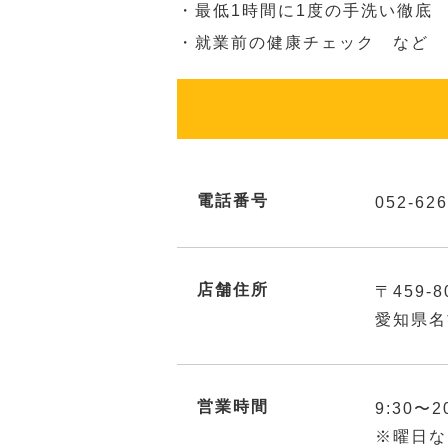
・最低1時間に1度の手洗い徹底
・就業前の健康チェック など
電話番号
052-626
店舗住所
〒459-8
愛知県名
営業時間
9:30〜2
※曜日な