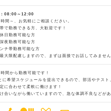
08:00～12:00
2時間～、お気軽にご相談ください。
帯で勤務できる方、大歓迎です！
休日勤務可能な方
深夜勤務可能な方
ンチ帯勤務可能な方
最大限配慮しますので、まずは面接でお話してみませ
2時間から勤務可能です！
とに希望スケジュールを提出できるので、部活やテスト
定に合わせて柔軟に働けます！
け合いながら働いていますので、急な体調不良などが