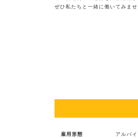
ぜひ私たちと一緒に働いてみませ
雇用形態
アルバイ