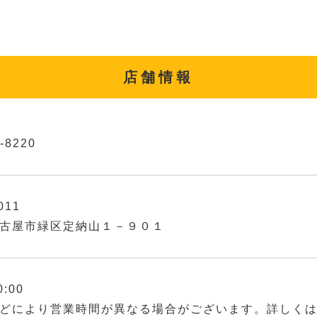
店舗情報
-8220
011
古屋市緑区定納山１－９０１
0:00
どにより営業時間が異なる場合がございます。詳しく