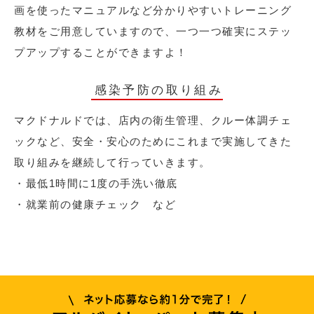
画を使ったマニュアルなど分かりやすいトレーニング
教材をご用意していますので、一つ一つ確実にステッ
プアップすることができますよ！
感染予防の取り組み
マクドナルドでは、店内の衛生管理、クルー体調チェ
ックなど、安全・安心のためにこれまで実施してきた
取り組みを継続して行っていきます。
・最低1時間に1度の手洗い徹底
・就業前の健康チェック など