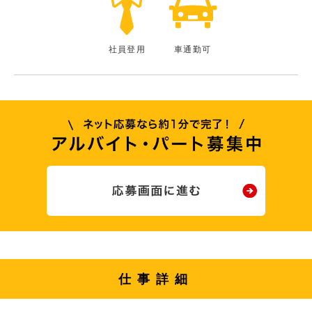
社員登用
車通勤可
仕事詳細