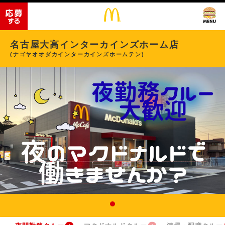
名古屋大高インターカインズホーム店
(ナゴヤオオダカインターカインズホームテン)