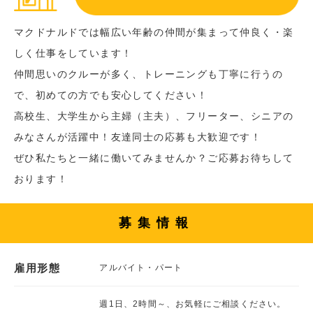
マクドナルドでは幅広い年齢の仲間が集まって仲良く・楽
しく仕事をしています！
仲間思いのクルーが多く、トレーニングも丁寧に行うの
で、初めての方でも安心してください！
高校生、大学生から主婦（主夫）、フリーター、シニアの
みなさんが活躍中！友達同士の応募も大歓迎です！
ぜひ私たちと一緒に働いてみませんか？ご応募お待ちして
おります！
募集情報
雇用形態
アルバイト・パート
週1日、2時間～、お気軽にご相談ください。