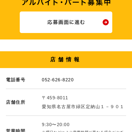
店舗情報
電話番号
052-626-8220
〒459-8011
店舗住所
愛知県名古屋市緑区定納山１－９０１
9:30〜20:00
営業時間