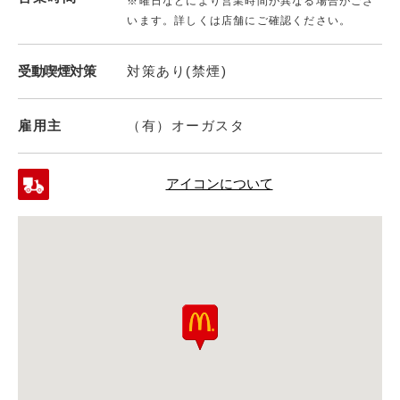
※曜日などにより営業時間が異なる場合がござ
います。詳しくは店舗にご確認ください。
受動喫煙対策
対策あり(禁煙)
雇用主
（有）オーガスタ
アイコンについて