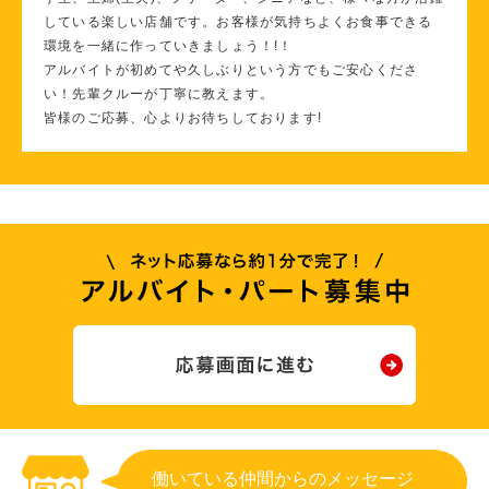
している楽しい店舗です。お客様が気持ちよくお食事できる
環境を一緒に作っていきましょう！!！
アルバイトが初めてや久しぶりという方でもご安心くださ
い！先輩クルーが丁寧に教えます。
皆様のご応募、心よりお待ちしております!
働いている仲間からのメッセージ