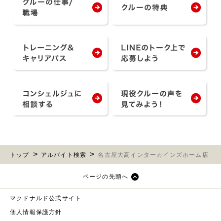
トップ
アルバイト検索
名古屋大高インターカインズホーム店
ページの先頭へ
マクドナルド公式サイト
個人情報保護方針