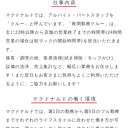
仕事内容
マクドナルドでは、アルバイト・パートスタッフを
「クルー」と呼んでいます。「夜間勤務クルー」は、
主に22時以降から店舗の営業終了までの時間帯(24時間
営業の場合は朝マックの開始時間帯)を担当いただきま
す。
接客・調理の他、客席清掃(拭き掃除・モップがけ)、
設備の洗浄、売上集計など、幅広い業務をお任せしま
す！また翌日もお客さまに気持ちよくご利用いただけ
るように、ご協力をお願いします！
マクドナルドの働く環境
マクドナルドでは、週1日の勤務から週5日のフル勤務
までそれぞれのライフスタイルに合わせた働き方が可