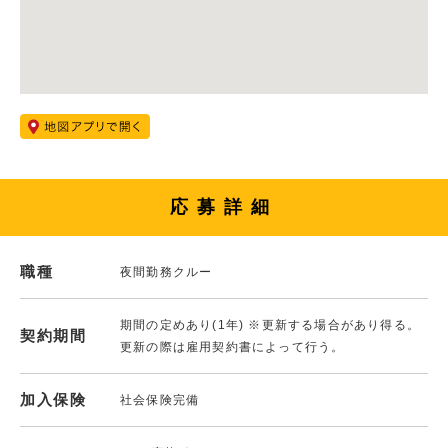
応募詳細
職種
夜間勤務クルー
期間の定めあり(1年) ※更新する場合があり得る。
契約期間
更新の際は雇用契約書によって行う。
加入保険
社会保険完備