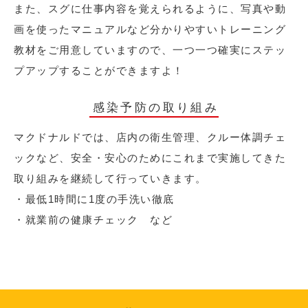
また、スグに仕事内容を覚えられるように、写真や動
画を使ったマニュアルなど分かりやすいトレーニング
教材をご用意していますので、一つ一つ確実にステッ
プアップすることができますよ！
感染予防の取り組み
マクドナルドでは、店内の衛生管理、クルー体調チェ
ックなど、安全・安心のためにこれまで実施してきた
取り組みを継続して行っていきます。
・最低1時間に1度の手洗い徹底
・就業前の健康チェック など