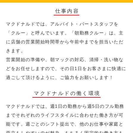
仕事内容
マクドナルドでは、アルバイト・パートスタッフを
「クルー」と呼んでいます。「朝勤務クルー」は、主
に店舗の営業開始時間帯から午前中までを担当いただ
きます。
営業開始の準備や、朝マックの対応、清掃・洗い物な
どをお任せしますので、その日1日をお客さまに快適に
過ごして頂けるように、ご協力をお願いします！
マクドナルドの働く環境
マクドナルドでは、週1日の勤務から週5日のフル勤務
までそれぞれのライフスタイルに合わせた働き方が可
能です。週ごとのシフト提出で、他のお仕事や家庭と
両立もしやすいのが魅力。もちろん固定的な働き方も