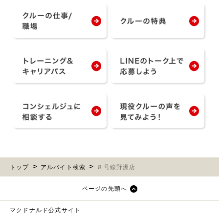
トップ
アルバイト検索
８号線野洲店
ページの先頭へ
マクドナルド公式サイト