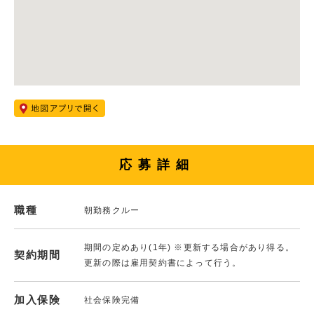
応募詳細
職種
朝勤務クルー
期間の定めあり(1年) ※更新する場合があり得る。
契約期間
更新の際は雇用契約書によって行う。
加入保険
社会保険完備