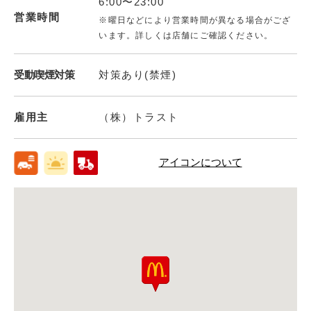
6:00〜23:00
営業時間
※曜日などにより営業時間が異なる場合がござ
います。詳しくは店舗にご確認ください。
受動喫煙対策
対策あり(禁煙)
雇用主
（株）トラスト
アイコンについて