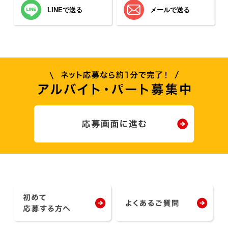
LINEで送る
メールで送る