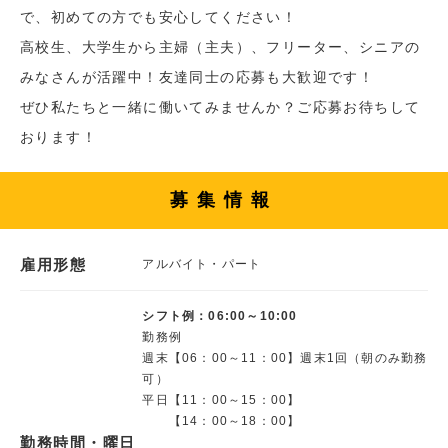
で、初めての方でも安心してください！
高校生、大学生から主婦（主夫）、フリーター、シニアの
みなさんが活躍中！友達同士の応募も大歓迎です！
ぜひ私たちと一緒に働いてみませんか？ご応募お待ちして
おります！
募集情報
雇用形態
アルバイト・パート
シフト例：06:00～10:00
勤務例
週末【06：00～11：00】週末1回（朝のみ勤務
可）
平日【11：00～15：00】
【14：00～18：00】
勤務時間・曜日