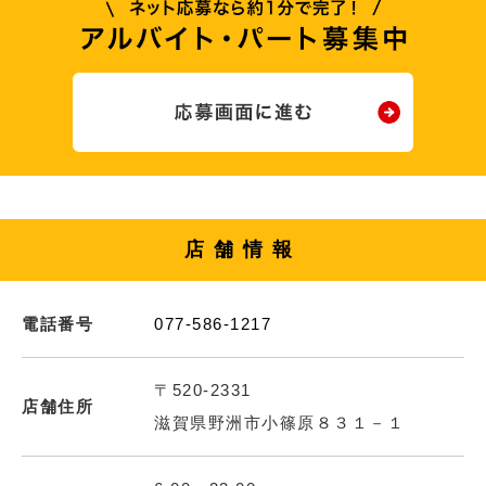
店舗情報
電話番号
077-586-1217
〒520-2331
店舗住所
滋賀県野洲市小篠原８３１－１