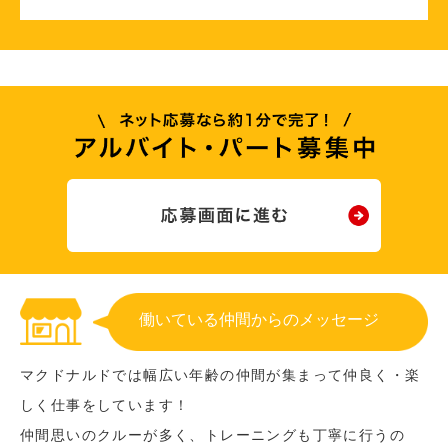
働いている仲間からのメッセージ
マクドナルドでは幅広い年齢の仲間が集まって仲良く・楽
しく仕事をしています！
仲間思いのクルーが多く、トレーニングも丁寧に行うの