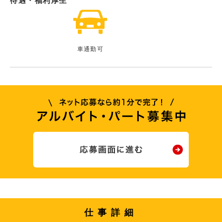
待遇・福利厚生
車通勤可
仕事詳細