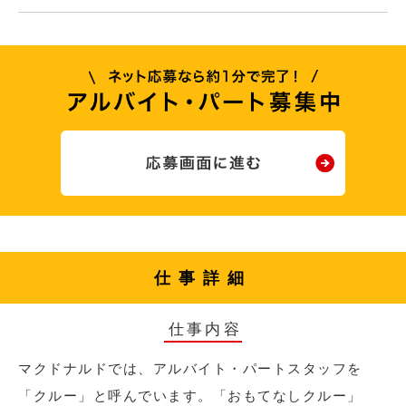
仕事詳細
仕事内容
マクドナルドでは、アルバイト・パートスタッフを
「クルー」と呼んでいます。「おもてなしクルー」