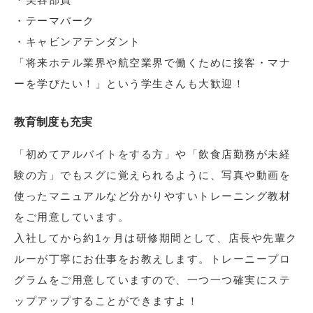
・テーマパーク
・キャビンアテンダント
「将来ホテル業界や航空業界で働くために接客・マナ
ーを学びたい！」という学生さんも大歓迎！
教育制度も充実
「初めてアルバイトをする方」や「飲食店勤務が未経
験の方」でもスグに覚えられるように、写真や動画を
使ったマニュアルなど分かりやすいトレーニング教材
をご用意しています。
入社してから約1ヶ月は研修期間として、店長や先輩ク
ルーが丁寧にお仕事をお教えします。トレーニープロ
グラムをご用意していますので、一つ一つ確実にステ
ップアップすることができますよ！