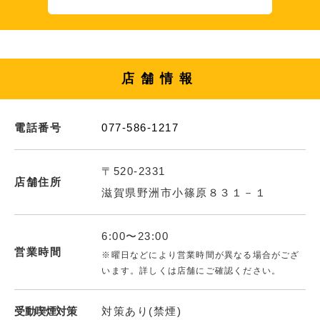
店舗情報
電話番号
077-586-1217
〒520-2331
店舗住所
滋賀県野洲市小篠原８３１－１
6:00〜23:00
営業時間
※曜日などにより営業時間が異なる場合がござ
います。詳しくは店舗にご確認ください。
受動喫煙対策
対策あり(禁煙)