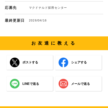
応募先
マクドナルド採用センター
最終更新日
2026/04/16
お友達に教える
ポストする
シェアする
LINEで送る
メールで送る