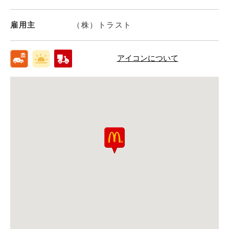
雇用主
（株）トラスト
アイコンについて