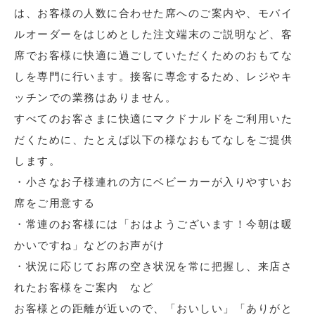
は、お客様の人数に合わせた席へのご案内や、モバイ
ルオーダーをはじめとした注文端末のご説明など、客
席でお客様に快適に過ごしていただくためのおもてな
しを専門に行います。接客に専念するため、レジやキ
ッチンでの業務はありません。
すべてのお客さまに快適にマクドナルドをご利用いた
だくために、たとえば以下の様なおもてなしをご提供
します。
・小さなお子様連れの方にベビーカーが入りやすいお
席をご用意する
・常連のお客様には「おはようございます！今朝は暖
かいですね」などのお声がけ
・状況に応じてお席の空き状況を常に把握し、来店さ
れたお客様をご案内 など
お客様との距離が近いので、「おいしい」「ありがと