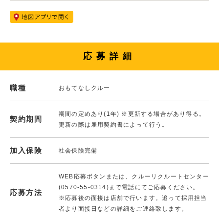
応募詳細
職種
おもてなしクルー
期間の定めあり(1年) ※更新する場合があり得る。
契約期間
更新の際は雇用契約書によって行う。
加入保険
社会保険完備
WEB応募ボタンまたは、クルーリクルートセンター
(0570-55-0314)まで電話にてご応募ください。
応募方法
※応募後の面接は店舗で行います。追って採用担当
者より面接日などの詳細をご連絡致します。