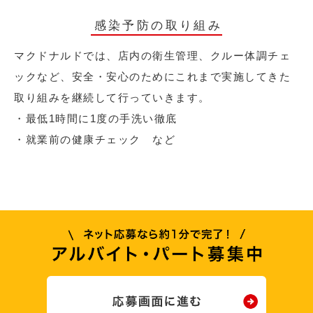
感染予防の取り組み
マクドナルドでは、店内の衛生管理、クルー体調チェ
ックなど、安全・安心のためにこれまで実施してきた
取り組みを継続して行っていきます。
・最低1時間に1度の手洗い徹底
・就業前の健康チェック など