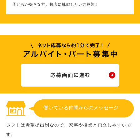
子どもが好きな方、接客に挑戦したい方歓迎！
働いている仲間からのメッセージ
シフトは希望提出制なので、家事や授業と両立しやすいで
す。