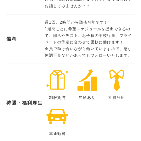
お話してみませんか？？
週1回、2時間から勤務可能です！
1週間ごとに希望スケジュールを提出できるの
で、部活やテスト、お子様の学校行事、プライ
備考
ベートの予定に合わせて柔軟に働けます！
全員で助け合いながら働いていますので、急な
体調不良などがあってもフォローいたします。
制服貸与
昇給あり
社員登用
待遇・福利厚生
車通勤可