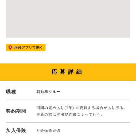
応募詳細
職種
朝勤務クルー
期間の定めあり(1年) ※更新する場合があり得る。
契約期間
更新の際は雇用契約書によって行う。
加入保険
社会保険完備