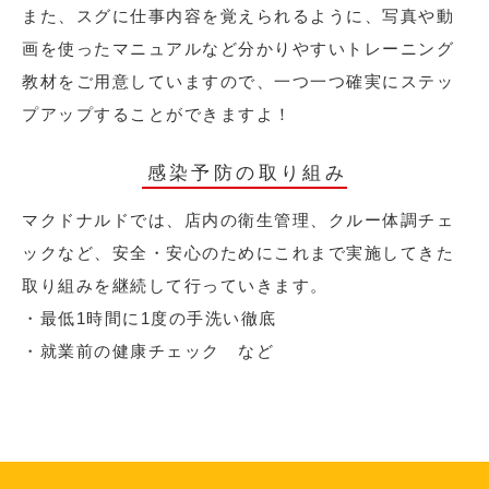
また、スグに仕事内容を覚えられるように、写真や動
画を使ったマニュアルなど分かりやすいトレーニング
教材をご用意していますので、一つ一つ確実にステッ
プアップすることができますよ！
感染予防の取り組み
マクドナルドでは、店内の衛生管理、クルー体調チェ
ックなど、安全・安心のためにこれまで実施してきた
取り組みを継続して行っていきます。
・最低1時間に1度の手洗い徹底
・就業前の健康チェック など