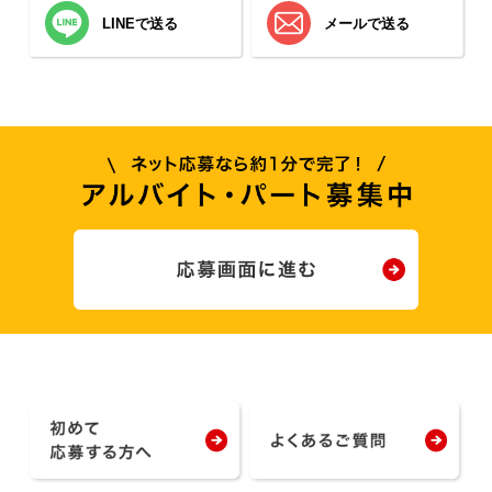
LINEで送る
メールで送る