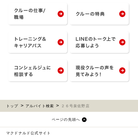
トップ
アルバイト検索
２６号泉佐野店
ページの先頭へ
マクドナルド公式サイト