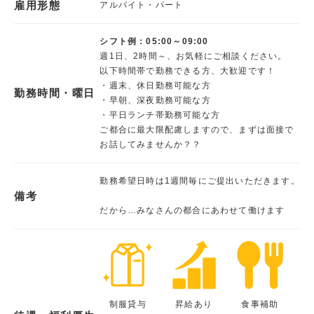
雇用形態
アルバイト・パート
シフト例：05:00～09:00
週1日、2時間～、お気軽にご相談ください。
以下時間帯で勤務できる方、大歓迎です！
・週末、休日勤務可能な方
勤務時間・曜日
・早朝、深夜勤務可能な方
・平日ランチ帯勤務可能な方
ご都合に最大限配慮しますので、まずは面接で
お話してみませんか？？
勤務希望日時は1週間毎にご提出いただきます。
備考
だから…みなさんの都合にあわせて働けます
制服貸与
昇給あり
食事補助