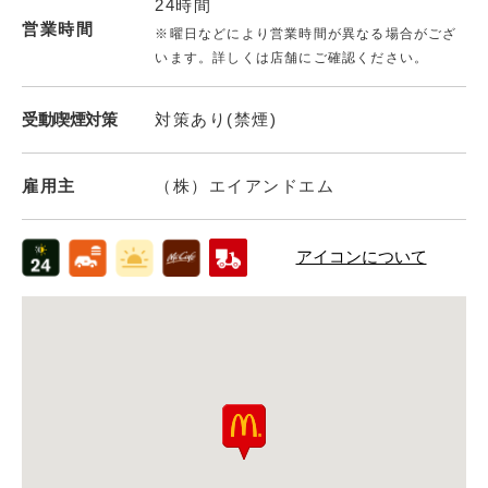
24時間
営業時間
※曜日などにより営業時間が異なる場合がござ
います。詳しくは店舗にご確認ください。
受動喫煙対策
対策あり(禁煙)
雇用主
（株）エイアンドエム
アイコンについて