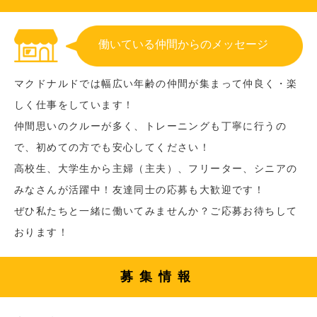
働いている仲間からのメッセージ
マクドナルドでは幅広い年齢の仲間が集まって仲良く・楽
しく仕事をしています！
仲間思いのクルーが多く、トレーニングも丁寧に行うの
で、初めての方でも安心してください！
高校生、大学生から主婦（主夫）、フリーター、シニアの
みなさんが活躍中！友達同士の応募も大歓迎です！
ぜひ私たちと一緒に働いてみませんか？ご応募お待ちして
おります！
募集情報