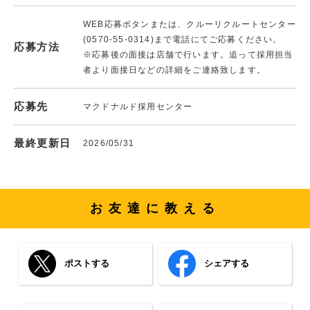
WEB応募ボタンまたは、クルーリクルートセンター
(0570-55-0314)まで電話にてご応募ください。
応募方法
※応募後の面接は店舗で行います。追って採用担当
者より面接日などの詳細をご連絡致します。
応募先
マクドナルド採用センター
最終更新日
2026/05/31
お友達に教える
ポストする
シェアする