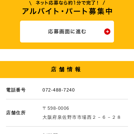
店舗情報
電話番号
072-488-7240
〒598-0006
店舗住所
大阪府泉佐野市市場西２－６－２８