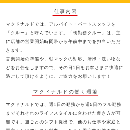
仕事内容
マクドナルドでは、アルバイト・パートスタッフを
「クルー」と呼んでいます。「朝勤務クルー」は、主
に店舗の営業開始時間帯から午前中までを担当いただ
きます。
営業開始の準備や、朝マックの対応、清掃・洗い物な
どをお任せしますので、その日1日をお客さまに快適に
過ごして頂けるように、ご協力をお願いします！
マクドナルドの働く環境
マクドナルドでは、週1日の勤務から週5日のフル勤務
までそれぞれのライフスタイルに合わせた働き方が可
能です。週ごとのシフト提出で、他のお仕事や家庭と