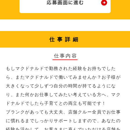
仕事詳細
仕事内容
もしマクドナルドで勤務された経験をお持ちでした
ら、またマクドナルドで働いてみませんか？お子様が
大きくなって少しずつ自分の時間が持てるようにな
り、また何かお仕事してみたい考えている方へ、マク
ドナルドでしたら子育てとの両立も可能です！
ブランクがあっても大丈夫、店舗クルー全員でお仕事
に慣れるまでしっかりサポートしますので、あなたの
経験を活かして、お客さまに喜んでいただける店舗を