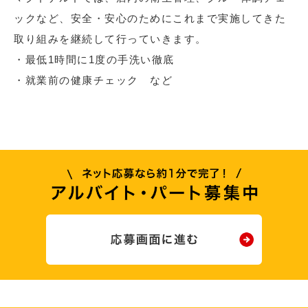
ックなど、安全・安心のためにこれまで実施してきた
取り組みを継続して行っていきます。
・最低1時間に1度の手洗い徹底
・就業前の健康チェック など