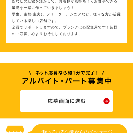
あなたの経験を活かして、お客様が気持ちよくお食事できる
環境を一緒に作っていきましょう！
学生、主婦(主夫)、フリーター、シニアなど、様々な方が活躍
している楽しい店舗です。
全員でサポートしますので、ブランクは心配無用です！皆様
のご応募、心よりお待ちしております。
働いている仲間からのメッセージ