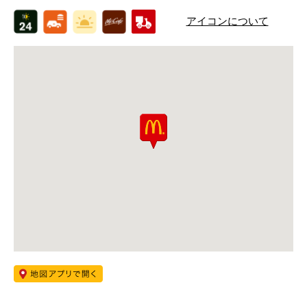
アイコンについて