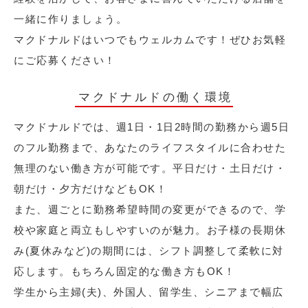
一緒に作りましょう。
マクドナルドはいつでもウェルカムです！ぜひお気軽
にご応募ください！
マクドナルドの働く環境
マクドナルドでは、週1日・1日2時間の勤務から週5日
のフル勤務まで、あなたのライフスタイルに合わせた
無理のない働き方が可能です。平日だけ・土日だけ・
朝だけ・夕方だけなどもOK！
また、週ごとに勤務希望時間の変更ができるので、学
校や家庭と両立もしやすいのが魅力。お子様の長期休
み(夏休みなど)の期間には、シフト調整して柔軟に対
応します。もちろん固定的な働き方もOK！
学生から主婦(夫)、外国人、留学生、シニアまで幅広