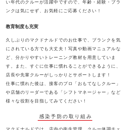
い年代のクルーが活躍中ですので、年齢・経験・ブラ
ンクは気にせず、お気軽にご応募ください！
教育制度も充実
久しぶりのマクドナルドでのお仕事で、ブランクを気
にされている方でも大丈夫！写真や動画マニュアルな
ど、分かりやすいトレーニング教材を用意していま
す。また、すぐに仕事に慣れることができるように、
店長や先輩クルーがしっかりとサポートします！
仕事に慣れた後は、接客のプロ「おもてなしクルー」
や店舗のリーダーである「シフトマネージャー」など
様々な役割を目指してみてください！
感染予防の取り組み
マクドナルドでは、店内の衛生管理、クルー体調チェ