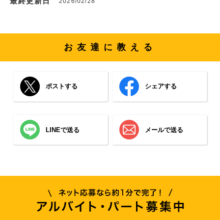
最終更新日
2026/02/28
お友達に教える
ポストする
シェアする
LINEで送る
メールで送る