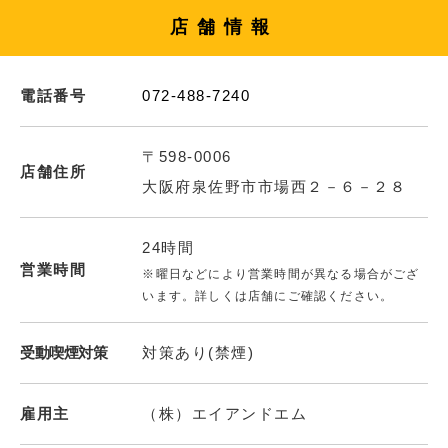
店舗情報
電話番号
072-488-7240
〒598-0006
店舗住所
大阪府泉佐野市市場西２－６－２８
24時間
営業時間
※曜日などにより営業時間が異なる場合がござ
います。詳しくは店舗にご確認ください。
受動喫煙対策
対策あり(禁煙)
雇用主
（株）エイアンドエム