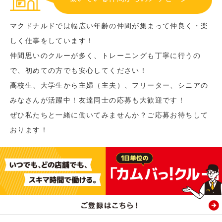
マクドナルドでは幅広い年齢の仲間が集まって仲良く・楽
しく仕事をしています！
仲間思いのクルーが多く、トレーニングも丁寧に行うの
で、初めての方でも安心してください！
高校生、大学生から主婦（主夫）、フリーター、シニアの
みなさんが活躍中！友達同士の応募も大歓迎です！
ぜひ私たちと一緒に働いてみませんか？ご応募お待ちして
おります！