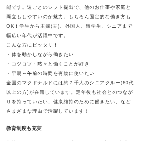
能です。週ごとのシフト提出で、他のお仕事や家庭と
両立もしやすいのが魅力。もちろん固定的な働き方も
OK！学生から主婦(夫)、外国人、留学生、シニアまで
幅広い年代が活躍中です。
こんな方にピッタリ！
・体を動かしながら働きたい
・コツコツ・黙々と働くことが好き
・早朝～午前の時間を有効に使いたい
全国のマクドナルドには約７千人のシニアクルー(60代
以上の方)が在籍しています。定年後も社会とのつなが
りを持っていたい、健康維持のために働きたい、など
さまざまな理由で活躍しています！
教育制度も充実