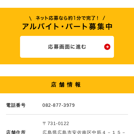
店舗情報
電話番号
082-877-3979
〒731-0122
店舗住所
広島県広島市安佐南区中筋４－１５－