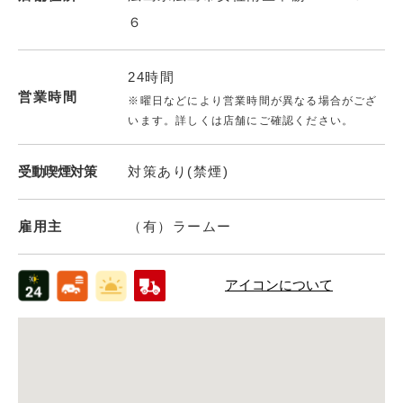
６
24時間
営業時間
※曜日などにより営業時間が異なる場合がござ
います。詳しくは店舗にご確認ください。
受動喫煙対策
対策あり(禁煙)
雇用主
（有）ラームー
アイコンについて