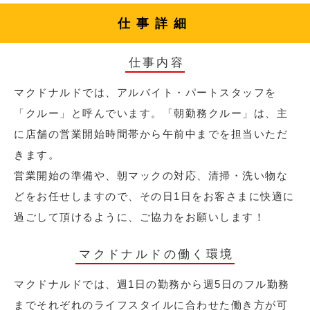
仕事詳細
仕事内容
マクドナルドでは、アルバイト・パートスタッフを
「クルー」と呼んでいます。「朝勤務クルー」は、主
に店舗の営業開始時間帯から午前中までを担当いただ
きます。
営業開始の準備や、朝マックの対応、清掃・洗い物な
どをお任せしますので、その日1日をお客さまに快適に
過ごして頂けるように、ご協力をお願いします！
マクドナルドの働く環境
マクドナルドでは、週1日の勤務から週5日のフル勤務
までそれぞれのライフスタイルに合わせた働き方が可