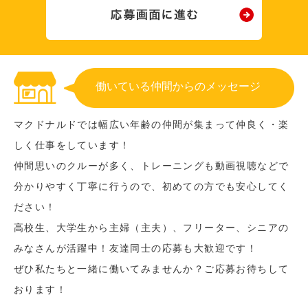
働いている仲間からのメッセージ
マクドナルドでは幅広い年齢の仲間が集まって仲良く・楽
しく仕事をしています！
仲間思いのクルーが多く、トレーニングも動画視聴などで
分かりやすく丁寧に行うので、初めての方でも安心してく
ださい！
高校生、大学生から主婦（主夫）、フリーター、シニアの
みなさんが活躍中！友達同士の応募も大歓迎です！
ぜひ私たちと一緒に働いてみませんか？ご応募お待ちして
おります！