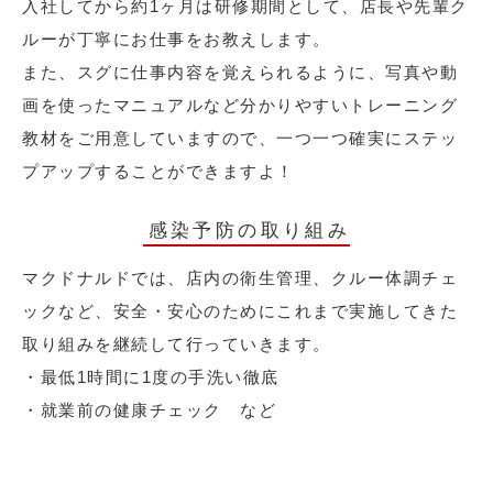
入社してから約1ヶ月は研修期間として、店長や先輩ク
ルーが丁寧にお仕事をお教えします。
また、スグに仕事内容を覚えられるように、写真や動
画を使ったマニュアルなど分かりやすいトレーニング
教材をご用意していますので、一つ一つ確実にステッ
プアップすることができますよ！
感染予防の取り組み
マクドナルドでは、店内の衛生管理、クルー体調チェ
ックなど、安全・安心のためにこれまで実施してきた
取り組みを継続して行っていきます。
・最低1時間に1度の手洗い徹底
・就業前の健康チェック など