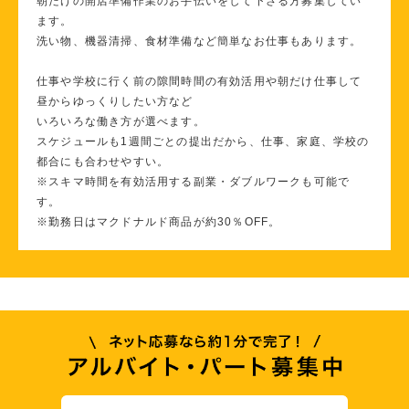
朝だけの開店準備作業のお手伝いをして下さる方募集してい
ます。
洗い物、機器清掃、食材準備など簡単なお仕事もあります。
仕事や学校に行く前の隙間時間の有効活用や朝だけ仕事して
昼からゆっくりしたい方など
いろいろな働き方が選べます。
スケジュールも1週間ごとの提出だから、仕事、家庭、学校の
都合にも合わせやすい。
※スキマ時間を有効活用する副業・ダブルワークも可能で
す。
※勤務日はマクドナルド商品が約30％OFF。