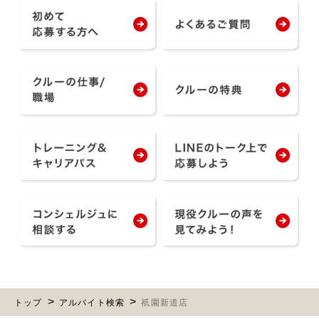
トップ
アルバイト検索
祇園新道店