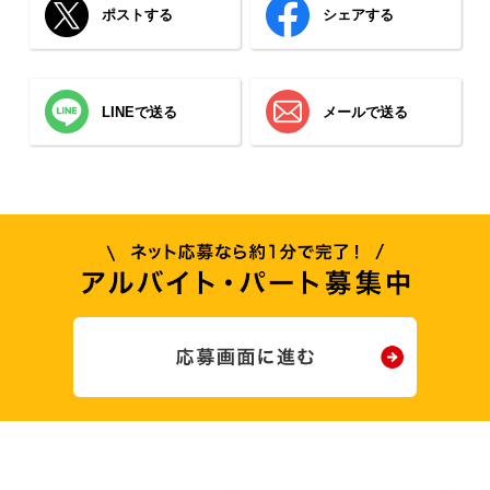
ポストする
シェアする
LINEで送る
メールで送る