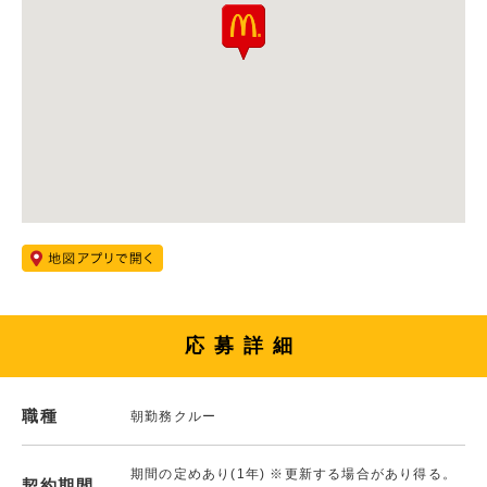
応募詳細
職種
朝勤務クルー
期間の定めあり(1年) ※更新する場合があり得る。
契約期間