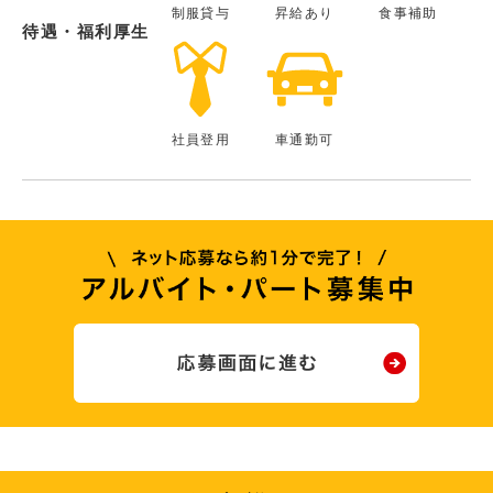
制服貸与
昇給あり
食事補助
待遇・福利厚生
社員登用
車通勤可