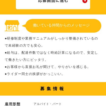
働いている仲間からのメッセージ
●研修制度や業務マニュアルがしっかり整備されているの
で未経験の方でも安心。
●給与は、配達件数ではなく時給計算になるので、安定し
て働きたい方にピッタリ。
●お客様から直接お礼が聞けて、やりがいを感じる。
●ライダー同士の挨拶がかっこいい。
募集情報
雇用形態
アルバイト・パート