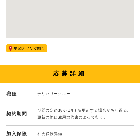
応募詳細
職種
デリバリークルー
期間の定めあり(1年) ※更新する場合があり得る。
契約期間
更新の際は雇用契約書によって行う。
加入保険
社会保険完備