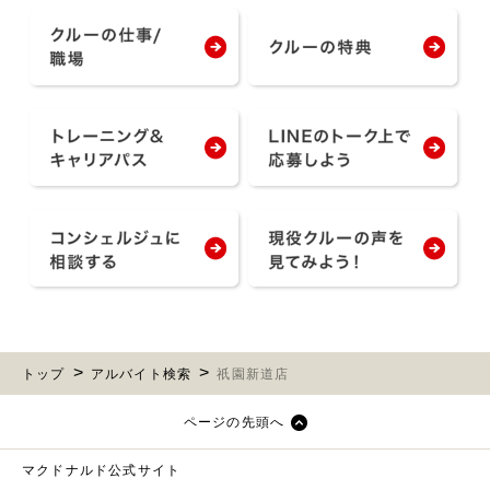
トップ
アルバイト検索
祇園新道店
ページの先頭へ
マクドナルド公式サイト