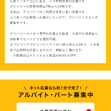
広島インター入口にある、２４時間営業の店舗です。
デリバリーの営業時間は7時から23時です。
当店は、デリバリーのご利用が非常に多い店舗です。
より多くのお客様へお届けしたいので、デリバリークルー大
募集中です。
デリバリーライダー専門の応募も大歓迎 ※若干の清掃あり
自転車でもバイクでも選択可能。
ダブルワークでデリバリーライダー掛け持ちもOKで、１分単
位でお給料を計算しますので、無駄なく働けます。
※勤務日はマクドナルド商品が約30％OFF。