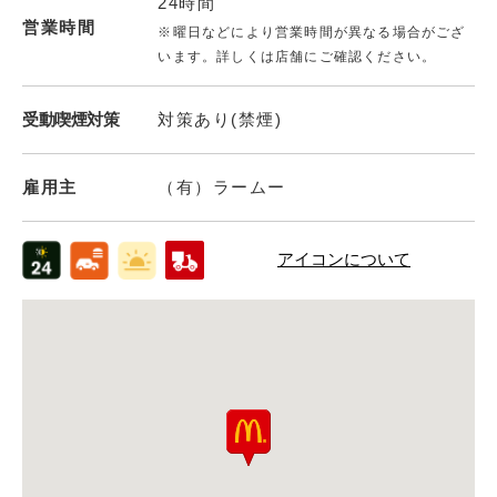
24時間
営業時間
※曜日などにより営業時間が異なる場合がござ
います。詳しくは店舗にご確認ください。
受動喫煙対策
対策あり(禁煙)
雇用主
（有）ラームー
アイコンについて