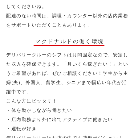
してくださいね。
配達のない時間は、調理・カウンター以外の店内業務
をサポートいただくこともあります。
マクドナルドの働く環境
デリバリークルーのシフトは月間固定なので、安定し
た収入を確保できます。「月いくら稼ぎたい！」とい
うご希望があれば、ぜひご相談ください！学生から主
婦(夫)、外国人、留学生、シニアまで幅広い年代が活
躍中です。
こんな方にピッタリ！
・体を動かしながら働きたい
・店内勤務より外に出てアクティブに働きたい
・運転が好き
デリバリークルーはお店の中でも花形ポジション！