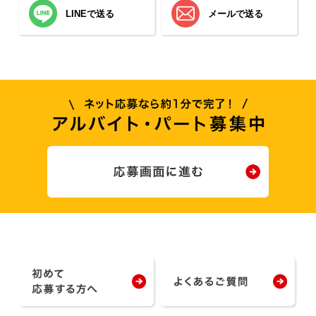
LINEで送る
メールで送る