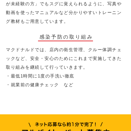
が未経験の方」でもスグに覚えられるように、写真や
動画を使ったマニュアルなど分かりやすいトレーニン
グ教材もご用意しています。
感染予防の取り組み
マクドナルドでは、店内の衛生管理、クルー体調チェ
ックなど、安全・安心のためにこれまで実施してきた
取り組みを継続して行っていきます。
・最低1時間に1度の手洗い徹底
・就業前の健康チェック など