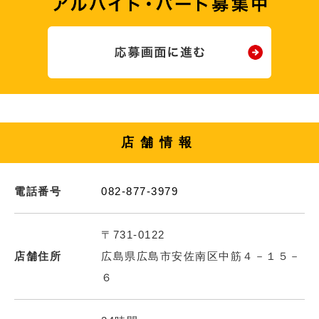
店舗情報
電話番号
082-877-3979
〒731-0122
店舗住所
広島県広島市安佐南区中筋４－１５－
６