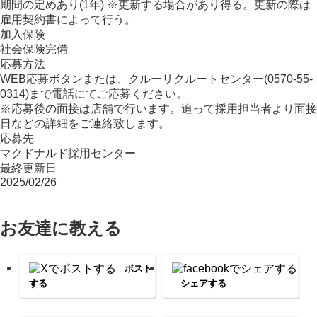
期間の定めあり(1年) ※更新する場合があり得る。更新の際は
雇用契約書によって行う。
加入保険
社会保険完備
応募方法
WEB応募ボタンまたは、クルーリクルートセンター(0570-55-
0314)まで電話にてご応募ください。
※応募後の面接は店舗で行います。追って採用担当者より面接
日などの詳細をご連絡致します。
応募先
マクドナルド採用センター
最終更新日
2025/02/26
お友達に教える
ポスト
する
シェアする