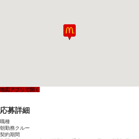
地図アプリで開く
応募詳細
職種
朝勤務クルー
契約期間