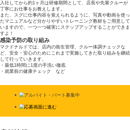
入社してから約1ヶ月は研修期間として、店長や先輩クルーが
丁寧にお仕事をお教えします。
また、スグに仕事内容を覚えられるように、写真や動画を使っ
たマニュアルなど分かりやすいトレーニング教材をご用意して
いますので、一つ一つ確実にステップアップすることができま
すよ！
感染予防の取り組み
マクドナルドでは、店内の衛生管理、クルー体調チェックな
ど、安全・安心のためにこれまで実施してきた取り組みを継続
して行っていきます。
・最低1時間に1度の手洗い徹底
・就業前の健康チェック など