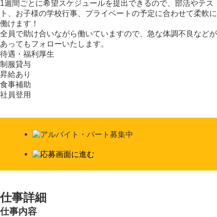
1週間ごとに希望スケジュールを提出できるので、部活やテス
ト、お子様の学校行事、プライベートの予定に合わせて柔軟に
働けます！
全員で助け合いながら働いていますので、急な体調不良などが
あってもフォローいたします。
待遇・福利厚生
制服貸与
昇給あり
食事補助
社員登用
仕事詳細
仕事内容