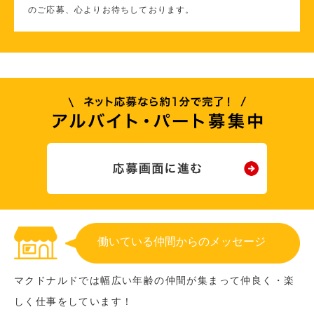
のご応募、心よりお待ちしております。
働いている仲間からのメッセージ
マクドナルドでは幅広い年齢の仲間が集まって仲良く・楽
しく仕事をしています！