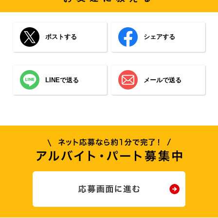
ポストする
シェアする
LINEで送る
メールで送る