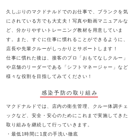
久しぶりのマクドナルドでのお仕事で、ブランクを気
にされている方でも大丈夫！写真や動画マニュアルな
ど、分かりやすいトレーニング教材を用意していま
す。また、すぐに仕事に慣れることができるように、
店長や先輩クルーがしっかりとサポートします！
仕事に慣れた後は、接客のプロ「おもてなしクルー」
や店舗のリーダーである「シフトマネージャー」など
様々な役割を目指してみてください！
感染予防の取り組み
マクドナルドでは、店内の衛生管理、クルー体調チェ
ックなど、安全・安心のためにこれまで実施してきた
取り組みを継続して行っていきます。
・最低1時間に1度の手洗い徹底