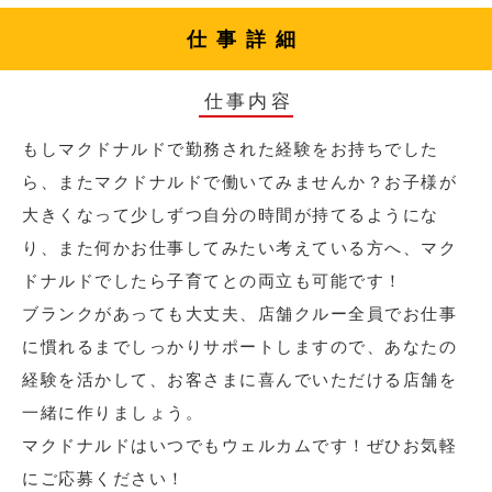
仕事詳細
仕事内容
もしマクドナルドで勤務された経験をお持ちでした
ら、またマクドナルドで働いてみませんか？お子様が
大きくなって少しずつ自分の時間が持てるようにな
り、また何かお仕事してみたい考えている方へ、マク
ドナルドでしたら子育てとの両立も可能です！
ブランクがあっても大丈夫、店舗クルー全員でお仕事
に慣れるまでしっかりサポートしますので、あなたの
経験を活かして、お客さまに喜んでいただける店舗を
一緒に作りましょう。
マクドナルドはいつでもウェルカムです！ぜひお気軽
にご応募ください！