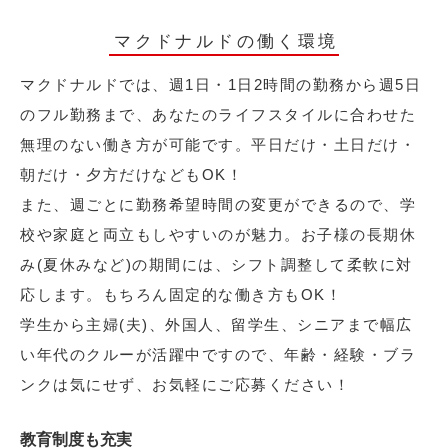
マクドナルドの働く環境
マクドナルドでは、週1日・1日2時間の勤務から週5日
のフル勤務まで、あなたのライフスタイルに合わせた
無理のない働き方が可能です。平日だけ・土日だけ・
朝だけ・夕方だけなどもOK！
また、週ごとに勤務希望時間の変更ができるので、学
校や家庭と両立もしやすいのが魅力。お子様の長期休
み(夏休みなど)の期間には、シフト調整して柔軟に対
応します。もちろん固定的な働き方もOK！
学生から主婦(夫)、外国人、留学生、シニアまで幅広
い年代のクルーが活躍中ですので、年齢・経験・ブラ
ンクは気にせず、お気軽にご応募ください！
教育制度も充実