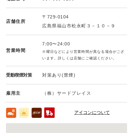
〒729-0104
店舗住所
広島県福山市松永町３－１０－９
7:00〜24:00
営業時間
※曜日などにより営業時間が異なる場合がござ
います。詳しくは店舗にご確認ください。
受動喫煙対策
対策あり(禁煙)
雇用主
（株）サードプレイス
アイコンについて