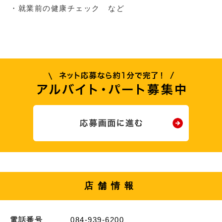
・就業前の健康チェック など
店舗情報
電話番号
084-939-6200