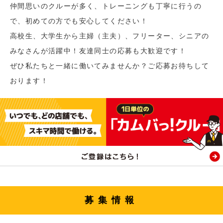
仲間思いのクルーが多く、トレーニングも丁寧に行うの
で、初めての方でも安心してください！
高校生、大学生から主婦（主夫）、フリーター、シニアの
みなさんが活躍中！友達同士の応募も大歓迎です！
ぜひ私たちと一緒に働いてみませんか？ご応募お待ちして
おります！
募集情報