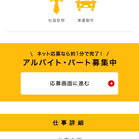
社員登用
車通勤可
仕事詳細