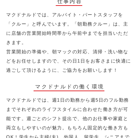
仕事内容
マクドナルドでは、アルバイト・パートスタッフを
「クルー」と呼んでいます。「朝勤務クルー」は、主
に店舗の営業開始時間帯から午前中までを担当いただ
きます。
営業開始の準備や、朝マックの対応、清掃・洗い物な
どをお任せしますので、その日1日をお客さまに快適に
過ごして頂けるように、ご協力をお願いします！
マクドナルドの働く環境
マクドナルドでは、週1日の勤務から週5日のフル勤務
までそれぞれのライフスタイルに合わせた働き方が可
能です。週ごとのシフト提出で、他のお仕事や家庭と
両立もしやすいのが魅力。もちろん固定的な働き方も
OK！学生から主婦(夫)、外国人、留学生、シニアまで