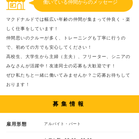
働いている仲間からのメッセージ
マクドナルドでは幅広い年齢の仲間が集まって仲良く・楽
しく仕事をしています！
仲間思いのクルーが多く、トレーニングも丁寧に行うの
で、初めての方でも安心してください！
高校生、大学生から主婦（主夫）、フリーター、シニアの
みなさんが活躍中！友達同士の応募も大歓迎です！
ぜひ私たちと一緒に働いてみませんか？ご応募お待ちして
おります！
募集情報
雇用形態
アルバイト・パート