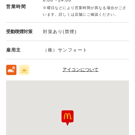
営業時間
※曜日などにより営業時間が異なる場合がござ
います。詳しくは店舗にご確認ください。
受動喫煙対策
対策あり(禁煙)
雇用主
（株）サンフォート
アイコンについて