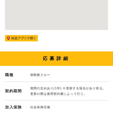
応募詳細
職種
朝勤務クルー
期間の定めあり(1年) ※更新する場合があり得る。
契約期間
更新の際は雇用契約書によって行う。
加入保険
社会保険完備