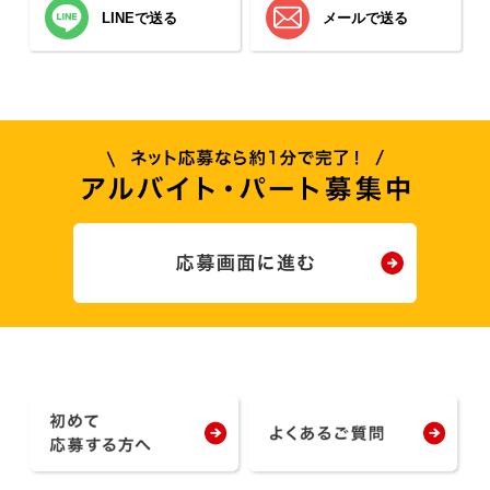
LINEで送る
メールで送る