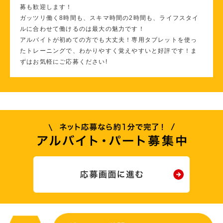
募も歓迎します！
ガッツリ働く8時間も、スキマ時間の2時間も、ライフスタイ
ルに合わせて働けるのは最大の魅力です！
アルバイトが初めての方でも大丈夫！専用タブレットを使っ
たトレーニングで、わかりやすく覚えやすいと好評です！ま
ずはお気軽にご応募ください!