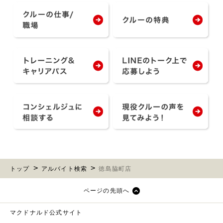
トップ
アルバイト検索
徳島脇町店
ページの先頭へ
マクドナルド公式サイト