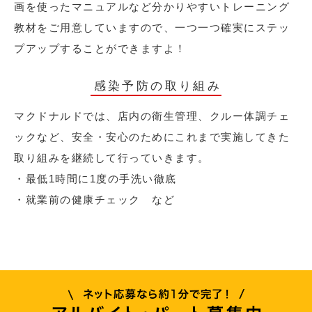
画を使ったマニュアルなど分かりやすいトレーニング
教材をご用意していますので、一つ一つ確実にステッ
プアップすることができますよ！
感染予防の取り組み
マクドナルドでは、店内の衛生管理、クルー体調チェ
ックなど、安全・安心のためにこれまで実施してきた
取り組みを継続して行っていきます。
・最低1時間に1度の手洗い徹底
・就業前の健康チェック など