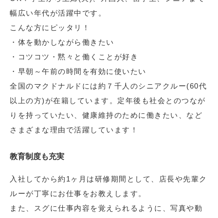
幅広い年代が活躍中です。
こんな方にピッタリ！
・体を動かしながら働きたい
・コツコツ・黙々と働くことが好き
・早朝～午前の時間を有効に使いたい
全国のマクドナルドには約７千人のシニアクルー(60代
以上の方)が在籍しています。定年後も社会とのつなが
りを持っていたい、健康維持のために働きたい、など
さまざまな理由で活躍しています！
教育制度も充実
入社してから約1ヶ月は研修期間として、店長や先輩ク
ルーが丁寧にお仕事をお教えします。
また、スグに仕事内容を覚えられるように、写真や動