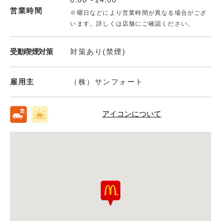
営業時間
※曜日などにより営業時間が異なる場合がござ
います。詳しくは店舗にご確認ください。
受動喫煙対策
対策あり(禁煙)
雇用主
（株）サンフォート
アイコンについて