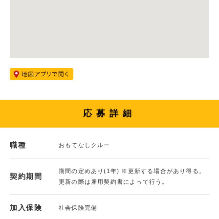
応募詳細
職種
おもてなしクルー
期間の定めあり(1年) ※更新する場合があり得る。
契約期間
更新の際は雇用契約書によって行う。
加入保険
社会保険完備