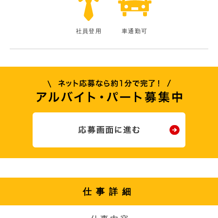
社員登用
車通勤可
仕事詳細