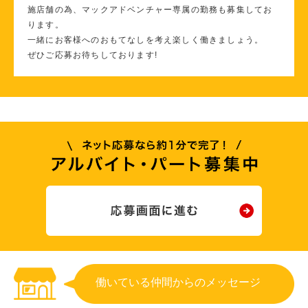
施店舗の為、マックアドベンチャー専属の勤務も募集してお
ります。
一緒にお客様へのおもてなしを考え楽しく働きましょう。
ぜひご応募お待ちしております!
働いている仲間からのメッセージ