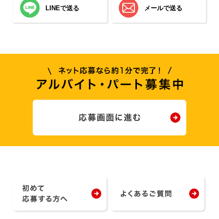
LINEで送る
メールで送る