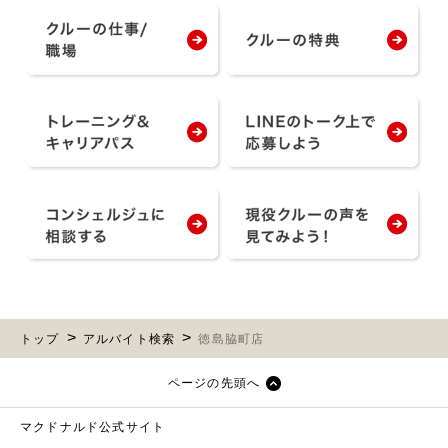
トップ
アルバイト検索
徳島脇町店
ページの先頭へ
マクドナルド公式サイト