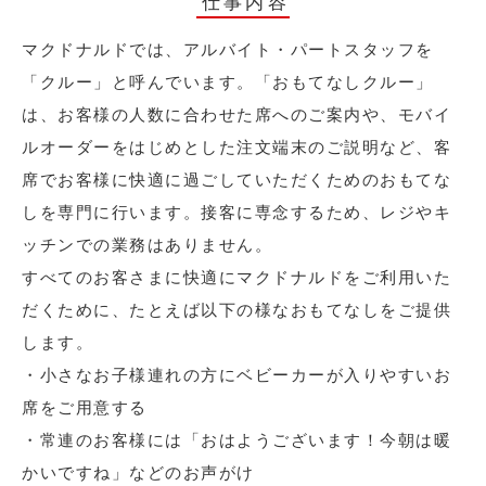
仕事内容
マクドナルドでは、アルバイト・パートスタッフを
「クルー」と呼んでいます。「おもてなしクルー」
は、お客様の人数に合わせた席へのご案内や、モバイ
ルオーダーをはじめとした注文端末のご説明など、客
席でお客様に快適に過ごしていただくためのおもてな
しを専門に行います。接客に専念するため、レジやキ
ッチンでの業務はありません。
すべてのお客さまに快適にマクドナルドをご利用いた
だくために、たとえば以下の様なおもてなしをご提供
します。
・小さなお子様連れの方にベビーカーが入りやすいお
席をご用意する
・常連のお客様には「おはようございます！今朝は暖
かいですね」などのお声がけ