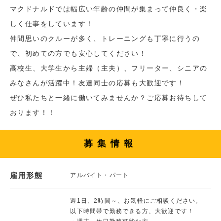
マクドナルドでは幅広い年齢の仲間が集まって仲良く・楽
しく仕事をしています！
仲間思いのクルーが多く、トレーニングも丁寧に行うの
で、初めての方でも安心してください！
高校生、大学生から主婦（主夫）、フリーター、シニアの
みなさんが活躍中！友達同士の応募も大歓迎です！
ぜひ私たちと一緒に働いてみませんか？ご応募お待ちして
おります！！
募集情報
雇用形態
アルバイト・パート
週1日、2時間～、お気軽にご相談ください。
以下時間帯で勤務できる方、大歓迎です！