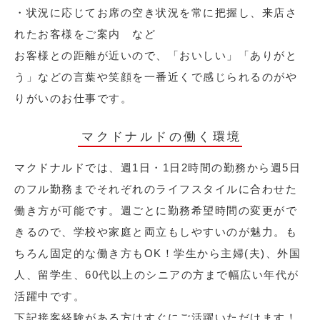
・状況に応じてお席の空き状況を常に把握し、来店さ
れたお客様をご案内 など
お客様との距離が近いので、「おいしい」「ありがと
う」などの言葉や笑顔を一番近くで感じられるのがや
りがいのお仕事です。
マクドナルドの働く環境
マクドナルドでは、週1日・1日2時間の勤務から週5日
のフル勤務までそれぞれのライフスタイルに合わせた
働き方が可能です。週ごとに勤務希望時間の変更がで
きるので、学校や家庭と両立もしやすいのが魅力。も
ちろん固定的な働き方もOK！学生から主婦(夫)、外国
人、留学生、60代以上のシニアの方まで幅広い年代が
活躍中です。
下記接客経験がある方はすぐにご活躍いただけます！