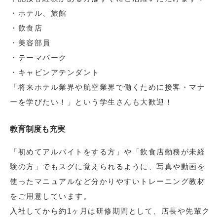
・ホテル、旅館
・飲食店
・美容部員
・テーマパーク
・キャビンアテンダント
「将来ホテル業界や航空業界で働くために接客・マナ
ーを学びたい！」という学生さんも大歓迎！
教育制度も充実
「初めてアルバイトをする方」や「飲食店勤務が未経
験の方」でもスグに覚えられるように、写真や動画を
使ったマニュアルなど分かりやすいトレーニング教材
をご用意しています。
入社してから約1ヶ月は研修期間として、店長や先輩ク