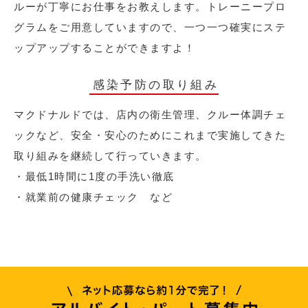
ルーが丁寧にお仕事をお教えします。トレーニープロ
グラムをご用意していますので、一つ一つ確実にステ
ップアップすることができますよ！
感染予防の取り組み
マクドナルドでは、店内の衛生管理、クルー体調チェ
ックなど、安全・安心のためにこれまで実施してきた
取り組みを継続して行っていきます。
・最低1時間に1度の手洗い徹底
・就業前の健康チェック など