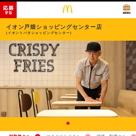
イオン戸畑ショッピングセンター店
(イオントバタショッピングセンター)