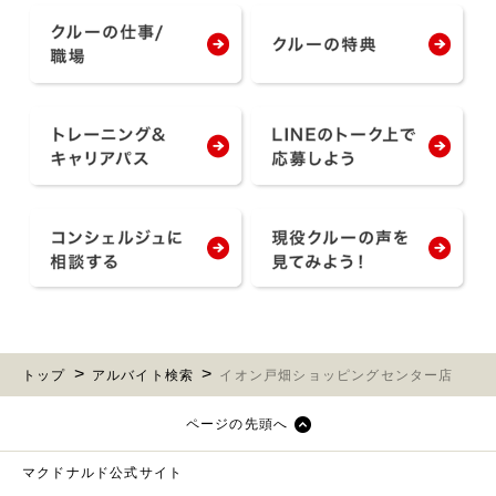
トップ
アルバイト検索
イオン戸畑ショッピングセンター店
ページの先頭へ
マクドナルド公式サイト