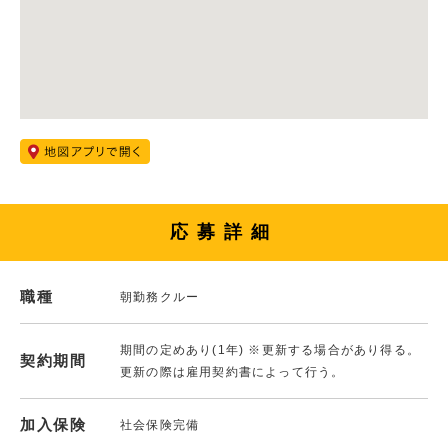
応募詳細
職種
朝勤務クルー
期間の定めあり(1年) ※更新する場合があり得る。
契約期間
更新の際は雇用契約書によって行う。
加入保険
社会保険完備