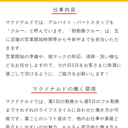
仕事内容
マクドナルドでは、アルバイト・パートスタッフを
「クルー」と呼んでいます。「朝勤務クルー」は、主
に店舗の営業開始時間帯から午前中までを担当いただ
きます。
営業開始の準備や、朝マックの対応、清掃・洗い物な
どをお任せしますので、その日1日をお客さまに快適に
過ごして頂けるように、ご協力をお願いします！
マクドナルドの働く環境
マクドナルドでは、週1日の勤務から週5日のフル勤務
までそれぞれのライフスタイルに合わせた働き方が可
能です。週ごとのシフト提出で、他のお仕事や家庭と
両立もしやすいのが魅力。もちろん固定的な働き方も