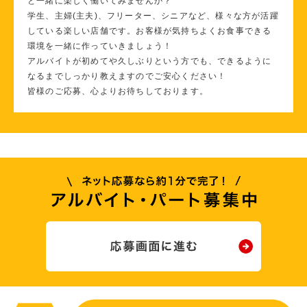
と一緒に楽しく働いてみませんか？
学生、主婦(主夫)、フリーター、シニアなど、様々な方が活躍
している楽しい店舗です。お客様が気持ちよくお食事できる
環境を一緒に作っていきましょう！
アルバイトが初めてや久しぶりという方でも、できるように
なるまでしっかり教えますのでご安心ください！
皆様のご応募、心よりお待ちしております。