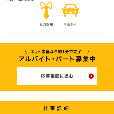
社員登用
車通勤可
仕事詳細