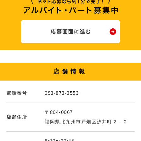
店舗情報
電話番号
093-873-3553
〒804-0067
店舗住所
福岡県北九州市戸畑区汐井町２－２
9:00〜20:45