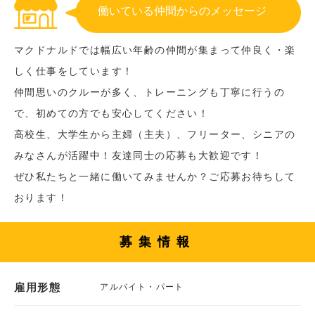
働いている仲間からのメッセージ
マクドナルドでは幅広い年齢の仲間が集まって仲良く・楽
しく仕事をしています！
仲間思いのクルーが多く、トレーニングも丁寧に行うの
で、初めての方でも安心してください！
高校生、大学生から主婦（主夫）、フリーター、シニアの
みなさんが活躍中！友達同士の応募も大歓迎です！
ぜひ私たちと一緒に働いてみませんか？ご応募お待ちして
おります！
募集情報
雇用形態
アルバイト・パート