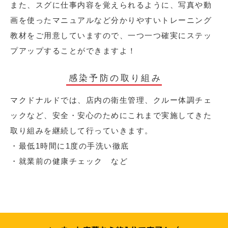
また、スグに仕事内容を覚えられるように、写真や動
画を使ったマニュアルなど分かりやすいトレーニング
教材をご用意していますので、一つ一つ確実にステッ
プアップすることができますよ！
感染予防の取り組み
マクドナルドでは、店内の衛生管理、クルー体調チェ
ックなど、安全・安心のためにこれまで実施してきた
取り組みを継続して行っていきます。
・最低1時間に1度の手洗い徹底
・就業前の健康チェック など