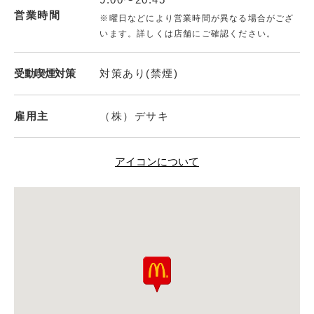
営業時間
※曜日などにより営業時間が異なる場合がござ
います。詳しくは店舗にご確認ください。
受動喫煙対策
対策あり(禁煙)
雇用主
（株）デサキ
アイコンについて