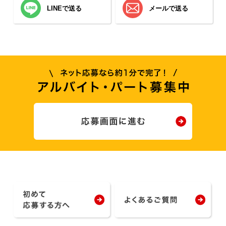
LINEで送る
メールで送る