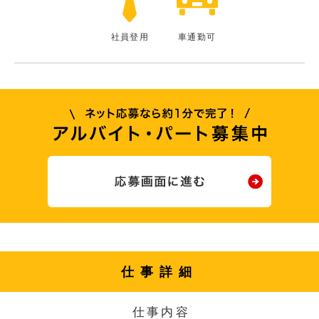
社員登用
車通勤可
仕事詳細
仕事内容