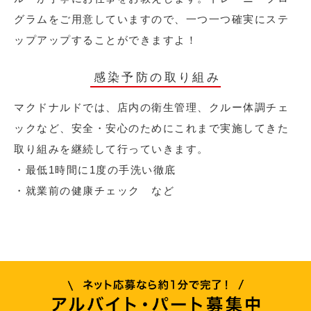
グラムをご用意していますので、一つ一つ確実にステ
ップアップすることができますよ！
感染予防の取り組み
マクドナルドでは、店内の衛生管理、クルー体調チェ
ックなど、安全・安心のためにこれまで実施してきた
取り組みを継続して行っていきます。
・最低1時間に1度の手洗い徹底
・就業前の健康チェック など