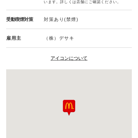
います。詳しくは店舗にご確認ください。
受動喫煙対策
対策あり(禁煙)
雇用主
（株）デサキ
アイコンについて