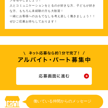
ンを増やしましょう！
人とコミュニケーションをとるのが好きな方、子どもが好き
な方、もちろん未経験の方も大歓迎！
一緒にお客様へのおもてなしを考え楽しく働きましょう！！
ぜひご応募お待ちしております！
働いている仲間からのメッセージ