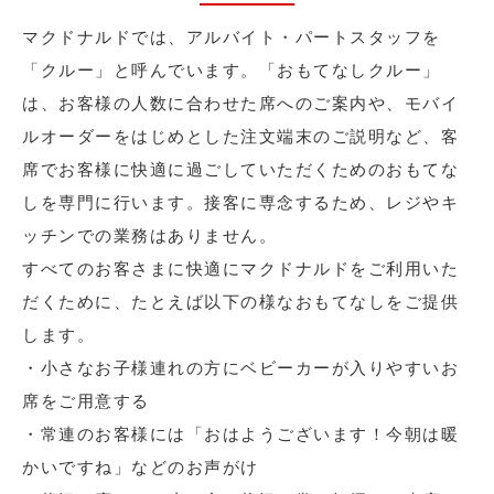
マクドナルドでは、アルバイト・パートスタッフを
「クルー」と呼んでいます。「おもてなしクルー」
は、お客様の人数に合わせた席へのご案内や、モバイ
ルオーダーをはじめとした注文端末のご説明など、客
席でお客様に快適に過ごしていただくためのおもてな
しを専門に行います。接客に専念するため、レジやキ
ッチンでの業務はありません。
すべてのお客さまに快適にマクドナルドをご利用いた
だくために、たとえば以下の様なおもてなしをご提供
します。
・小さなお子様連れの方にベビーカーが入りやすいお
席をご用意する
・常連のお客様には「おはようございます！今朝は暖
かいですね」などのお声がけ