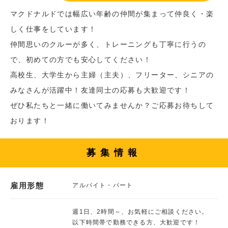
マクドナルドでは幅広い年齢の仲間が集まって仲良く・楽
しく仕事をしています！
仲間思いのクルーが多く、トレーニングも丁寧に行うの
で、初めての方でも安心してください！
高校生、大学生から主婦（主夫）、フリーター、シニアの
みなさんが活躍中！友達同士の応募も大歓迎です！
ぜひ私たちと一緒に働いてみませんか？ご応募お待ちして
おります！
募集情報
雇用形態
アルバイト・パート
週1日、2時間～、お気軽にご相談ください。
以下時間帯で勤務できる方、大歓迎です！