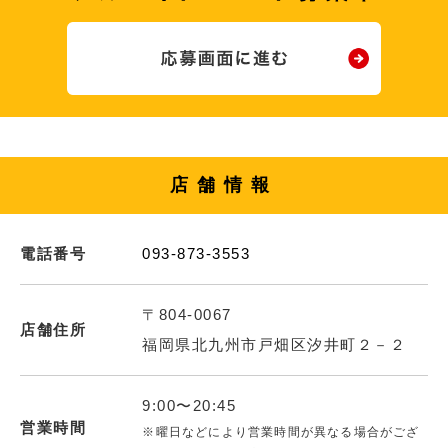
店舗情報
電話番号
093-873-3553
〒804-0067
店舗住所
福岡県北九州市戸畑区汐井町２－２
9:00〜20:45
営業時間
※曜日などにより営業時間が異なる場合がござ