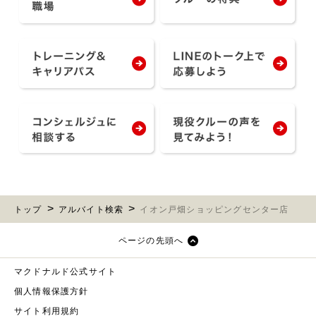
トップ
アルバイト検索
イオン戸畑ショッピングセンター店
ページの先頭へ
マクドナルド公式サイト
個人情報保護方針
サイト利用規約