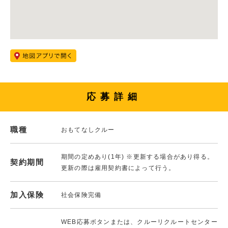
応募詳細
職種
おもてなしクルー
期間の定めあり(1年) ※更新する場合があり得る。
契約期間
更新の際は雇用契約書によって行う。
加入保険
社会保険完備
WEB応募ボタンまたは、クルーリクルートセンター