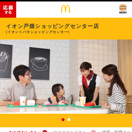
イオン戸畑ショッピングセンター店
(イオントバタショッピングセンター)