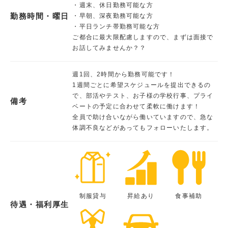
・週末、休日勤務可能な方
勤務時間・曜日
・早朝、深夜勤務可能な方
・平日ランチ帯勤務可能な方
ご都合に最大限配慮しますので、まずは面接で
お話してみませんか？？
週1回、2時間から勤務可能です！
1週間ごとに希望スケジュールを提出できるの
で、部活やテスト、お子様の学校行事、プライ
備考
ベートの予定に合わせて柔軟に働けます！
全員で助け合いながら働いていますので、急な
体調不良などがあってもフォローいたします。
制服貸与
昇給あり
食事補助
待遇・福利厚生