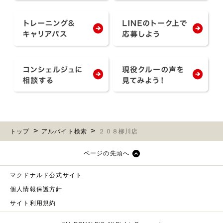
トップ
アルバイト検索
２０８柳川店
ページの先頭へ
マクドナルド公式サイト
個人情報保護方針
サイト利用規約