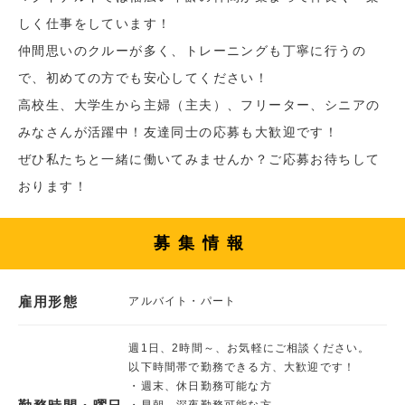
しく仕事をしています！
仲間思いのクルーが多く、トレーニングも丁寧に行うの
で、初めての方でも安心してください！
高校生、大学生から主婦（主夫）、フリーター、シニアの
みなさんが活躍中！友達同士の応募も大歓迎です！
ぜひ私たちと一緒に働いてみませんか？ご応募お待ちして
おります！
募集情報
雇用形態
アルバイト・パート
週1日、2時間～、お気軽にご相談ください。
以下時間帯で勤務できる方、大歓迎です！
・週末、休日勤務可能な方
・早朝、深夜勤務可能な方