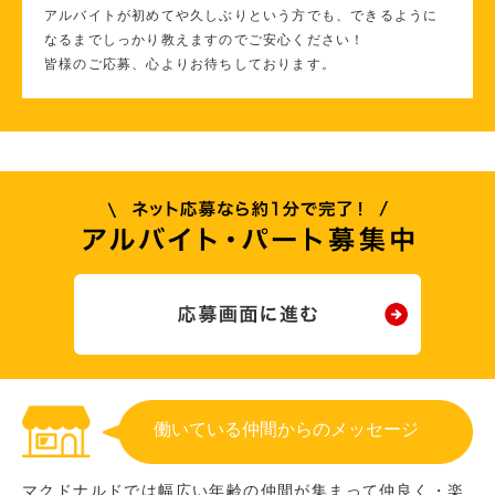
アルバイトが初めてや久しぶりという方でも、できるように
なるまでしっかり教えますのでご安心ください！
皆様のご応募、心よりお待ちしております。
働いている仲間からのメッセージ
マクドナルドでは幅広い年齢の仲間が集まって仲良く・楽