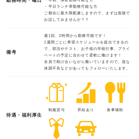
勤務時間・曜日
・平日ランチ帯勤務可能な方
ご都合に最大限配慮しますので、まずは面接で
お話してみませんか？？
週1回、2時間から勤務可能です！
1週間ごとに希望スケジュールを提出できるの
で、部活やテスト、お子様の学校行事、プライ
備考
ベートの予定に合わせて柔軟に働けます！
全員で助け合いながら働いていますので、急な
体調不良などがあってもフォローいたします。
制服貸与
昇給あり
食事補助
待遇・福利厚生