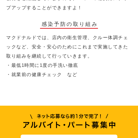
プアップすることができますよ！
感染予防の取り組み
マクドナルドでは、店内の衛生管理、クルー体調チェ
ックなど、安全・安心のためにこれまで実施してきた
取り組みを継続して行っていきます。
・最低1時間に1度の手洗い徹底
・就業前の健康チェック など