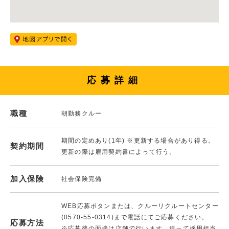
応募詳細
職種
朝勤務クルー
期間の定めあり(1年) ※更新する場合があり得る。
契約期間
更新の際は雇用契約書によって行う。
加入保険
社会保険完備
WEB応募ボタンまたは、クルーリクルートセンター
(0570-55-0314)まで電話にてご応募ください。
応募方法
※応募後の面接は店舗で行います。追って採用担当