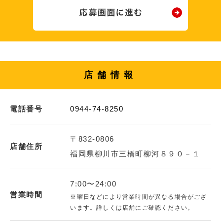
店舗情報
電話番号
0944-74-8250
〒832-0806
店舗住所
福岡県柳川市三橋町柳河８９０－１
7:00〜24:00
営業時間
※曜日などにより営業時間が異なる場合がござ
います。詳しくは店舗にご確認ください。