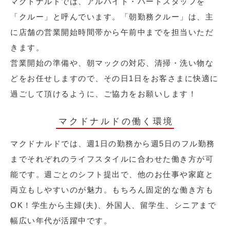
マクドナルドでは、アルバイト・パートスタッフを
「クルー」と呼んでいます。「朝勤務クルー」は、主
に店舗の営業開始時間帯から午前中までを担当いただ
きます。
営業開始の準備や、朝マックの対応、清掃・洗い物な
どをお任せしますので、その日1日をお客さまに快適に
過ごして頂けるように、ご協力をお願いします！
マクドナルドの働く環境
マクドナルドでは、週1日の勤務から週5日のフル勤務
までそれぞれのライフスタイルに合わせた働き方が可
能です。週ごとのシフト提出で、他のお仕事や家庭と
両立もしやすいのが魅力。もちろん固定的な働き方も
OK！学生から主婦(夫)、外国人、留学生、シニアまで
幅広い年代が活躍中です。