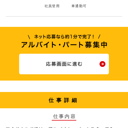
社員登用
車通勤可
仕事詳細
仕事内容