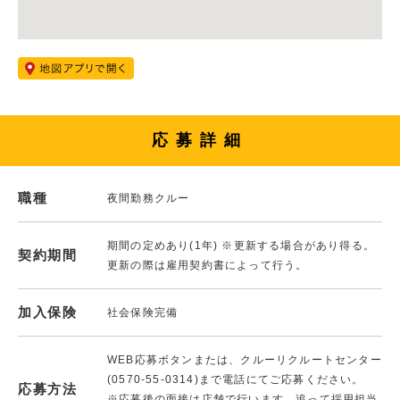
応募詳細
職種
夜間勤務クルー
期間の定めあり(1年) ※更新する場合があり得る。
契約期間
更新の際は雇用契約書によって行う。
加入保険
社会保険完備
WEB応募ボタンまたは、クルーリクルートセンター
(0570-55-0314)まで電話にてご応募ください。
応募方法
※応募後の面接は店舗で行います。追って採用担当