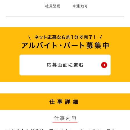
社員登用
車通勤可
仕事詳細
仕事内容