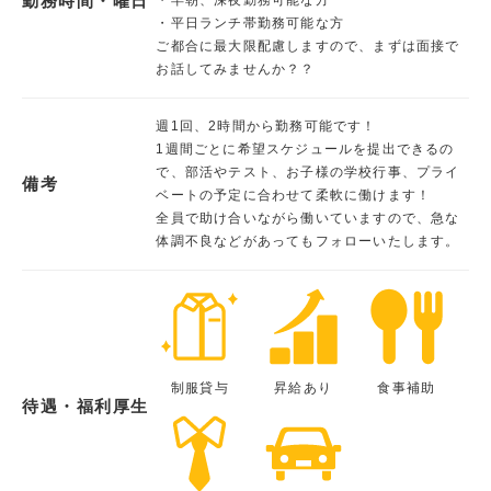
勤務時間・曜日
・平日ランチ帯勤務可能な方
ご都合に最大限配慮しますので、まずは面接で
お話してみませんか？？
週1回、2時間から勤務可能です！
1週間ごとに希望スケジュールを提出できるの
で、部活やテスト、お子様の学校行事、プライ
備考
ベートの予定に合わせて柔軟に働けます！
全員で助け合いながら働いていますので、急な
体調不良などがあってもフォローいたします。
制服貸与
昇給あり
食事補助
待遇・福利厚生