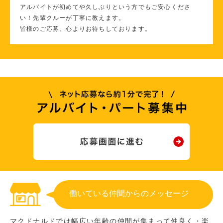
アルバイトが初めてや久しぶりという方でもご安心くださ
い！先輩クルーが丁寧に教えます。
皆様のご応募、心よりお待ちしております。
働いている仲間からのメッセージ
マクドナルドでは幅広い年齢の仲間が集まって仲良く・楽