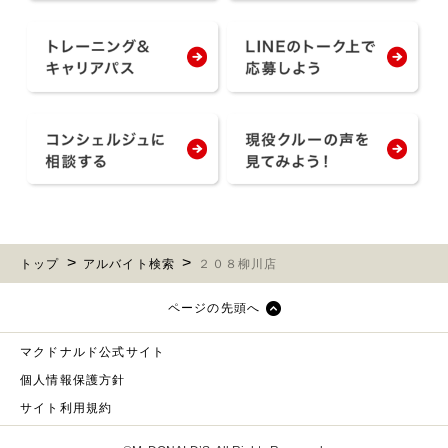
トップ
アルバイト検索
２０８柳川店
ページの先頭へ
マクドナルド公式サイト
個人情報保護方針
サイト利用規約