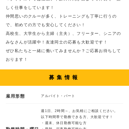
しく仕事をしています！
仲間思いのクルーが多く、トレーニングも丁寧に行うの
で、初めての方でも安心してください！
高校生、大学生から主婦（主夫）、フリーター、シニアの
みなさんが活躍中！友達同士の応募も大歓迎です！
ぜひ私たちと一緒に働いてみませんか？ご応募お待ちして
おります！
募集情報
雇用形態
アルバイト・パート
週1日、2時間～、お気軽にご相談ください。
以下時間帯で勤務できる方、大歓迎です！
・週末、休日勤務可能な方
・早朝、深夜勤務可能な方