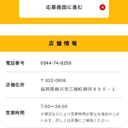
店舗情報
電話番号
0944-74-8250
〒832-0806
店舗住所
福岡県柳川市三橋町柳河８９０－１
7:00〜24:00
営業時間
※曜日などにより営業時間が異なる場合がござ
います。詳しくは店舗にご確認ください。