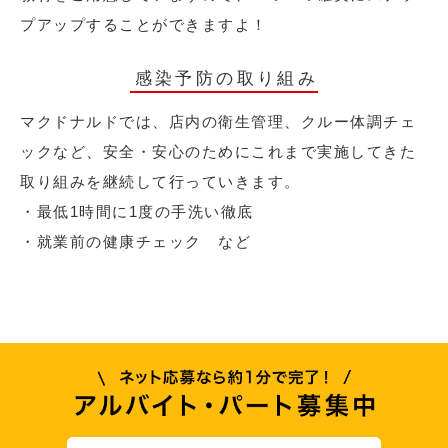
プアップすることができますよ！
感染予防の取り組み
マクドナルドでは、店内の衛生管理、クルー体調チェ
ックなど、安全・安心のためにこれまで実施してきた
取り組みを継続して行っていきます。
・最低1時間に1度の手洗い徹底
・就業前の健康チェック など