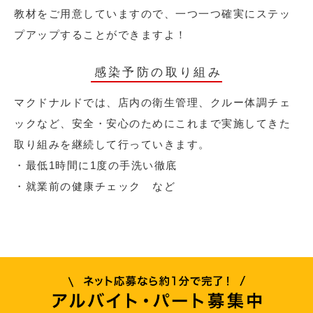
教材をご用意していますので、一つ一つ確実にステッ
プアップすることができますよ！
感染予防の取り組み
マクドナルドでは、店内の衛生管理、クルー体調チェ
ックなど、安全・安心のためにこれまで実施してきた
取り組みを継続して行っていきます。
・最低1時間に1度の手洗い徹底
・就業前の健康チェック など