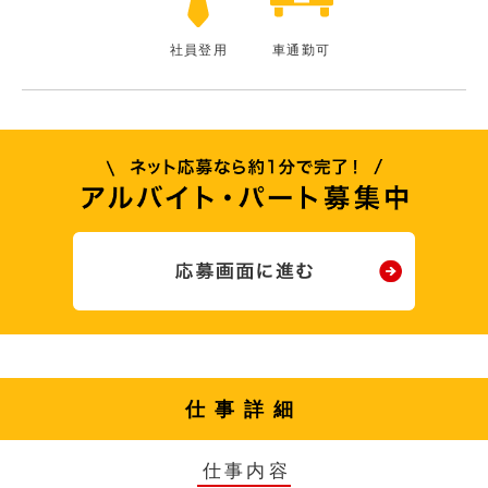
社員登用
車通勤可
仕事詳細
仕事内容