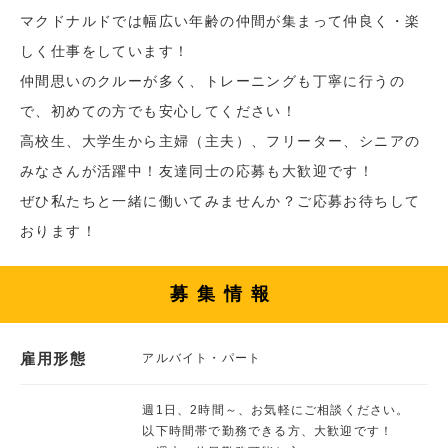
マクドナルドでは幅広い年齢の仲間が集まって仲良く・楽
しく仕事をしています！
仲間思いのクルーが多く、トレーニングも丁寧に行うの
で、初めての方でも安心してください！
高校生、大学生から主婦（主夫）、フリーター、シニアの
みなさんが活躍中！友達同士の応募も大歓迎です！
ぜひ私たちと一緒に働いてみませんか？ご応募お待ちして
おります！
募集情報
雇用形態
アルバイト・パート
週1日、2時間～、お気軽にご相談ください。
以下時間帯で勤務できる方、大歓迎です！