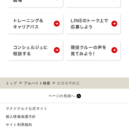
トップ
アルバイト検索
佐世保早岐店
ページの先頭へ
マクドナルド公式サイト
個人情報保護方針
サイト利用規約