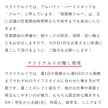
マクドナルドでは、アルバイト・パートスタッフを
「クルー」と呼んでいます。「朝勤務クルー」は、主
に店舗の営業開始時間帯から午前中までを担当いただ
きます。
営業開始の準備や、朝マックの対応、清掃・洗い物な
どをお任せしますので、その日1日をお客さまに快適に
過ごして頂けるように、ご協力をお願いします！
マクドナルドの働く環境
マクドナルドでは、週1日の勤務から週5日のフル勤務
までそれぞれのライフスタイルに合わせた働き方が可
能です。週ごとのシフト提出で、他のお仕事や家庭と
両立もしやすいのが魅力。もちろん固定的な働き方も
OK！学生から主婦(夫)、外国人、留学生、シニアまで