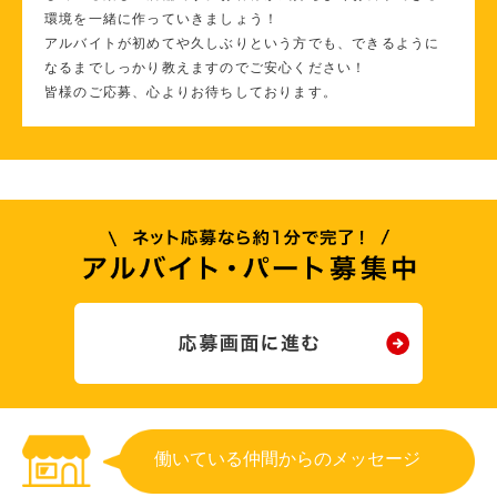
環境を一緒に作っていきましょう！
アルバイトが初めてや久しぶりという方でも、できるように
なるまでしっかり教えますのでご安心ください！
皆様のご応募、心よりお待ちしております。
働いている仲間からのメッセージ