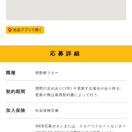
応募詳細
職種
朝勤務クルー
期間の定めあり(1年) ※更新する場合があり得る。
契約期間
更新の際は雇用契約書によって行う。
加入保険
社会保険完備
WEB応募ボタンまたは、クルーリクルートセンター