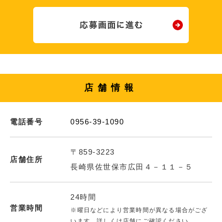
店舗情報
電話番号
0956-39-1090
〒859-3223
店舗住所
長崎県佐世保市広田４－１１－５
24時間
営業時間
※曜日などにより営業時間が異なる場合がござ
います。詳しくは店舗にご確認ください。