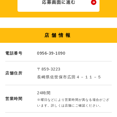
店舗情報
電話番号
0956-39-1090
〒859-3223
店舗住所
長崎県佐世保市広田４－１１－５
24時間
営業時間
※曜日などにより営業時間が異なる場合がござ
います。詳しくは店舗にご確認ください。