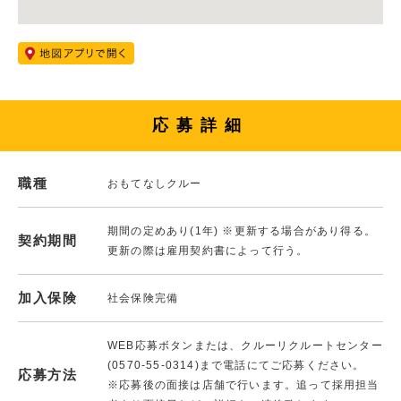
応募詳細
職種
おもてなしクルー
期間の定めあり(1年) ※更新する場合があり得る。
契約期間
更新の際は雇用契約書によって行う。
加入保険
社会保険完備
WEB応募ボタンまたは、クルーリクルートセンター
(0570-55-0314)まで電話にてご応募ください。
応募方法
※応募後の面接は店舗で行います。追って採用担当