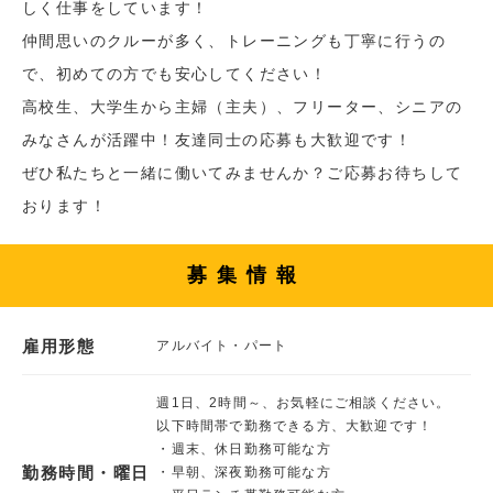
しく仕事をしています！
仲間思いのクルーが多く、トレーニングも丁寧に行うの
で、初めての方でも安心してください！
高校生、大学生から主婦（主夫）、フリーター、シニアの
みなさんが活躍中！友達同士の応募も大歓迎です！
ぜひ私たちと一緒に働いてみませんか？ご応募お待ちして
おります！
募集情報
雇用形態
アルバイト・パート
週1日、2時間～、お気軽にご相談ください。
以下時間帯で勤務できる方、大歓迎です！
・週末、休日勤務可能な方
勤務時間・曜日
・早朝、深夜勤務可能な方