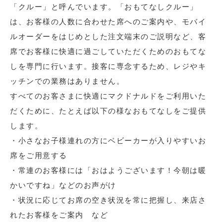
「クルー」と呼んでいます。「おもてなしクルー」
は、お客様の人数に合わせた席へのご案内や、モバイ
ルオーダーをはじめとした注文端末のご説明など、客
席でお客様に快適に過ごしていただくためのおもてな
しを専門に行います。接客に専念するため、レジやキ
ッチンでの業務はありません。
すべてのお客さまに快適にマクドナルドをご利用いた
だくために、たとえば以下の様なおもてなしをご提供
します。
・小さなお子様連れの方にベビーカーが入りやすいお
席をご用意する
・常連のお客様には「おはようございます！今朝は暖
かいですね」などのお声がけ
・状況に応じてお席の空き状況を常に把握し、来店さ
れたお客様をご案内 など