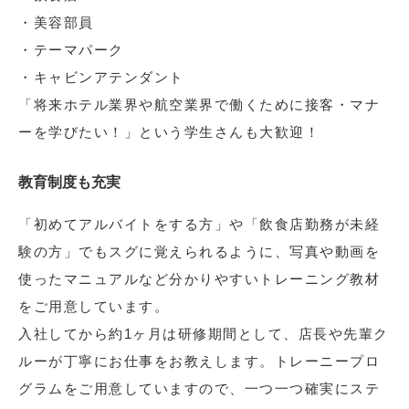
・美容部員
・テーマパーク
・キャビンアテンダント
「将来ホテル業界や航空業界で働くために接客・マナ
ーを学びたい！」という学生さんも大歓迎！
教育制度も充実
「初めてアルバイトをする方」や「飲食店勤務が未経
験の方」でもスグに覚えられるように、写真や動画を
使ったマニュアルなど分かりやすいトレーニング教材
をご用意しています。
入社してから約1ヶ月は研修期間として、店長や先輩ク
ルーが丁寧にお仕事をお教えします。トレーニープロ
グラムをご用意していますので、一つ一つ確実にステ