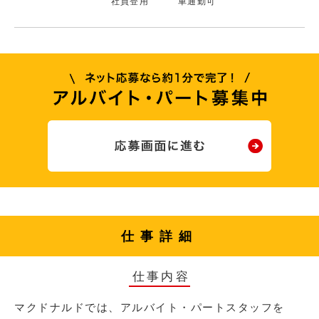
社員登用
車通勤可
仕事詳細
仕事内容
マクドナルドでは、アルバイト・パートスタッフを