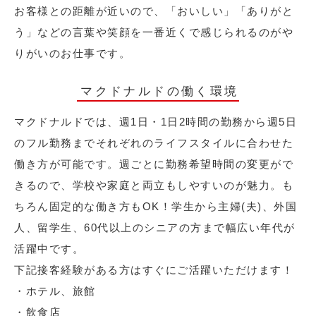
お客様との距離が近いので、「おいしい」「ありがと
う」などの言葉や笑顔を一番近くで感じられるのがや
りがいのお仕事です。
マクドナルドの働く環境
マクドナルドでは、週1日・1日2時間の勤務から週5日
のフル勤務までそれぞれのライフスタイルに合わせた
働き方が可能です。週ごとに勤務希望時間の変更がで
きるので、学校や家庭と両立もしやすいのが魅力。も
ちろん固定的な働き方もOK！学生から主婦(夫)、外国
人、留学生、60代以上のシニアの方まで幅広い年代が
活躍中です。
下記接客経験がある方はすぐにご活躍いただけます！
・ホテル、旅館
・飲食店