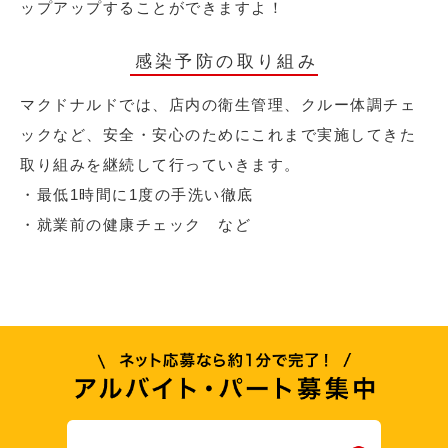
ップアップすることができますよ！
感染予防の取り組み
マクドナルドでは、店内の衛生管理、クルー体調チェ
ックなど、安全・安心のためにこれまで実施してきた
取り組みを継続して行っていきます。
・最低1時間に1度の手洗い徹底
・就業前の健康チェック など