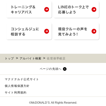
トップ
アルバイト検索
佐世保早岐店
ページの先頭へ
マクドナルド公式サイト
個人情報保護方針
サイト利用規約
©McDONALD’S. All Rights Reserved.