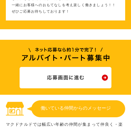
一緒にお客様へのおもてなしを考え楽しく働きましょう！！
ぜひご応募お待ちしております！
働いている仲間からのメッセージ
マクドナルドでは幅広い年齢の仲間が集まって仲良く・楽