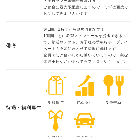
・平日ランチ帯勤務可能な方
ご都合に最大限配慮しますので、まずは面接で
お話してみませんか？？
週1回、2時間から勤務可能です！
1週間ごとに希望スケジュールを提出できるの
で、部活やテスト、お子様の学校行事、プライ
備考
ベートの予定に合わせて柔軟に働けます！
全員で助け合いながら働いていますので、急な
体調不良などがあってもフォローいたします。
制服貸与
昇給あり
食事補助
待遇・福利厚生