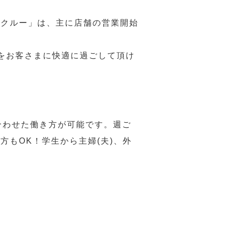
務クルー」は、主に店舗の営業開始
をお客さまに快適に過ごして頂け
合わせた働き方が可能です。週ご
もOK！学生から主婦(夫)、外