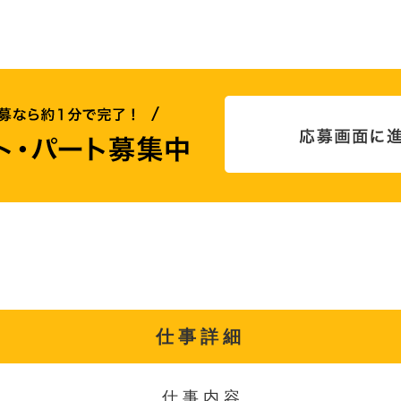
仕事詳細
仕事内容