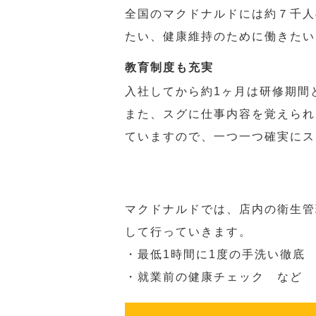
全国のマクドナルドには約７千人
たい、健康維持のために働きたい
教育制度も充実
入社してから約1ヶ月は研修期間
また、スグに仕事内容を覚えられ
ていますので、一つ一つ確実にス
マクドナルドでは、店内の衛生管
して行っていきます。
・最低1時間に1度の手洗い徹底
・就業前の健康チェック など