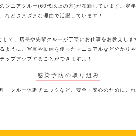
のシニアクルー(60代以上の方)が在籍しています。定
、などさまざまな理由で活躍しています！
として、店長や先輩クルーが丁寧にお仕事をお教えしま
るように、写真や動画を使ったマニュアルなど分かり
テップアップすることができますよ！
感染予防の取り組み
理、クルー体調チェックなど、安全・安心のためにこ