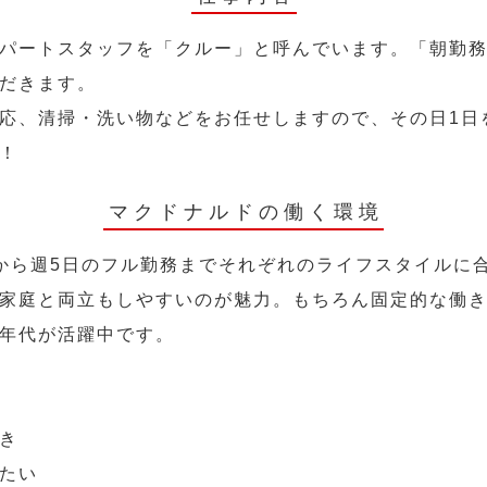
パートスタッフを「クルー」と呼んでいます。「朝勤
だきます。
応、清掃・洗い物などをお任せしますので、その日1日
！
マクドナルドの働く環境
から週5日のフル勤務までそれぞれのライフスタイルに
家庭と両立もしやすいのが魅力。もちろん固定的な働き方
年代が活躍中です。
き
たい