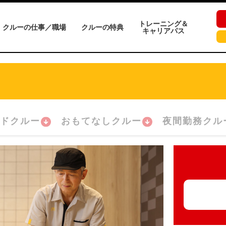
トレーニング＆
クルーの仕事／職場
クルーの特典
キャリアパス
ドクルー
おもてなしクルー
夜間勤務クル