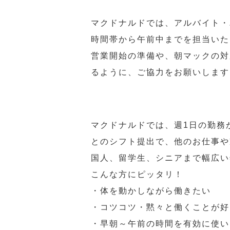
マクドナルドでは、アルバイト・
時間帯から午前中までを担当いた
営業開始の準備や、朝マックの対
るように、ご協力をお願いします
マクドナルドでは、週1日の勤務
とのシフト提出で、他のお仕事や
国人、留学生、シニアまで幅広い
こんな方にピッタリ！
・体を動かしながら働きたい
・コツコツ・黙々と働くことが好
・早朝～午前の時間を有効に使い