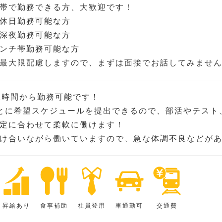
帯で勤務できる方、大歓迎です！
休日勤務可能な方
深夜勤務可能な方
ンチ帯勤務可能な方
最大限配慮しますので、まずは面接でお話してみませ
2時間から勤務可能です！
とに希望スケジュールを提出できるので、部活やテスト
定に合わせて柔軟に働けます！
け合いながら働いていますので、急な体調不良などが
昇給あり
食事補助
社員登用
車通勤可
交通費