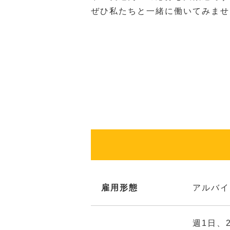
ぜひ私たちと一緒に働いてみませ
雇用形態
アルバイ
週1日、