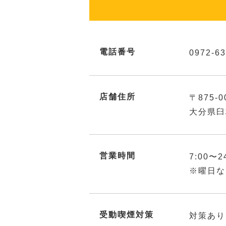
電話番号
0972-63
店舗住所
〒875-0
大分県臼
営業時間
7:00〜2
※曜日な
受動喫煙対策
対策あり