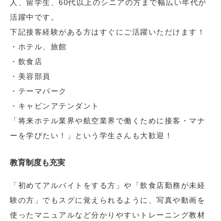
人、留学生、60代以上のシニアの方まで幅広い年代が
活躍中です。
下記接客経験がある方はすぐにご活躍いただけます！
・ホテル、旅館
・飲食店
・美容部員
・テーマパーク
・キャビンアテンダント
「将来ホテル業界や航空業界で働くために接客・マナ
ーを学びたい！」という学生さんも大歓迎！
教育制度も充実
「初めてアルバイトをする方」や「飲食店勤務が未経
験の方」でもスグに覚えられるように、写真や動画を
使ったマニュアルなど分かりやすいトレーニング教材