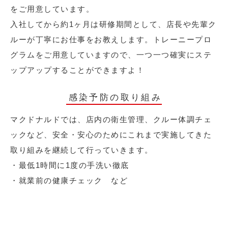
をご用意しています。
入社してから約1ヶ月は研修期間として、店長や先輩ク
ルーが丁寧にお仕事をお教えします。トレーニープロ
グラムをご用意していますので、一つ一つ確実にステ
ップアップすることができますよ！
感染予防の取り組み
マクドナルドでは、店内の衛生管理、クルー体調チェ
ックなど、安全・安心のためにこれまで実施してきた
取り組みを継続して行っていきます。
・最低1時間に1度の手洗い徹底
・就業前の健康チェック など