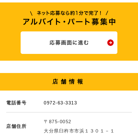
店舗情報
電話番号
0972-63-3313
〒875-0052
店舗住所
大分県臼杵市市浜１３０１－１