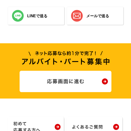
LINEで送る
メールで送る