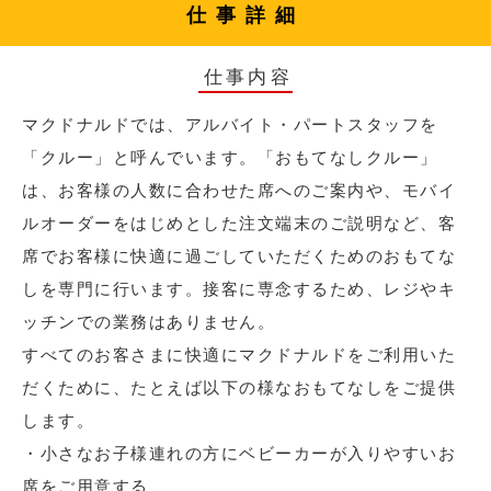
仕事詳細
仕事内容
マクドナルドでは、アルバイト・パートスタッフを
「クルー」と呼んでいます。「おもてなしクルー」
は、お客様の人数に合わせた席へのご案内や、モバイ
ルオーダーをはじめとした注文端末のご説明など、客
席でお客様に快適に過ごしていただくためのおもてな
しを専門に行います。接客に専念するため、レジやキ
ッチンでの業務はありません。
すべてのお客さまに快適にマクドナルドをご利用いた
だくために、たとえば以下の様なおもてなしをご提供
します。
・小さなお子様連れの方にベビーカーが入りやすいお
席をご用意する