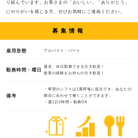
り組んでいます。お客さまの「おいしい」「ありがとう」
にやりがいを感じる方、ぜひお気軽にご連絡ください。
募集情報
雇用形態
アルバイト・パート
週末、休日勤務できる方大歓迎！
勤務時間・曜日
接客の経験をお持ちの方大歓迎！
・希望のシフトは1週間毎に提出でき、あなたの
備考
都合に合わせて働くことができます。
・週1日2時間～勤務OK