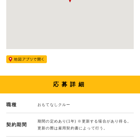
応募詳細
職種
おもてなしクルー
期間の定めあり(1年) ※更新する場合があり得る。
契約期間
更新の際は雇用契約書によって行う。