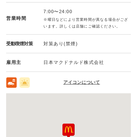
7:00〜24:00
営業時間
※曜日などにより営業時間が異なる場合がござ
います。詳しくは店舗にご確認ください。
受動喫煙対策
対策あり(禁煙)
雇用主
日本マクドナルド株式会社
アイコンについて