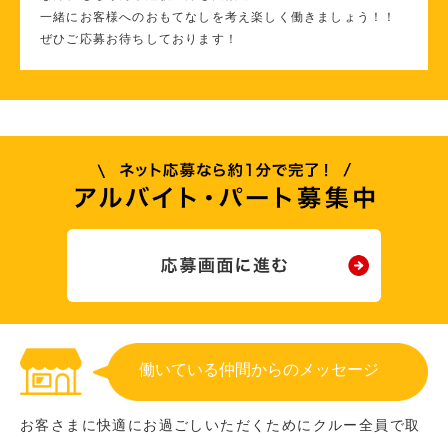
一緒にお客様へのおもてなしを考え楽しく働きましょう！！
ぜひご応募お待ちしております！
働いている仲間からのメッセージ
お客さまに快適にお過ごしいただくためにクルー全員で取