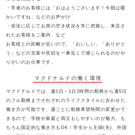
・常連のお客様には「おはようございます！今朝は暖
かいですね」などのお声がけ
・状況に応じてお席の空き状況を常に把握し、来店さ
れたお客様をご案内 など
お客様との距離が近いので、「おいしい」「ありがと
う」などの言葉や笑顔を一番近くで感じられるのがや
りがいのお仕事です。
マクドナルドの働く環境
マクドナルドでは、週1日・1日2時間の勤務から週5日
のフル勤務までそれぞれのライフスタイルに合わせた
働き方が可能です。週ごとに勤務希望時間の変更がで
きるので、学校や家庭と両立もしやすいのが魅力。も
ちろん固定的な働き方もOK！学生から主婦(夫)、外国