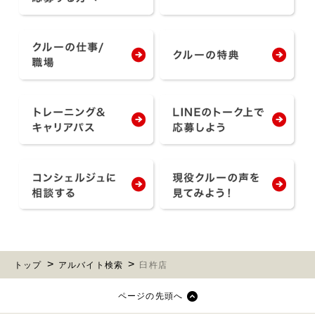
トップ
アルバイト検索
臼杵店
ページの先頭へ