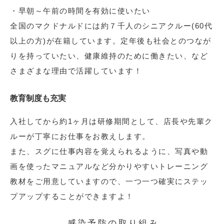
・早朝～午前の時間を有効に使いたい
全国のマクドナルドには約７千人のシニアクルー(60代
以上の方)が在籍しています。定年後も社会とのつなが
りを持っていたい、健康維持のために働きたい、など
さまざまな理由で活躍しています！
教育制度も充実
入社してから約1ヶ月は研修期間として、店長や先輩ク
ルーが丁寧にお仕事をお教えします。
また、スグに仕事内容を覚えられるように、写真や動
画を使ったマニュアルなど分かりやすいトレーニング
教材をご用意していますので、一つ一つ確実にステッ
プアップすることができますよ！
感染予防の取り組み