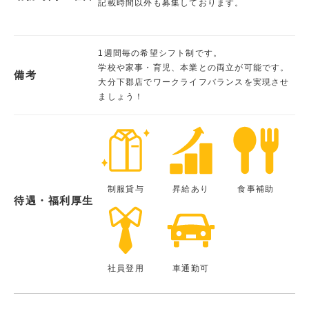
記載時間以外も募集しております。
1週間毎の希望シフト制です。
学校や家事・育児、本業との両立が可能です。
備考
大分下郡店でワークライフバランスを実現させ
ましょう！
制服貸与
昇給あり
食事補助
待遇・福利厚生
社員登用
車通勤可