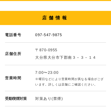
店舗情報
電話番号
097-547-9875
〒870-0955
店舗住所
大分県大分市下郡南３－３－１４
7:00〜23:00
営業時間
※曜日などにより営業時間が異なる場合がござ
います。詳しくは店舗にご確認ください。
受動喫煙対策
対策あり(禁煙)