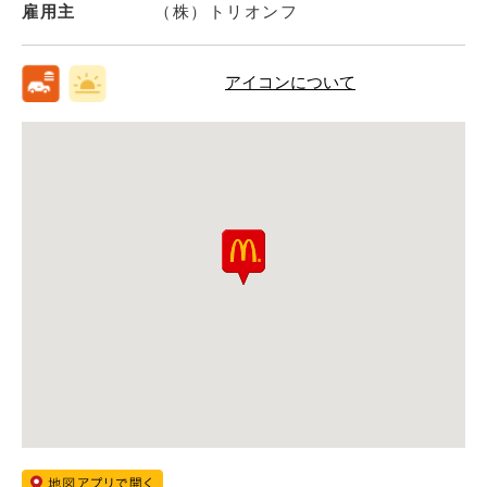
雇用主
（株）トリオンフ
アイコンについて