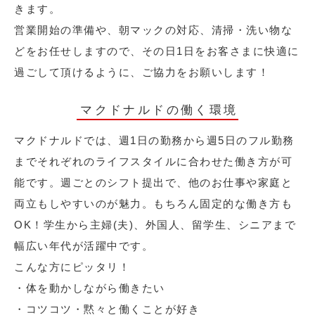
きます。
営業開始の準備や、朝マックの対応、清掃・洗い物な
どをお任せしますので、その日1日をお客さまに快適に
過ごして頂けるように、ご協力をお願いします！
マクドナルドの働く環境
マクドナルドでは、週1日の勤務から週5日のフル勤務
までそれぞれのライフスタイルに合わせた働き方が可
能です。週ごとのシフト提出で、他のお仕事や家庭と
両立もしやすいのが魅力。もちろん固定的な働き方も
OK！学生から主婦(夫)、外国人、留学生、シニアまで
幅広い年代が活躍中です。
こんな方にピッタリ！
・体を動かしながら働きたい
・コツコツ・黙々と働くことが好き