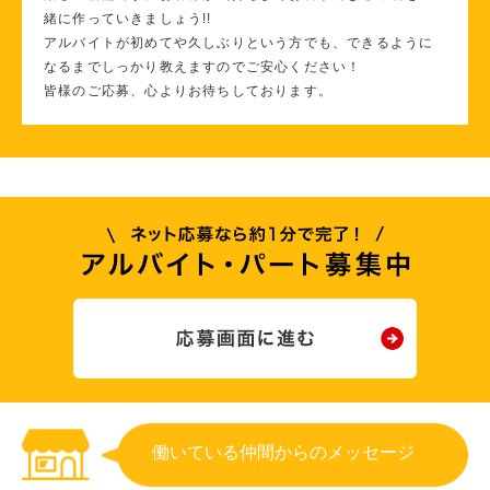
緒に作っていきましょう!!
アルバイトが初めてや久しぶりという方でも、できるように
なるまでしっかり教えますのでご安心ください！
皆様のご応募、心よりお待ちしております。
働いている仲間からのメッセージ