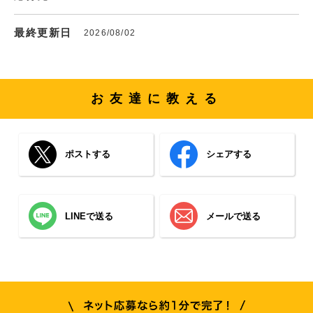
最終更新日
2026/08/02
お友達に教える
ポストする
シェアする
LINEで送る
メールで送る