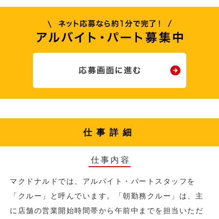
仕事詳細
仕事内容
マクドナルドでは、アルバイト・パートスタッフを
「クルー」と呼んでいます。「朝勤務クルー」は、主
に店舗の営業開始時間帯から午前中までを担当いただ