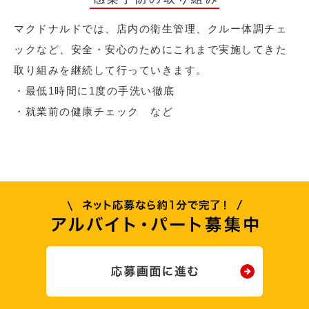
マクドナルドでは、店内の衛生管理、クルー体調チェ
ックなど、安全・安心のためにこれまで実施してきた
取り組みを継続して行っていきます。
・最低1時間に1度の手洗い徹底
・就業前の健康チェック など