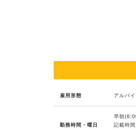
雇用形態
アルバイ
早朝(6:
勤務時間・曜日
記載時間