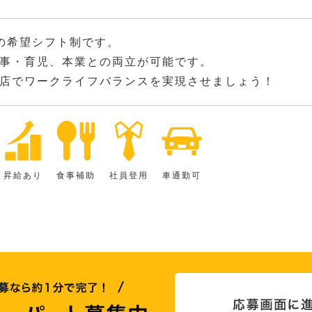
の希望シフト制です。
事・育児、本業との両立が可能です。
店でワークライフバランスを実現させましょう！
昇給あり
食事補助
社員登用
車通勤可