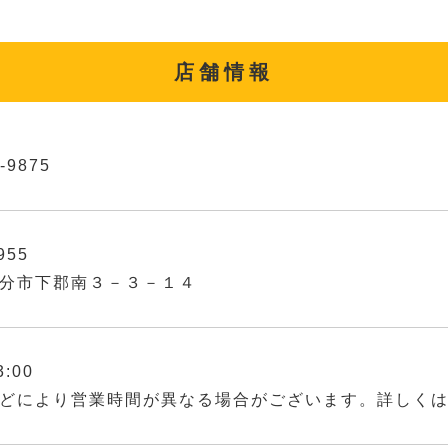
店舗情報
-9875
955
分市下郡南３－３－１４
3:00
どにより営業時間が異なる場合がございます。詳しく