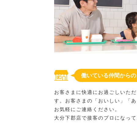
働いている仲間からの
お客さまに快適にお過ごしいただ
す。お客さまの「おいしい」「あ
お気軽にご連絡ください。
大分下郡店で接客のプロになって