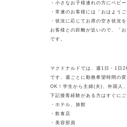
・小さなお子様連れの方にベビー
・常連のお客様には「おはようご
・状況に応じてお席の空き状況を
お客様との距離が近いので、「お
です。
マクドナルドでは、週1日・1日
です。週ごとに勤務希望時間の変
OK！学生から主婦(夫)、外国
下記接客経験がある方はすぐにご
・ホテル、旅館
・飲食店
・美容部員