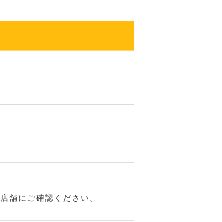
は店舗にご確認ください。