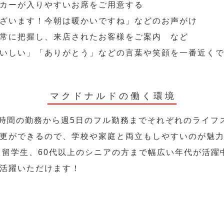
カーが入りやすいお席をご用意する
ざいます！今朝は暖かいですね」などのお声がけ
常に把握し、来店されたお客様をご案内 など
いしい」「ありがとう」などの言葉や笑顔を一番近く
マクドナルドの働く環境
2時間の勤務から週5日のフル勤務までそれぞれのライフ
更ができるので、学校や家庭と両立もしやすいのが魅
人、留学生、60代以上のシニアの方まで幅広い年代が活躍
活躍いただけます！