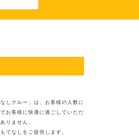
てなしクルー」は、お客様の人数に
席でお客様に快適に過ごしていただ
はありません。
おもてなしをご提供します。