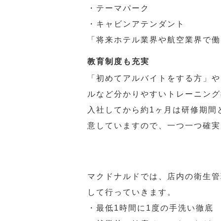
・テーマパーク
・キャビンアテンダント
「将来ホテル業界や航空業界で働
教育制度も充実
「初めてアルバイトをする方」や
ルなど分かりやすいトレーニング
入社してから約1ヶ月は研修期間
意していますので、一つ一つ確実
マクドナルドでは、店内の衛生管
して行っていきます。
・最低1時間に1度の手洗い徹底