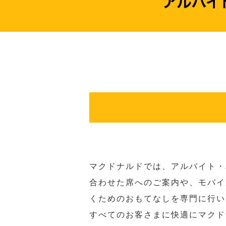
マクドナルドでは、アルバイト・
合わせた席へのご案内や、モバイ
くためのおもてなしを専門に行い
すべてのお客さまに快適にマクド