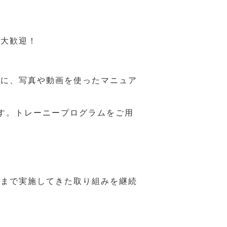
も大歓迎！
うに、写真や動画を使ったマニュア
す。トレーニープログラムをご用
れまで実施してきた取り組みを継続