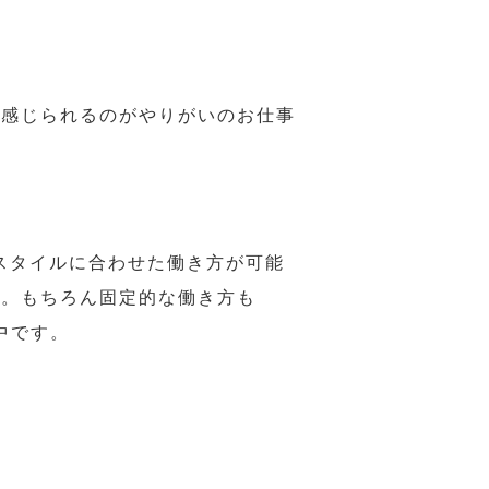
で感じられるのがやりがいのお仕事
スタイルに合わせた働き方が可能
力。もちろん固定的な働き方も
中です。