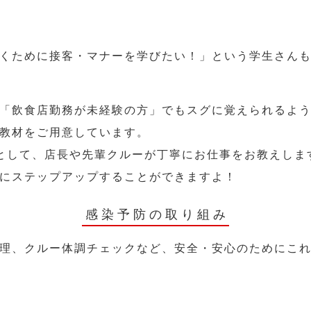
くために接客・マナーを学びたい！」という学生さん
「飲食店勤務が未経験の方」でもスグに覚えられるよ
教材をご用意しています。
として、店長や先輩クルーが丁寧にお仕事をお教えしま
にステップアップすることができますよ！
感染予防の取り組み
理、クルー体調チェックなど、安全・安心のためにこ