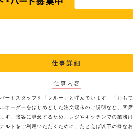
仕事詳細
仕事内容
パートスタッフを「クルー」と呼んでいます。「おも
ルオーダーをはじめとした注文端末のご説明など、客
ます。接客に専念するため、レジやキッチンでの業務
ナルドをご利用いただくために、たとえば以下の様な