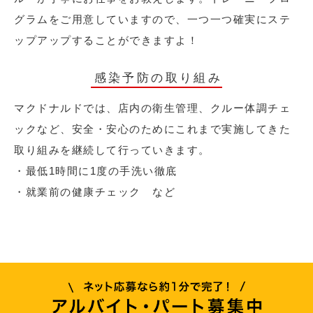
グラムをご用意していますので、一つ一つ確実にステ
ップアップすることができますよ！
感染予防の取り組み
マクドナルドでは、店内の衛生管理、クルー体調チェ
ックなど、安全・安心のためにこれまで実施してきた
取り組みを継続して行っていきます。
・最低1時間に1度の手洗い徹底
・就業前の健康チェック など