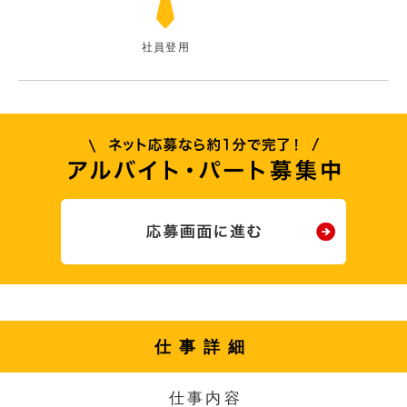
社員登用
仕事詳細
仕事内容