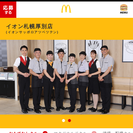
イオン札幌厚別店
(イオンサッポロアツベツテン)