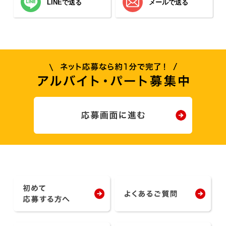
LINEで送る
メールで送る