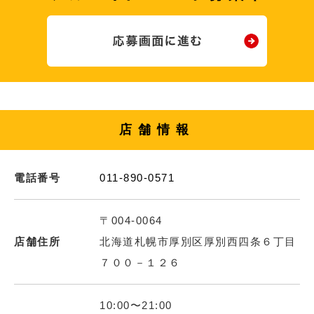
店舗情報
電話番号
011-890-0571
〒004-0064
店舗住所
北海道札幌市厚別区厚別西四条６丁目
７００－１２６
10:00〜21:00