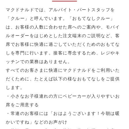
マクドナルドでは、アルバイト・パートスタッフを
「クルー」と呼んでいます。「おもてなしクルー」
は、お客様の人数に合わせた席へのご案内や、モバイ
ルオーダーをはじめとした注文端末のご説明など、客
席でお客様に快適に過ごしていただくためのおもてな
しを専門に行います。接客に専念するため、レジやキ
ッチンでの業務はありません。
すべてのお客さまに快適にマクドナルドをご利用いた
だくために、たとえば以下の様なおもてなしをご提供
します。
・小さなお子様連れの方にベビーカーが入りやすいお
席をご用意する
・常連のお客様には「おはようございます！今朝は暖
かいですね」などのお声がけ