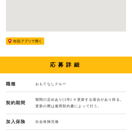
応募詳細
職種
おもてなしクルー
期間の定めあり(1年) ※更新する場合があり得る。
契約期間
更新の際は雇用契約書によって行う。
加入保険
社会保険完備