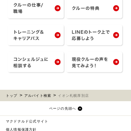
トップ
アルバイト検索
イオン札幌厚別店
ページの先頭へ
マクドナルド公式サイト
個人情報保護方針