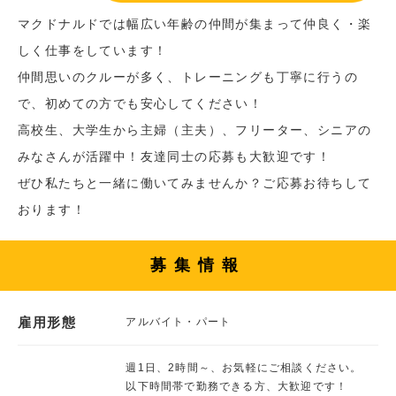
マクドナルドでは幅広い年齢の仲間が集まって仲良く・楽
しく仕事をしています！
仲間思いのクルーが多く、トレーニングも丁寧に行うの
で、初めての方でも安心してください！
高校生、大学生から主婦（主夫）、フリーター、シニアの
みなさんが活躍中！友達同士の応募も大歓迎です！
ぜひ私たちと一緒に働いてみませんか？ご応募お待ちして
おります！
募集情報
雇用形態
アルバイト・パート
週1日、2時間～、お気軽にご相談ください。
以下時間帯で勤務できる方、大歓迎です！