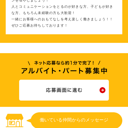
ンを増やしましょう！
人とコミュニケーションをとるのが好きな方、子どもが好き
な方、もちろん未経験の方も大歓迎！
一緒にお客様へのおもてなしを考え楽しく働きましょう！！
ぜひご応募お待ちしております！
働いている仲間からのメッセージ