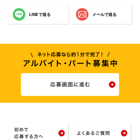
LINEで送る
メールで送る