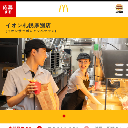
イオン札幌厚別店
(イオンサッポロアツベツテン)