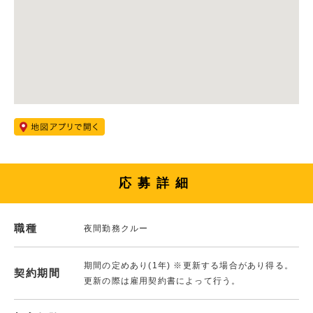
応募詳細
職種
夜間勤務クルー
期間の定めあり(1年) ※更新する場合があり得る。
契約期間
更新の際は雇用契約書によって行う。