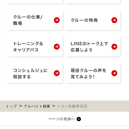
トップ
アルバイト検索
イオン札幌厚別店
ページの先頭へ