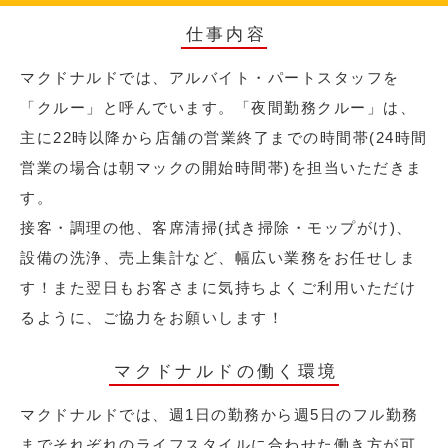
仕事内容
マクドナルドでは、アルバイト・パートスタッフを
「クルー」と呼んでいます。「夜間勤務クルー」は、
主に22時以降から店舗の営業終了までの時間帯(24時間
営業の場合は朝マックの開始時間帯)を担当いただきま
す。
接客・調理の他、客席清掃(拭き掃除・モップがけ)、
設備の洗浄、売上集計など、幅広い業務をお任せしま
す！また翌日もお客さまに気持ちよくご利用いただけ
るように、ご協力をお願いします！
マクドナルドの働く環境
マクドナルドでは、週1日の勤務から週5日のフル勤務
までそれぞれのライフスタイルに合わせた働き方が可