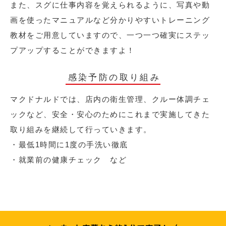
また、スグに仕事内容を覚えられるように、写真や動
画を使ったマニュアルなど分かりやすいトレーニング
教材をご用意していますので、一つ一つ確実にステッ
プアップすることができますよ！
感染予防の取り組み
マクドナルドでは、店内の衛生管理、クルー体調チェ
ックなど、安全・安心のためにこれまで実施してきた
取り組みを継続して行っていきます。
・最低1時間に1度の手洗い徹底
・就業前の健康チェック など