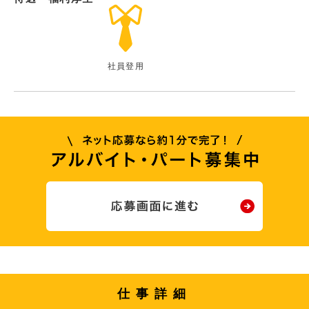
社員登用
仕事詳細