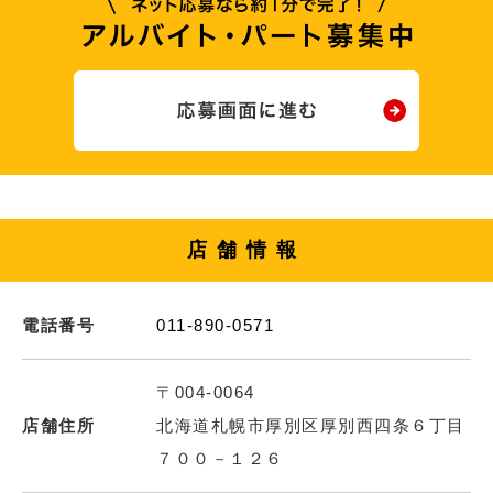
店舗情報
電話番号
011-890-0571
〒004-0064
店舗住所
北海道札幌市厚別区厚別西四条６丁目
７００－１２６