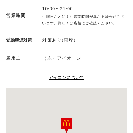
10:00〜21:00
営業時間
※曜日などにより営業時間が異なる場合がござ
います。詳しくは店舗にご確認ください。
受動喫煙対策
対策あり(禁煙)
雇用主
（株）アイオーン
アイコンについて