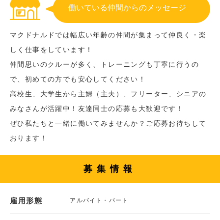
働いている仲間からのメッセージ
マクドナルドでは幅広い年齢の仲間が集まって仲良く・楽
しく仕事をしています！
仲間思いのクルーが多く、トレーニングも丁寧に行うの
で、初めての方でも安心してください！
高校生、大学生から主婦（主夫）、フリーター、シニアの
みなさんが活躍中！友達同士の応募も大歓迎です！
ぜひ私たちと一緒に働いてみませんか？ご応募お待ちして
おります！
募集情報
雇用形態
アルバイト・パート