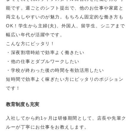
能です。週ごとのシフト提出で、他のお仕事や家庭と
両立もしやすいのが魅力。もちろん固定的な働き方も
OK！学生から主婦(夫)、外国人、留学生、シニアまで
幅広い年代が活躍中です。
こんな方にピッタリ！
・深夜割増時給で効率よく働きたい
・他の仕事とダブルワークしたい
・学校が終わった後の時間を有効活用したい
短時間で効率よく稼ぎたい方にピッタリのポジション
です！
教育制度も充実
入社してから約1ヶ月は研修期間として、店長や先輩ク
ルーが丁寧にお仕事をお教えします。