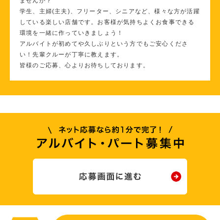
ませんか？
学生、主婦(主夫)、フリーター、シニアなど、様々な方が活躍
している楽しい店舗です。お客様が気持ちよくお食事できる
環境を一緒に作っていきましょう！
アルバイトが初めてや久しぶりという方でもご安心くださ
い！先輩クルーが丁寧に教えます。
皆様のご応募、心よりお待ちしております。