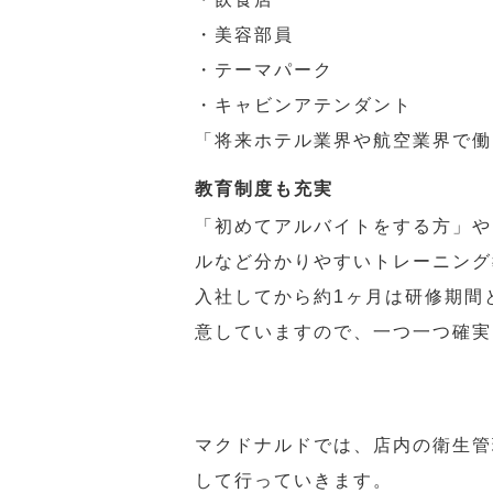
・美容部員
・テーマパーク
・キャビンアテンダント
「将来ホテル業界や航空業界で働
教育制度も充実
「初めてアルバイトをする方」や
ルなど分かりやすいトレーニング
入社してから約1ヶ月は研修期間
意していますので、一つ一つ確実
マクドナルドでは、店内の衛生管
して行っていきます。