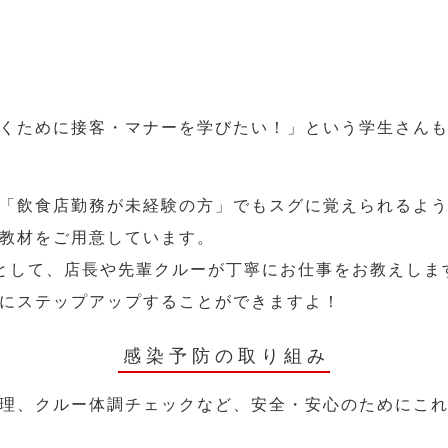
くために接客・マナーを学びたい！」という学生さん
「飲食店勤務が未経験の方」でもスグに覚えられるよ
教材をご用意しています。
として、店長や先輩クルーが丁寧にお仕事をお教えしま
にステップアップすることができますよ！
感染予防の取り組み
理、クルー体調チェックなど、安全・安心のためにこ