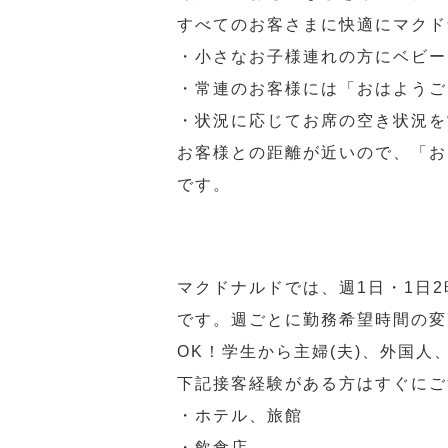
すべてのお客さまに快適にマクド
・小さなお子様連れの方にベビー
・常連のお客様には「おはようご
・状況に応じてお席の空き状況を
お客様との距離が近いので、「お
です。
マクドナルドでは、週1日・1日
です。週ごとに勤務希望時間の変
OK！学生から主婦(夫)、外国
下記接客経験がある方はすぐにご
・ホテル、旅館
・飲食店