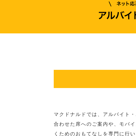
マクドナルドでは、アルバイト・
合わせた席へのご案内や、モバイ
くためのおもてなしを専門に行い