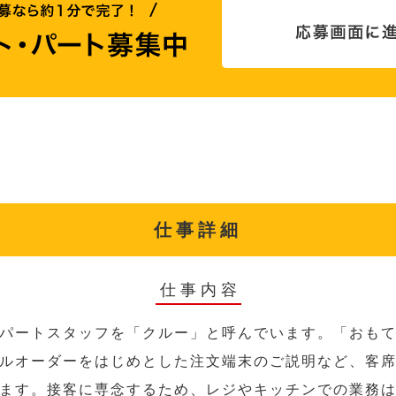
仕事詳細
仕事内容
パートスタッフを「クルー」と呼んでいます。「おも
ルオーダーをはじめとした注文端末のご説明など、客
ます。接客に専念するため、レジやキッチンでの業務