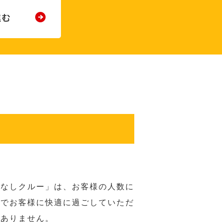
てなしクルー」は、お客様の人数に
席でお客様に快適に過ごしていただ
はありません。