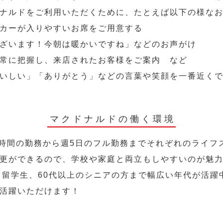
ナルドをご利用いただくために、たとえば以下の様な
カーが入りやすいお席をご用意する
ざいます！今朝は暖かいですね」などのお声がけ
常に把握し、来店されたお客様をご案内 など
いしい」「ありがとう」などの言葉や笑顔を一番近く
マクドナルドの働く環境
2時間の勤務から週5日のフル勤務までそれぞれのライフ
更ができるので、学校や家庭と両立もしやすいのが魅
人、留学生、60代以上のシニアの方まで幅広い年代が活躍
活躍いただけます！