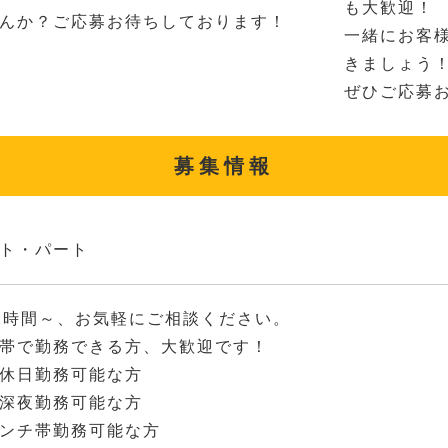
も大歓迎！
んか？ご応募お待ちしております！
一緒にお客
きましょう
ぜひご応募
募集情報
ト・パート
2時間～、お気軽にご相談ください。
帯で勤務できる方、大歓迎です！
休日勤務可能な方
深夜勤務可能な方
ンチ帯勤務可能な方