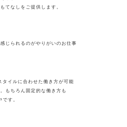
おもてなしをご提供します。
で感じられるのがやりがいのお仕事
スタイルに合わせた働き方が可能
力。もちろん固定的な働き方も
中です。