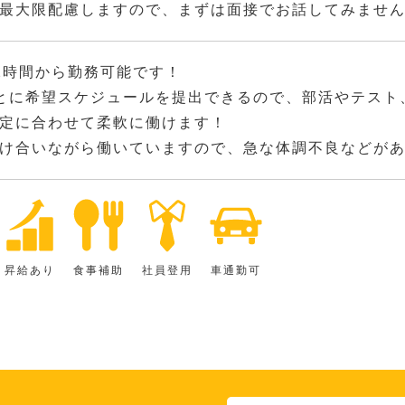
最大限配慮しますので、まずは面接でお話してみませ
2時間から勤務可能です！
とに希望スケジュールを提出できるので、部活やテスト
定に合わせて柔軟に働けます！
け合いながら働いていますので、急な体調不良などが
昇給あり
食事補助
社員登用
車通勤可