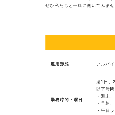
ぜひ私たちと一緒に働いてみませ
雇用形態
アルバイ
週1日、
以下時間
・週末、
勤務時間・曜日
・早朝、
・平日ラ