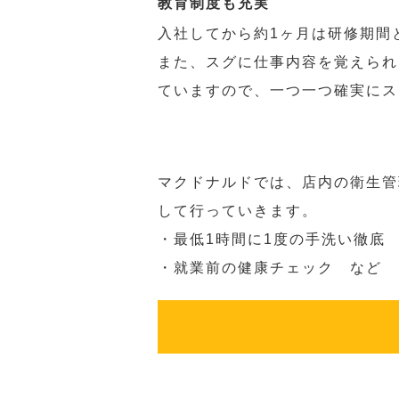
教育制度も充実
入社してから約1ヶ月は研修期間
また、スグに仕事内容を覚えられ
ていますので、一つ一つ確実にス
マクドナルドでは、店内の衛生管
して行っていきます。
・最低1時間に1度の手洗い徹底
・就業前の健康チェック など