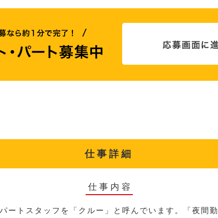
仕事詳細
仕事内容
パートスタッフを「クルー」と呼んでいます。「夜間勤