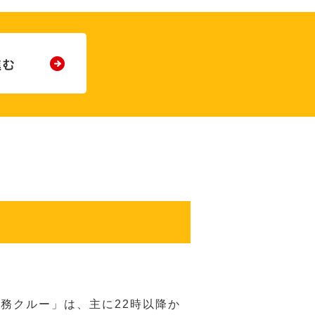
務クルー」は、主に22時以降か