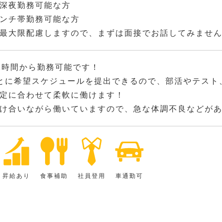
深夜勤務可能な方
ンチ帯勤務可能な方
最大限配慮しますので、まずは面接でお話してみませ
2時間から勤務可能です！
とに希望スケジュールを提出できるので、部活やテスト
定に合わせて柔軟に働けます！
け合いながら働いていますので、急な体調不良などが
昇給あり
食事補助
社員登用
車通勤可