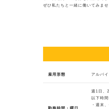
ぜひ私たちと一緒に働いてみませ
雇用形態
アルバイ
週1日、
以下時間
・週末、
勤務時間・曜日