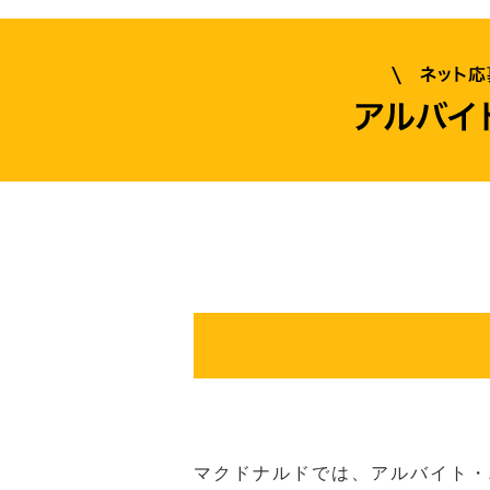
マクドナルドでは、アルバイト・