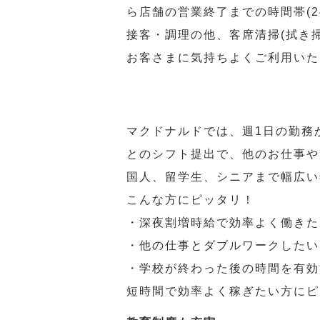
ら店舗の営業終了までの時間帯(
接客・調理の他、客席清掃(拭き
お客さまに気持ちよくご利用いた
マクドナルドでは、週1日の勤務
とのシフト提出で、他のお仕事や
国人、留学生、シニアまで幅広い
こんな方にピッタリ！
・深夜割増時給で効率よく働きた
・他の仕事とダブルワークしたい
・学校が終わった後の時間を有効
短時間で効率よく稼ぎたい方にピ