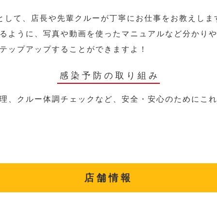
として、店長や先輩クルーが丁寧にお仕事をお教えしま
るように、写真や動画を使ったマニュアルなど分かり
テップアップすることができますよ！
感染予防の取り組み
理、クルー体調チェックなど、安全・安心のためにこ
店舗情報