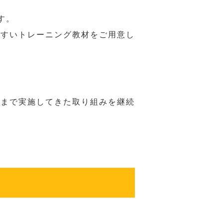
す。
やすいトレーニング教材をご用意し
れまで実施してきた取り組みを継続