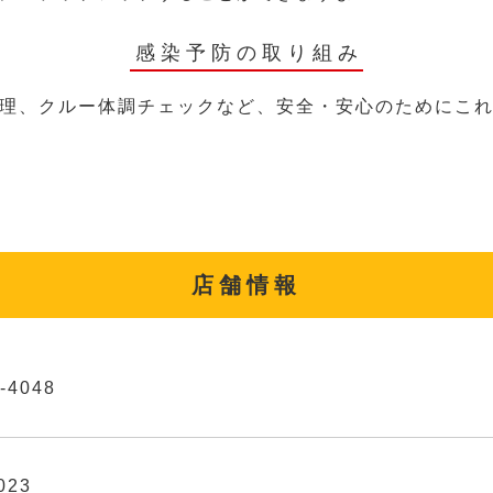
感染予防の取り組み
理、クルー体調チェックなど、安全・安心のためにこ
店舗情報
-4048
023