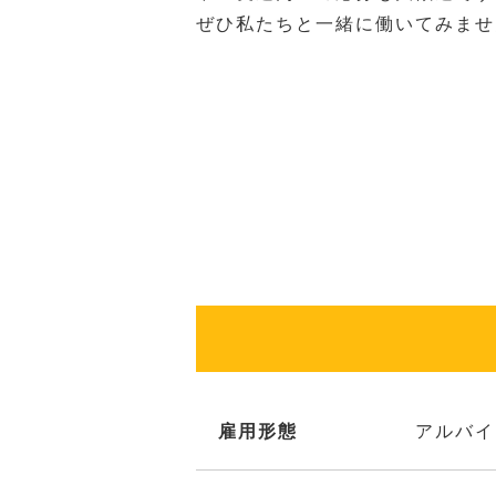
ぜひ私たちと一緒に働いてみませ
雇用形態
アルバイ