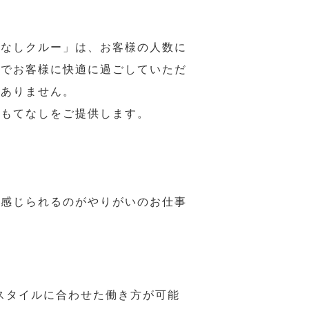
てなしクルー」は、お客様の人数に
席でお客様に快適に過ごしていただ
はありません。
おもてなしをご提供します。
で感じられるのがやりがいのお仕事
スタイルに合わせた働き方が可能