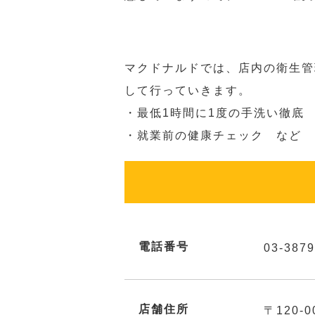
マクドナルドでは、店内の衛生管
して行っていきます。
・最低1時間に1度の手洗い徹底
・就業前の健康チェック など
電話番号
03-3879
店舗住所
〒120-0