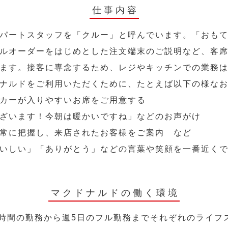
仕事内容
パートスタッフを「クルー」と呼んでいます。「おも
ルオーダーをはじめとした注文端末のご説明など、客
ます。接客に専念するため、レジやキッチンでの業務
ナルドをご利用いただくために、たとえば以下の様な
カーが入りやすいお席をご用意する
ざいます！今朝は暖かいですね」などのお声がけ
常に把握し、来店されたお客様をご案内 など
いしい」「ありがとう」などの言葉や笑顔を一番近く
マクドナルドの働く環境
2時間の勤務から週5日のフル勤務までそれぞれのライフ