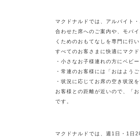
マクドナルドでは、アルバイト・
合わせた席へのご案内や、モバイ
くためのおもてなしを専門に行い
すべてのお客さまに快適にマクド
・小さなお子様連れの方にベビー
・常連のお客様には「おはようご
・状況に応じてお席の空き状況を
お客様との距離が近いので、「お
です。
マクドナルドでは、週1日・1日