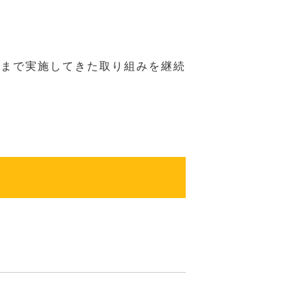
れまで実施してきた取り組みを継続