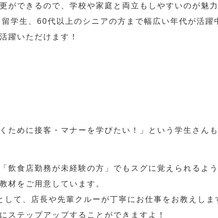
更ができるので、学校や家庭と両立もしやすいのが魅
人、留学生、60代以上のシニアの方まで幅広い年代が活躍
活躍いただけます！
くために接客・マナーを学びたい！」という学生さん
「飲食店勤務が未経験の方」でもスグに覚えられるよ
教材をご用意しています。
として、店長や先輩クルーが丁寧にお仕事をお教えしま
にステップアップすることができますよ！