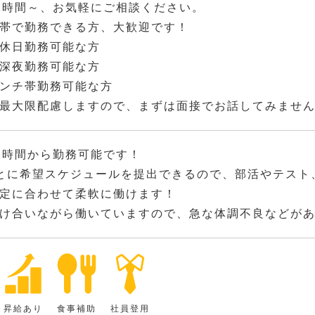
2時間～、お気軽にご相談ください。
帯で勤務できる方、大歓迎です！
休日勤務可能な方
深夜勤務可能な方
ンチ帯勤務可能な方
最大限配慮しますので、まずは面接でお話してみませ
2時間から勤務可能です！
とに希望スケジュールを提出できるので、部活やテスト
定に合わせて柔軟に働けます！
け合いながら働いていますので、急な体調不良などが
昇給あり
食事補助
社員登用