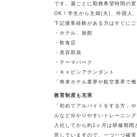
です。週ごとに勤務希望時間の変
OK！学生から主婦(夫)、外国
下記接客経験がある方はすぐにご
・ホテル、旅館
・飲食店
・美容部員
・テーマパーク
・キャビンアテンダント
「将来ホテル業界や航空業界で働
教育制度も充実
「初めてアルバイトをする方」や
ルなど分かりやすいトレーニング
入社してから約1ヶ月は研修期間
意していますので、一つ一つ確実