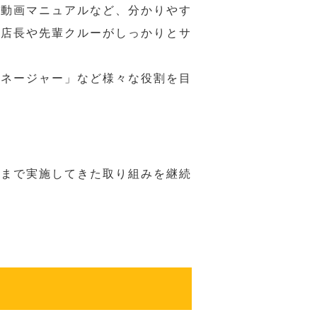
や動画マニュアルなど、分かりやす
、店長や先輩クルーがしっかりとサ
マネージャー」など様々な役割を目
れまで実施してきた取り組みを継続