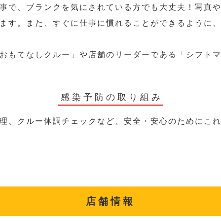
事で、ブランクを気にされている方でも大丈夫！写真
ます。また、すぐに仕事に慣れることができるように
おもてなしクルー」や店舗のリーダーである「シフト
感染予防の取り組み
理、クルー体調チェックなど、安全・安心のためにこ
店舗情報