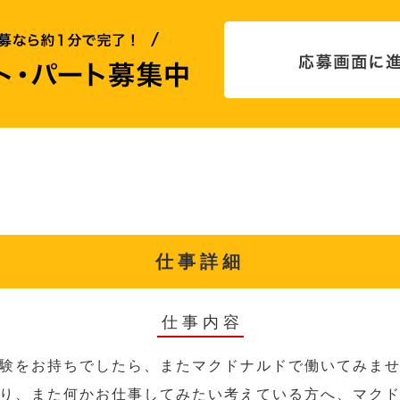
仕事詳細
仕事内容
験をお持ちでしたら、またマクドナルドで働いてみま
り、また何かお仕事してみたい考えている方へ、マク