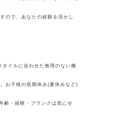
ますので、あなたの経験を活かし
スタイルに合わせた無理のない働
。お子様の長期休み(夏休みなど)
、年齢・経験・ブランクは気にせ