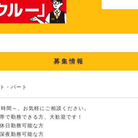
募集情報
ト・パート
2時間～、お気軽にご相談ください。
帯で勤務できる方、大歓迎です！
休日勤務可能な方
深夜勤務可能な方