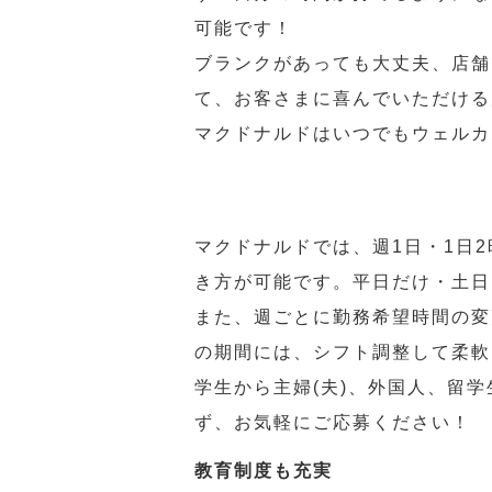
可能です！
ブランクがあっても大丈夫、店舗
て、お客さまに喜んでいただける
マクドナルドはいつでもウェルカ
マクドナルドでは、週1日・1日
き方が可能です。平日だけ・土日
また、週ごとに勤務希望時間の変
の期間には、シフト調整して柔軟
学生から主婦(夫)、外国人、留
ず、お気軽にご応募ください！
教育制度も充実