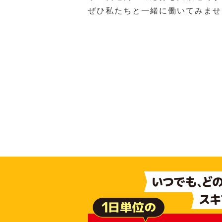
ぜひ私たちと一緒に働いてみませ