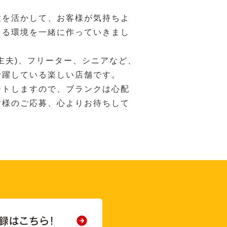
験を活かして、お客様が気持ちよ
きる環境を一緒に作っていきまし
主夫)、フリーター、シニアなど、
活躍している楽しい店舗です。
ートしますので、ブランクは心配
皆様のご応募、心よりお待ちして