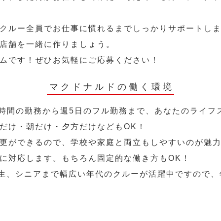
クルー全員でお仕事に慣れるまでしっかりサポートし
店舗を一緒に作りましょう。
ムです！ぜひお気軽にご応募ください！
マクドナルドの働く環境
2時間の勤務から週5日のフル勤務まで、あなたのライフ
だけ・朝だけ・夕方だけなどもOK！
更ができるので、学校や家庭と両立もしやすいのが魅力
に対応します。もちろん固定的な働き方もOK！
学生、シニアまで幅広い年代のクルーが活躍中ですので