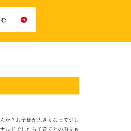
せんか？お子様が大きくなって少し
ドナルドでしたら子育てとの両立も