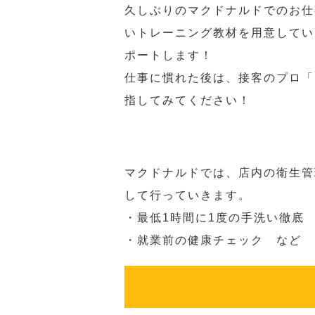
久しぶりのマクドナルドでのお仕
いトレーニング教材を用意してい
ポートします！
仕事に慣れた後は、接客のプロ「
指してみてください！
マクドナルドでは、店内の衛生管
して行っていきます。
・最低1時間に1度の手洗い徹底
・就業前の健康チェック など