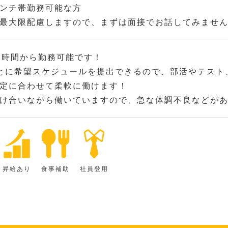
ンチ帯勤務可能な方
最大限配慮しますので、まずは面接でお話してみませ
2時間から勤務可能です！
とに希望スケジュールを提出できるので、部活やテスト
定に合わせて柔軟に働けます！
け合いながら働いていますので、急な体調不良などが
昇給あり
食事補助
社員登用