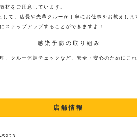
教材をご用意しています。
として、店長や先輩クルーが丁寧にお仕事をお教えしま
にステップアップすることができますよ！
感染予防の取り組み
理、クルー体調チェックなど、安全・安心のためにこ
店舗情報
-5923