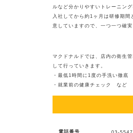
ルなど分かりやすいトレーニング
入社してから約1ヶ月は研修期間
意していますので、一つ一つ確実
マクドナルドでは、店内の衛生管
して行っていきます。
・最低1時間に1度の手洗い徹底
・就業前の健康チェック など
電話番号
03-5547