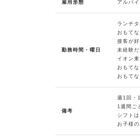
雇用形態
アルバイ
ランチタ
おもてな
接客が好
勤務時間・曜日
未経験だ
イオン東
おもてな
おもてな
週1回・
1週間ご
備考
シフトは
お子様の