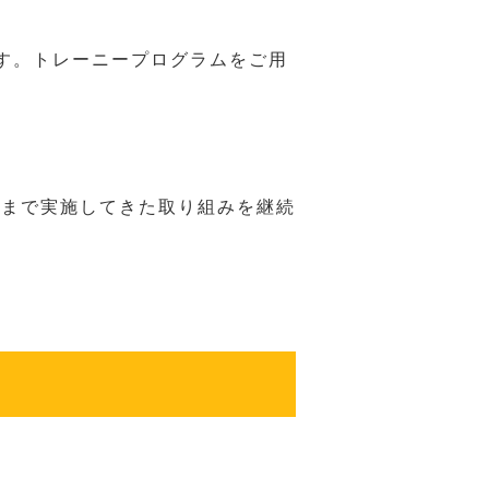
す。トレーニープログラムをご用
れまで実施してきた取り組みを継続