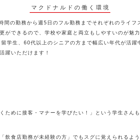
マクドナルドの働く環境
2時間の勤務から週5日のフル勤務までそれぞれのライフ
更ができるので、学校や家庭と両立もしやすいのが魅
人、留学生、60代以上のシニアの方まで幅広い年代が活躍
活躍いただけます！
くために接客・マナーを学びたい！」という学生さん
「飲食店勤務が未経験の方」でもスグに覚えられるよ