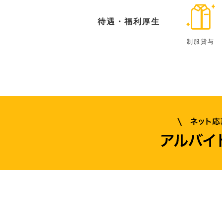
待遇・福利厚生
制服貸与