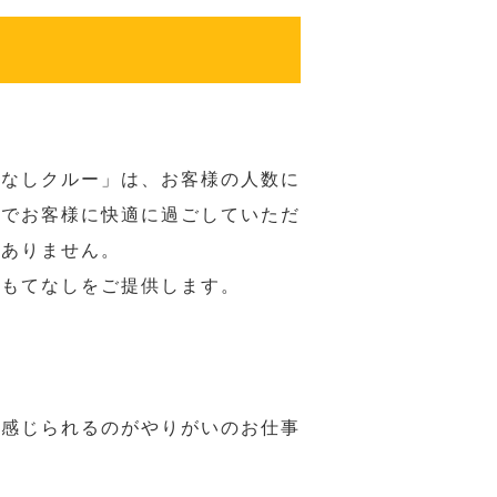
てなしクルー」は、お客様の人数に
席でお客様に快適に過ごしていただ
はありません。
おもてなしをご提供します。
で感じられるのがやりがいのお仕事