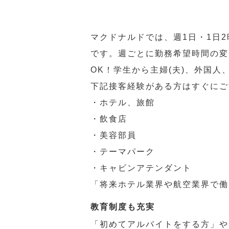
マクドナルドでは、週1日・1日
です。週ごとに勤務希望時間の変
OK！学生から主婦(夫)、外国
下記接客経験がある方はすぐにご
・ホテル、旅館
・飲食店
・美容部員
・テーマパーク
・キャビンアテンダント
「将来ホテル業界や航空業界で働
教育制度も充実
「初めてアルバイトをする方」や