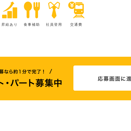
昇給あり
食事補助
社員登用
交通費