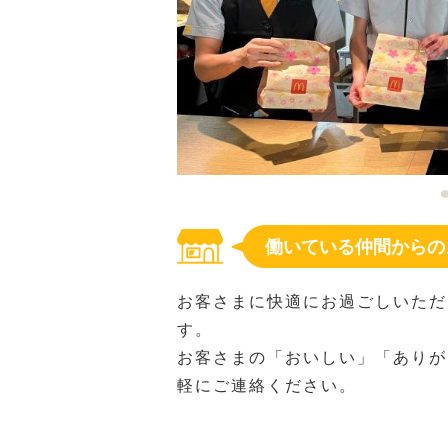
働いている仲間からの
お客さまに快適にお過ごしいただ
す。
お客さまの「おいしい」「ありが
軽にご連絡ください。