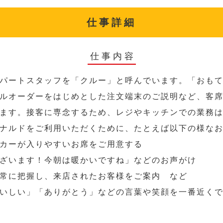
仕事詳細
仕事内容
パートスタッフを「クルー」と呼んでいます。「おも
ルオーダーをはじめとした注文端末のご説明など、客
ます。接客に専念するため、レジやキッチンでの業務
ナルドをご利用いただくために、たとえば以下の様な
カーが入りやすいお席をご用意する
ざいます！今朝は暖かいですね」などのお声がけ
常に把握し、来店されたお客様をご案内 など
いしい」「ありがとう」などの言葉や笑顔を一番近く