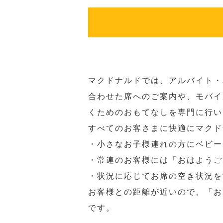
マクドナルドでは、アルバイト・
合わせた席へのご案内や、モバイ
くためのおもてなしを専門に行い
すべてのお客さまに快適にマクド
・小さなお子様連れの方にベビー
・常連のお客様には「おはようご
・状況に応じてお席の空き状況を
お客様との距離が近いので、「お
です。