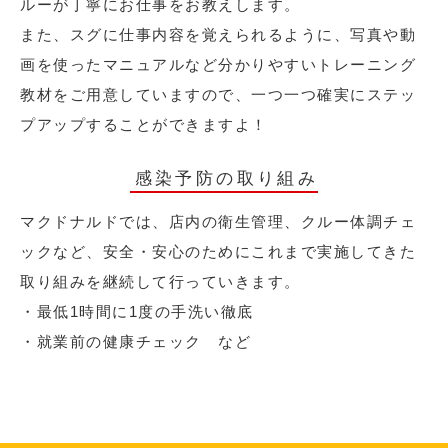
ルーが丁寧にお仕事をお教えします。
また、スグに仕事内容を覚えられるように、写真や動
画を使ったマニュアルなど分かりやすいトレーニング
教材をご用意していますので、一つ一つ確実にステッ
プアップすることができますよ！
感染予防の取り組み
マクドナルドでは、店内の衛生管理、クルー体調チェ
ックなど、安全・安心のためにこれまで実施してきた
取り組みを継続して行っていきます。
・最低1時間に1度の手洗い徹底
・就業前の健康チェック など