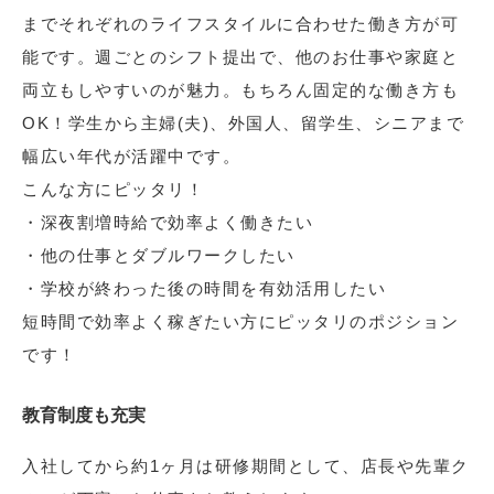
までそれぞれのライフスタイルに合わせた働き方が可
能です。週ごとのシフト提出で、他のお仕事や家庭と
両立もしやすいのが魅力。もちろん固定的な働き方も
OK！学生から主婦(夫)、外国人、留学生、シニアまで
幅広い年代が活躍中です。
こんな方にピッタリ！
・深夜割増時給で効率よく働きたい
・他の仕事とダブルワークしたい
・学校が終わった後の時間を有効活用したい
短時間で効率よく稼ぎたい方にピッタリのポジション
です！
教育制度も充実
入社してから約1ヶ月は研修期間として、店長や先輩ク