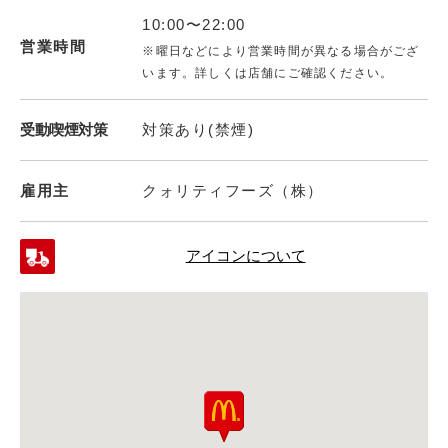
10:00〜22:00
営業時間
※曜日などにより営業時間が異なる場合がござ
います。詳しくは店舗にご確認ください。
受動喫煙対策
対策あり(禁煙)
雇用主
クォリティフーズ（株）
アイコンについて