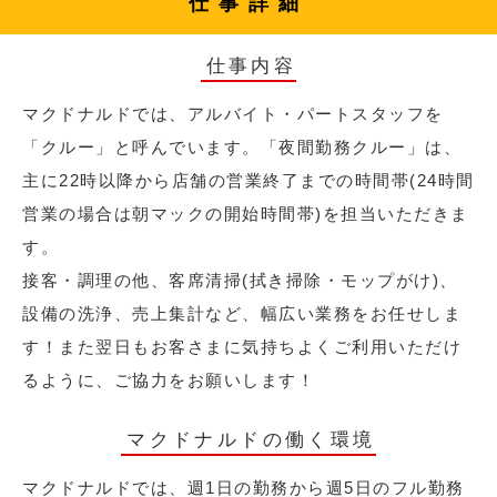
仕事詳細
仕事内容
マクドナルドでは、アルバイト・パートスタッフを
「クルー」と呼んでいます。「夜間勤務クルー」は、
主に22時以降から店舗の営業終了までの時間帯(24時間
営業の場合は朝マックの開始時間帯)を担当いただきま
す。
接客・調理の他、客席清掃(拭き掃除・モップがけ)、
設備の洗浄、売上集計など、幅広い業務をお任せしま
す！また翌日もお客さまに気持ちよくご利用いただけ
るように、ご協力をお願いします！
マクドナルドの働く環境
マクドナルドでは、週1日の勤務から週5日のフル勤務