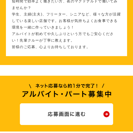
短時間で効率よく働きたい方、夜のマクドナルドで働いてみ
ませんか？
学生、主婦(主夫)、フリーター、シニアなど、様々な方が活躍
している楽しい店舗です。お客様が気持ちよくお食事できる
環境を一緒に作っていきましょう！
アルバイトが初めてや久しぶりという方でもご安心くださ
い！先輩クルーが丁寧に教えます。
皆様のご応募、心よりお待ちしております。