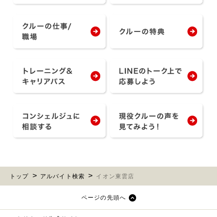
トップ
アルバイト検索
イオン東雲店
ページの先頭へ