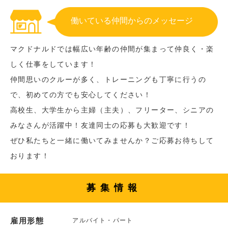
働いている仲間からのメッセージ
マクドナルドでは幅広い年齢の仲間が集まって仲良く・楽
しく仕事をしています！
仲間思いのクルーが多く、トレーニングも丁寧に行うの
で、初めての方でも安心してください！
高校生、大学生から主婦（主夫）、フリーター、シニアの
みなさんが活躍中！友達同士の応募も大歓迎です！
ぜひ私たちと一緒に働いてみませんか？ご応募お待ちして
おります！
募集情報
雇用形態
アルバイト・パート