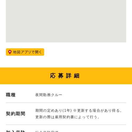
応募詳細
職種
夜間勤務クルー
期間の定めあり(1年) ※更新する場合があり得る。
契約期間
更新の際は雇用契約書によって行う。