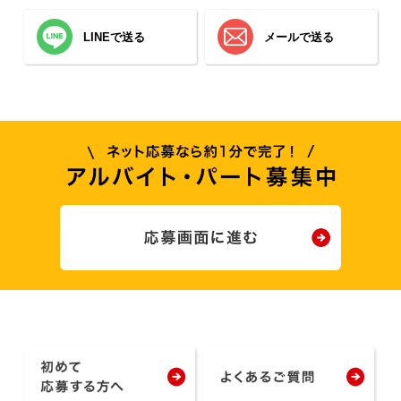
LINEで送る
メールで送る