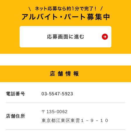
店舗情報
電話番号
03-5547-5923
〒135-0062
店舗住所
東京都江東区東雲１－９－１０