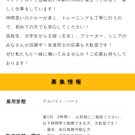
しく仕事をしています！
仲間思いのクルーが多く、トレーニングも丁寧に行うの
で、初めての方でも安心してください！
高校生、大学生から主婦（主夫）、フリーター、シニアの
みなさんが活躍中！友達同士の応募も大歓迎です！
ぜひ私たちと一緒に働いてみませんか？ご応募お待ちして
おります！
募集情報
雇用形態
アルバイト・パート
週1日、2時間～、お気軽にご相談ください。
以下時間帯で勤務できる方、大歓迎です！
・週末、休日勤務可能な方