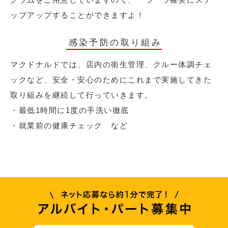
ップアップすることができますよ！
感染予防の取り組み
マクドナルドでは、店内の衛生管理、クルー体調チェ
ックなど、安全・安心のためにこれまで実施してきた
取り組みを継続して行っていきます。
・最低1時間に1度の手洗い徹底
・就業前の健康チェック など