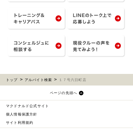
トップ
アルバイト検索
１７号六日町店
ページの先頭へ
マクドナルド公式サイト
個人情報保護方針
サイト利用規約