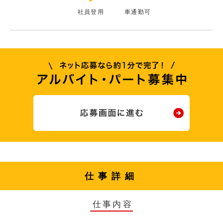
社員登用
車通勤可
仕事詳細
仕事内容