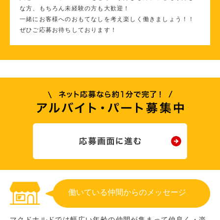
な方、もちろん未経験の方も大歓迎！
一緒にお客様へのおもてなしを考え楽しく働きましょう！！
ぜひご応募お待ちしております！
働いている仲間からのメッセージ
マクドナルドでは幅広い年齢の仲間が集まって仲良く・楽