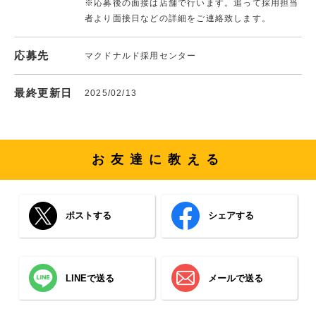
※応募後の面接は店舗で行います。追って採用担当
者より面接日などの詳細をご連絡致します。
応募先
マクドナルド採用センター
最終更新日
2025/02/13
お友達に教える
ポストする
シェアする
LINEで送る
メールで送る