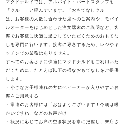
マクドナルドでは、アルバイト・パートスタッフを
「クルー」と呼んでいます。「おもてなしクルー」
は、お客様の人数に合わせた席へのご案内や、モバイ
ルオーダーをはじめとした注文端末のご説明など、客
席でお客様に快適に過ごしていただくためのおもてな
しを専門に行います。接客に専念するため、レジやキ
ッチンでの業務はありません。
すべてのお客さまに快適にマクドナルドをご利用いた
だくために、たとえば以下の様なおもてなしをご提供
します。
・小さなお子様連れの方にベビーカーが入りやすいお
席をご用意する
・常連のお客様には「おはようございます！今朝は暖
かいですね」などのお声がけ
・状況に応じてお席の空き状況を常に把握し、来店さ