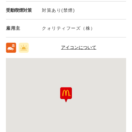
受動喫煙対策
対策あり(禁煙)
雇用主
クォリティフーズ（株）
アイコンについて