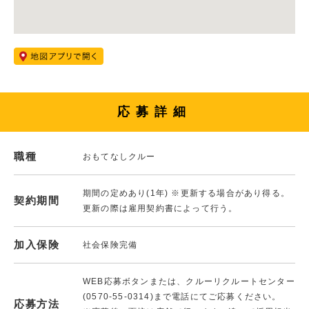
応募詳細
職種
おもてなしクルー
期間の定めあり(1年) ※更新する場合があり得る。
契約期間
更新の際は雇用契約書によって行う。
加入保険
社会保険完備
WEB応募ボタンまたは、クルーリクルートセンター
(0570-55-0314)まで電話にてご応募ください。
応募方法