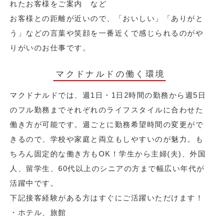
れたお客様をご案内 など
お客様との距離が近いので、「おいしい」「ありがと
う」などの言葉や笑顔を一番近くで感じられるのがや
りがいのお仕事です。
マクドナルドの働く環境
マクドナルドでは、週1日・1日2時間の勤務から週5日
のフル勤務までそれぞれのライフスタイルに合わせた
働き方が可能です。週ごとに勤務希望時間の変更がで
きるので、学校や家庭と両立もしやすいのが魅力。も
ちろん固定的な働き方もOK！学生から主婦(夫)、外国
人、留学生、60代以上のシニアの方まで幅広い年代が
活躍中です。
下記接客経験がある方はすぐにご活躍いただけます！
・ホテル、旅館