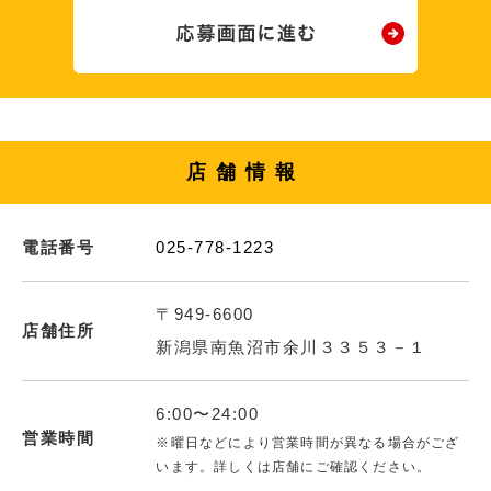
店舗情報
電話番号
025-778-1223
〒949-6600
店舗住所
新潟県南魚沼市余川３３５３－１
6:00〜24:00
営業時間
※曜日などにより営業時間が異なる場合がござ
います。詳しくは店舗にご確認ください。