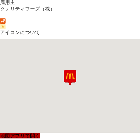
雇用主
クォリティフーズ（株）
アイコンについて
地図アプリで開く