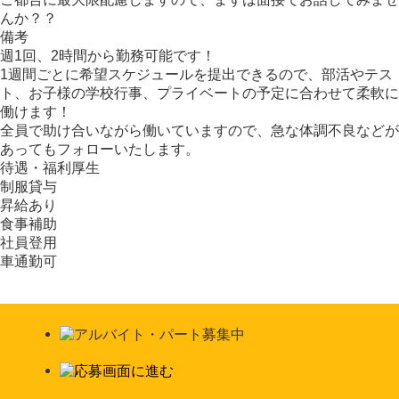
んか？？
備考
週1回、2時間から勤務可能です！
1週間ごとに希望スケジュールを提出できるので、部活やテス
ト、お子様の学校行事、プライベートの予定に合わせて柔軟に
働けます！
全員で助け合いながら働いていますので、急な体調不良などが
あってもフォローいたします。
待遇・福利厚生
制服貸与
昇給あり
食事補助
社員登用
車通勤可