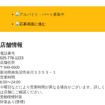
店舗情報
電話番号
025-778-1223
店舗住所
〒949-6600
新潟県南魚沼市余川３３５３－１
営業時間
6:00〜24:00
※曜日などにより営業時間が異なる場合がございます。詳しく
は店舗にご確認ください。
受動喫煙対策
対策あり(禁煙)