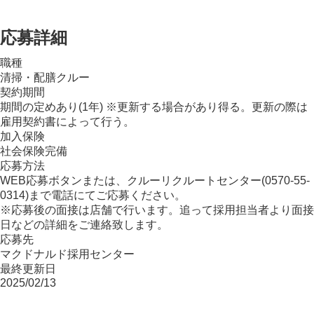
応募詳細
職種
清掃・配膳クルー
契約期間
期間の定めあり(1年) ※更新する場合があり得る。更新の際は
雇用契約書によって行う。
加入保険
社会保険完備
応募方法
WEB応募ボタンまたは、クルーリクルートセンター(0570-55-
0314)まで電話にてご応募ください。
※応募後の面接は店舗で行います。追って採用担当者より面接
日などの詳細をご連絡致します。
応募先
マクドナルド採用センター
最終更新日
2025/02/13