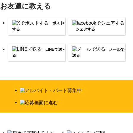
お友達に教える
ポスト
する
シェアする
LINEで送
メールで
る
送る