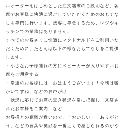
ルオーダーをはじめとした注文端末のご説明など、客
席でお客様に快適に過ごしていただくためのおもてな
しを専門に行います。接客に専念するため、レジやキ
ッチンでの業務はありません。
すべてのお客さまに快適にマクドナルドをご利用いた
だくために、たとえば以下の様なおもてなしをご提供
します。
・小さなお子様連れの方にベビーカーが入りやすいお
席をご用意する
・常連のお客様には「おはようございます！今朝は暖
かいですね」などのお声がけ
・状況に応じてお席の空き状況を常に把握し、来店さ
れたお客様をご案内 など
お客様との距離が近いので、「おいしい」「ありがと
う」などの言葉や笑顔を一番近くで感じられるのがや