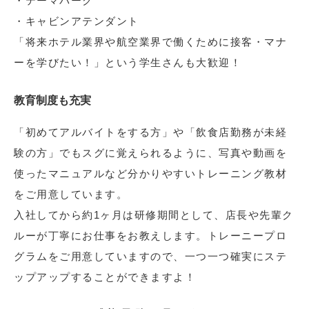
・テーマパーク
・キャビンアテンダント
「将来ホテル業界や航空業界で働くために接客・マナ
ーを学びたい！」という学生さんも大歓迎！
教育制度も充実
「初めてアルバイトをする方」や「飲食店勤務が未経
験の方」でもスグに覚えられるように、写真や動画を
使ったマニュアルなど分かりやすいトレーニング教材
をご用意しています。
入社してから約1ヶ月は研修期間として、店長や先輩ク
ルーが丁寧にお仕事をお教えします。トレーニープロ
グラムをご用意していますので、一つ一つ確実にステ
ップアップすることができますよ！