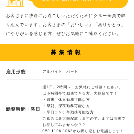
お客さまに快適にお過ごしいただくためにクルー全員で取
り組んでいます。お客さまの「おいしい」「ありがとう」
にやりがいを感じる方、ぜひお気軽にご連絡ください。
募集情報
雇用形態
アルバイト・パート
週1日、2時間～、お気軽にご相談ください。
以下時間帯で勤務できる方、大歓迎です！
・週末、休日勤務可能な方
・早朝、深夜勤務可能な方
勤務時間・曜日
・平日ランチ帯勤務可能な方
ご都合に最大限配慮しますので、まずは面接で
お話してみませんか？？
050-1106-1063から折り返しお電話します！