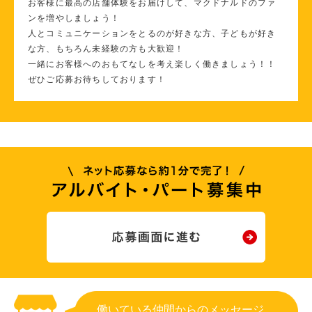
お客様に最高の店舗体験をお届けして、マクドナルドのファ
ンを増やしましょう！
人とコミュニケーションをとるのが好きな方、子どもが好き
な方、もちろん未経験の方も大歓迎！
一緒にお客様へのおもてなしを考え楽しく働きましょう！！
ぜひご応募お待ちしております！
働いている仲間からのメッセージ