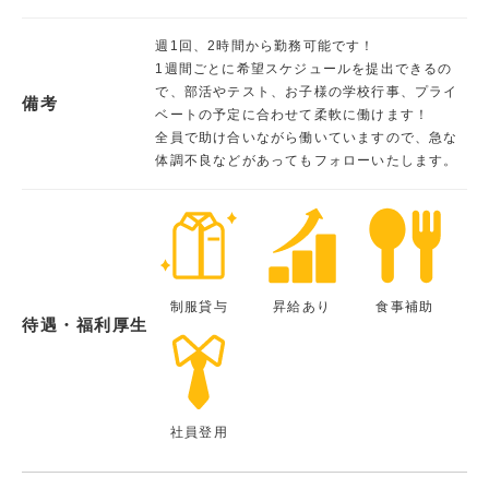
週1回、2時間から勤務可能です！
1週間ごとに希望スケジュールを提出できるの
で、部活やテスト、お子様の学校行事、プライ
備考
ベートの予定に合わせて柔軟に働けます！
全員で助け合いながら働いていますので、急な
体調不良などがあってもフォローいたします。
制服貸与
昇給あり
食事補助
待遇・福利厚生
社員登用