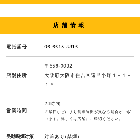
店舗情報
電話番号
06-6615-8816
〒558-0032
店舗住所
大阪府大阪市住吉区遠里小野４－１－
１８
24時間
営業時間
※曜日などにより営業時間が異なる場合がござ
います。詳しくは店舗にご確認ください。
受動喫煙対策
対策あり(禁煙)