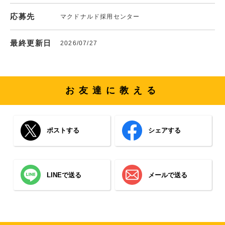
応募先
マクドナルド採用センター
最終更新日
2026/07/27
お友達に教える
ポストする
シェアする
LINEで送る
メールで送る