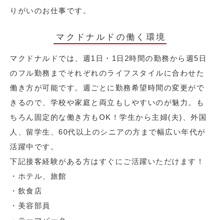
りがいのお仕事です。
マクドナルドの働く環境
マクドナルドでは、週1日・1日2時間の勤務から週5日
のフル勤務までそれぞれのライフスタイルに合わせた
働き方が可能です。週ごとに勤務希望時間の変更がで
きるので、学校や家庭と両立もしやすいのが魅力。も
ちろん固定的な働き方もOK！学生から主婦(夫)、外国
人、留学生、60代以上のシニアの方まで幅広い年代が
活躍中です。
下記接客経験がある方はすぐにご活躍いただけます！
・ホテル、旅館
・飲食店
・美容部員