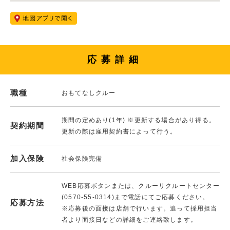
応募詳細
職種
おもてなしクルー
期間の定めあり(1年) ※更新する場合があり得る。
契約期間
更新の際は雇用契約書によって行う。
加入保険
社会保険完備
WEB応募ボタンまたは、クルーリクルートセンター
(0570-55-0314)まで電話にてご応募ください。
応募方法
※応募後の面接は店舗で行います。追って採用担当
者より面接日などの詳細をご連絡致します。