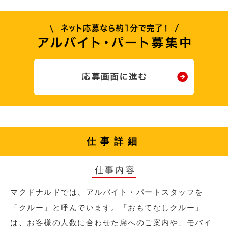
仕事詳細
仕事内容
マクドナルドでは、アルバイト・パートスタッフを
「クルー」と呼んでいます。「おもてなしクルー」
は、お客様の人数に合わせた席へのご案内や、モバイ