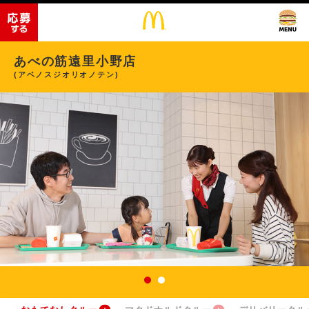
あべの筋遠里小野店
(アベノスジオリオノテン)