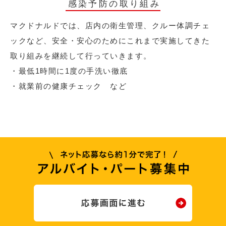
感染予防の取り組み
マクドナルドでは、店内の衛生管理、クルー体調チェ
ックなど、安全・安心のためにこれまで実施してきた
取り組みを継続して行っていきます。
・最低1時間に1度の手洗い徹底
・就業前の健康チェック など