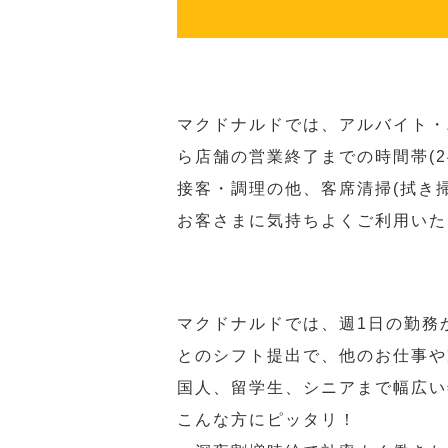
マクドナルドでは、アルバイト・
ら店舗の営業終了までの時間帯(
接客・調理の他、客席清掃(拭き
お客さまに気持ちよくご利用いた
マクドナルドでは、週1日の勤務
とのシフト提出で、他のお仕事や
国人、留学生、シニアまで幅広い
こんな方にピッタリ！