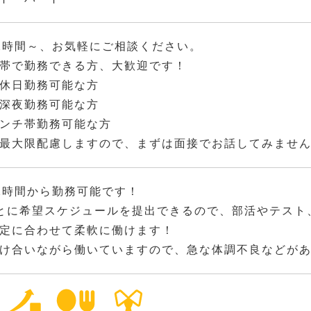
2時間～、お気軽にご相談ください。
帯で勤務できる方、大歓迎です！
休日勤務可能な方
深夜勤務可能な方
ンチ帯勤務可能な方
最大限配慮しますので、まずは面接でお話してみませ
2時間から勤務可能です！
とに希望スケジュールを提出できるので、部活やテスト
定に合わせて柔軟に働けます！
け合いながら働いていますので、急な体調不良などが