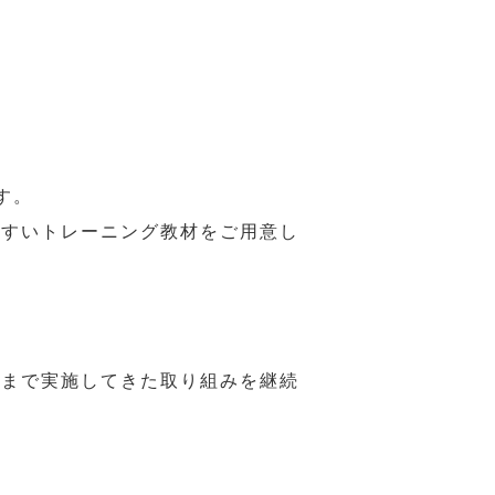
す。
やすいトレーニング教材をご用意し
れまで実施してきた取り組みを継続