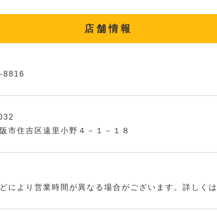
店舗情報
-8816
032
阪市住吉区遠里小野４－１－１８
どにより営業時間が異なる場合がございます。詳しく