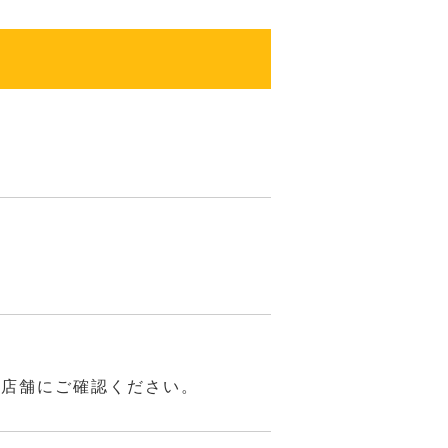
は店舗にご確認ください。