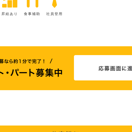
昇給あり
食事補助
社員登用