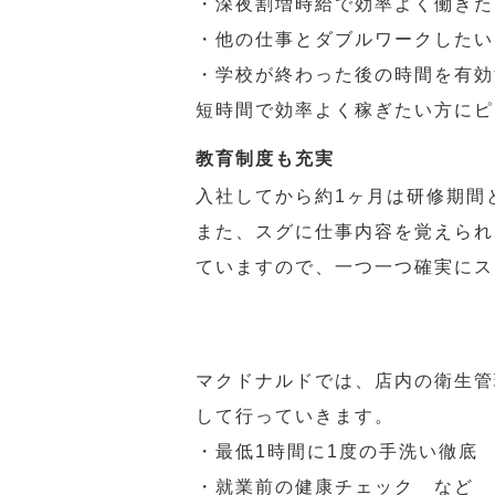
・深夜割増時給で効率よく働きた
・他の仕事とダブルワークしたい
・学校が終わった後の時間を有効
短時間で効率よく稼ぎたい方にピ
教育制度も充実
入社してから約1ヶ月は研修期間
また、スグに仕事内容を覚えられ
ていますので、一つ一つ確実にス
マクドナルドでは、店内の衛生管
して行っていきます。
・最低1時間に1度の手洗い徹底
・就業前の健康チェック など