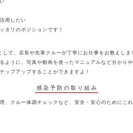
い
活用したい
ッタリのポジションです！
として、店長や先輩クルーが丁寧にお仕事をお教えしま
るように、写真や動画を使ったマニュアルなど分かり
テップアップすることができますよ！
感染予防の取り組み
理、クルー体調チェックなど、安全・安心のためにこ