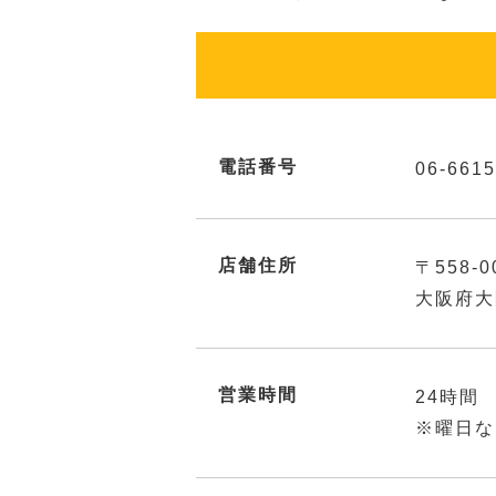
電話番号
06-6615
店舗住所
〒558-0
大阪府大
営業時間
24時間
※曜日な