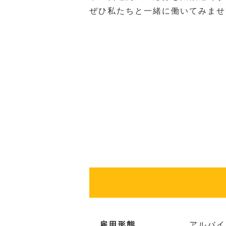
ぜひ私たちと一緒に働いてみませ
雇用形態
アルバイ