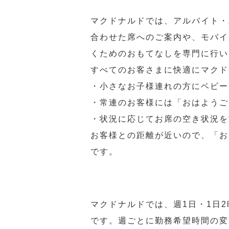
マクドナルドでは、アルバイト・
合わせた席へのご案内や、モバイ
くためのおもてなしを専門に行い
すべてのお客さまに快適にマクド
・小さなお子様連れの方にベビー
・常連のお客様には「おはようご
・状況に応じてお席の空き状況を
お客様との距離が近いので、「お
です。
マクドナルドでは、週1日・1日
です。週ごとに勤務希望時間の変