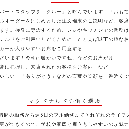
パートスタッフを「クルー」と呼んでいます。「おも
ルオーダーをはじめとした注文端末のご説明など、客
ます。接客に専念するため、レジやキッチンでの業務
ナルドをご利用いただくために、たとえば以下の様な
カーが入りやすいお席をご用意する
ざいます！今朝は暖かいですね」などのお声がけ
常に把握し、来店されたお客様をご案内 など
いしい」「ありがとう」などの言葉や笑顔を一番近く
マクドナルドの働く環境
2時間の勤務から週5日のフル勤務までそれぞれのライフ
更ができるので、学校や家庭と両立もしやすいのが魅