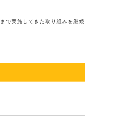
れまで実施してきた取り組みを継続