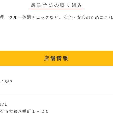
感染予防の取り組み
理、クルー体調チェックなど、安全・安心のためにこ
店舗情報
-1867
871
石市大蔵八幡町１－２０