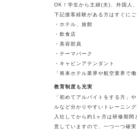
OK！学生から主婦(夫)、外国
下記接客経験がある方はすぐにご
・ホテル、旅館
・飲食店
・美容部員
・テーマパーク
・キャビンアテンダント
「将来ホテル業界や航空業界で働
教育制度も充実
「初めてアルバイトをする方」や
ルなど分かりやすいトレーニング
入社してから約1ヶ月は研修期間
意していますので、一つ一つ確実