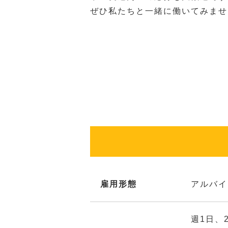
ぜひ私たちと一緒に働いてみませ
雇用形態
アルバイ
週1日、