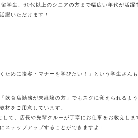
人、留学生、60代以上のシニアの方まで幅広い年代が活躍
活躍いただけます！
くために接客・マナーを学びたい！」という学生さん
「飲食店勤務が未経験の方」でもスグに覚えられるよ
教材をご用意しています。
として、店長や先輩クルーが丁寧にお仕事をお教えしま
にステップアップすることができますよ！