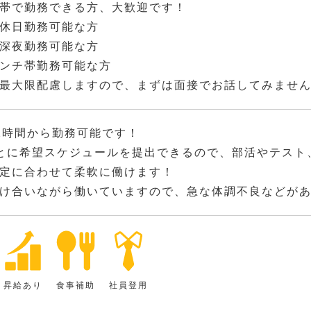
帯で勤務できる方、大歓迎です！
休日勤務可能な方
深夜勤務可能な方
ンチ帯勤務可能な方
最大限配慮しますので、まずは面接でお話してみませ
2時間から勤務可能です！
とに希望スケジュールを提出できるので、部活やテスト
定に合わせて柔軟に働けます！
け合いながら働いていますので、急な体調不良などが
昇給あり
食事補助
社員登用