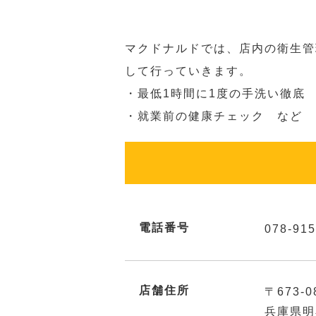
マクドナルドでは、店内の衛生管
して行っていきます。
・最低1時間に1度の手洗い徹底
・就業前の健康チェック など
電話番号
078-915
店舗住所
〒673-0
兵庫県明