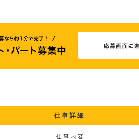
仕事詳細
仕事内容