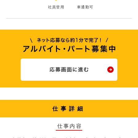
社員登用
車通勤可
仕事詳細
仕事内容