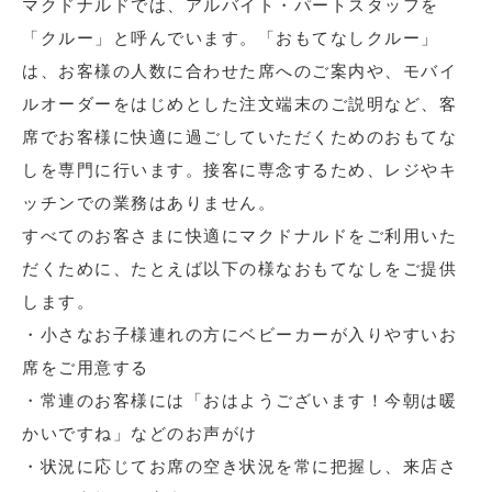
マクドナルドでは、アルバイト・パートスタッフを
「クルー」と呼んでいます。「おもてなしクルー」
は、お客様の人数に合わせた席へのご案内や、モバイ
ルオーダーをはじめとした注文端末のご説明など、客
席でお客様に快適に過ごしていただくためのおもてな
しを専門に行います。接客に専念するため、レジやキ
ッチンでの業務はありません。
すべてのお客さまに快適にマクドナルドをご利用いた
だくために、たとえば以下の様なおもてなしをご提供
します。
・小さなお子様連れの方にベビーカーが入りやすいお
席をご用意する
・常連のお客様には「おはようございます！今朝は暖
かいですね」などのお声がけ
・状況に応じてお席の空き状況を常に把握し、来店さ