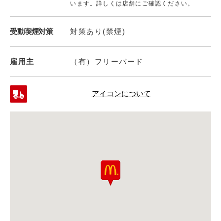
います。詳しくは店舗にご確認ください。
受動喫煙対策
対策あり(禁煙)
雇用主
（有）フリーバード
アイコンについて