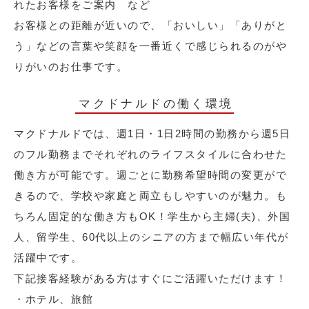
れたお客様をご案内 など
お客様との距離が近いので、「おいしい」「ありがと
う」などの言葉や笑顔を一番近くで感じられるのがや
りがいのお仕事です。
マクドナルドの働く環境
マクドナルドでは、週1日・1日2時間の勤務から週5日
のフル勤務までそれぞれのライフスタイルに合わせた
働き方が可能です。週ごとに勤務希望時間の変更がで
きるので、学校や家庭と両立もしやすいのが魅力。も
ちろん固定的な働き方もOK！学生から主婦(夫)、外国
人、留学生、60代以上のシニアの方まで幅広い年代が
活躍中です。
下記接客経験がある方はすぐにご活躍いただけます！
・ホテル、旅館