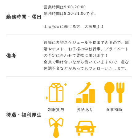
営業時間は9:00-20:00
勤務時間は8:30-21:00です。
勤務時間・曜日
土日祝日に働ける方、大募集！！
週毎に希望スケジュールを提出できるので、部
活やテスト、お子様の学校行事、プライベート
備考
の予定に合わせて柔軟に働けます！
全員で助け合いながら働いていますので、急な
体調不良などがあってもフォローいたします。
制服貸与
昇給あり
食事補助
待遇・福利厚生