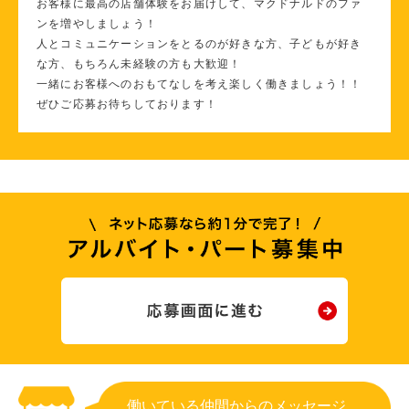
お客様に最高の店舗体験をお届けして、マクドナルドのファ
ンを増やしましょう！
人とコミュニケーションをとるのが好きな方、子どもが好き
な方、もちろん未経験の方も大歓迎！
一緒にお客様へのおもてなしを考え楽しく働きましょう！！
ぜひご応募お待ちしております！
働いている仲間からのメッセージ