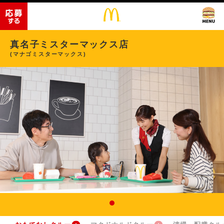
真名子ミスターマックス店
(マナゴミスターマックス)