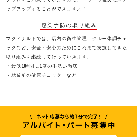
ップアップすることができますよ！
感染予防の取り組み
マクドナルドでは、店内の衛生管理、クルー体調チェ
ックなど、安全・安心のためにこれまで実施してきた
取り組みを継続して行っていきます。
・最低1時間に1度の手洗い徹底
・就業前の健康チェック など