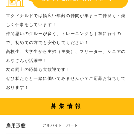
マクドナルドでは幅広い年齢の仲間が集まって仲良く・楽
しく仕事をしています！
仲間思いのクルーが多く、トレーニングも丁寧に行うの
で、初めての方でも安心してください！
高校生、大学生から主婦（主夫）、フリーター、シニアの
みなさんが活躍中！
友達同士の応募も大歓迎です！
ぜひ私たちと一緒に働いてみませんか？ご応募お待ちして
おります！
募集情報
雇用形態
アルバイト・パート