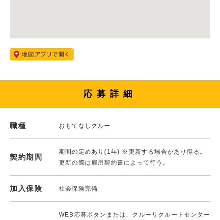
応募詳細
職種
おもてなしクルー
期間の定めあり(1年) ※更新する場合があり得る。
契約期間
更新の際は雇用契約書によって行う。
加入保険
社会保険完備
WEB応募ボタンまたは、クルーリクルートセンター