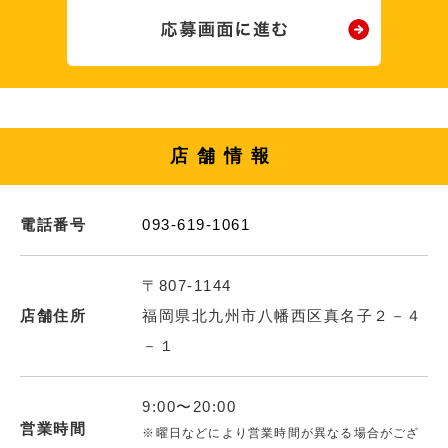
店舗情報
電話番号
093-619-1061
〒807-1144
店舗住所
福岡県北九州市八幡西区真名子２－４
－１
9:00〜20:00
営業時間
※曜日などにより営業時間が異なる場合がござ