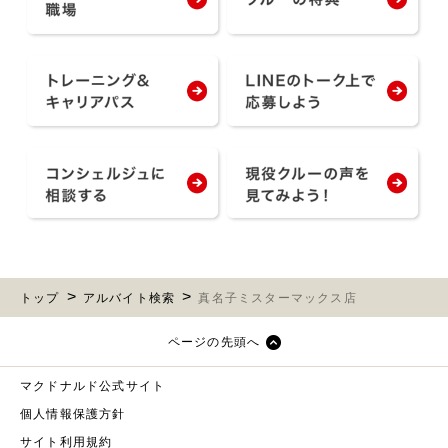
トップ
アルバイト検索
真名子ミスターマックス店
ページの先頭へ
マクドナルド公式サイト
個人情報保護方針
サイト利用規約