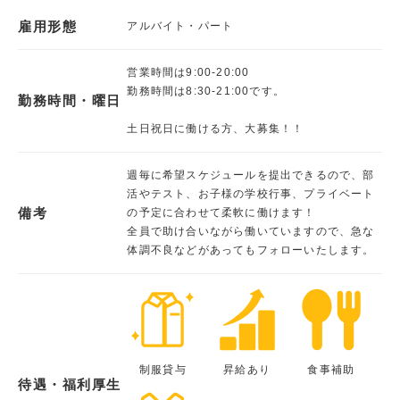
雇用形態
アルバイト・パート
営業時間は9:00-20:00
勤務時間は8:30-21:00です。
勤務時間・曜日
土日祝日に働ける方、大募集！！
週毎に希望スケジュールを提出できるので、部
活やテスト、お子様の学校行事、プライベート
備考
の予定に合わせて柔軟に働けます！
全員で助け合いながら働いていますので、急な
体調不良などがあってもフォローいたします。
制服貸与
昇給あり
食事補助
待遇・福利厚生