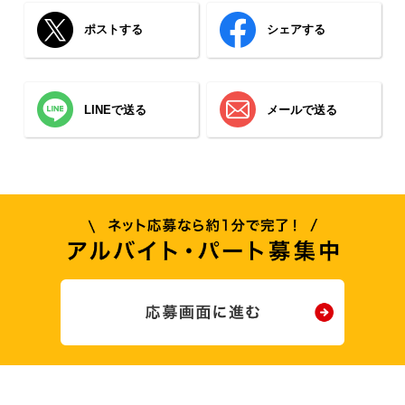
ポストする
シェアする
LINEで送る
メールで送る