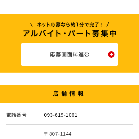
店舗情報
電話番号
093-619-1061
〒807-1144