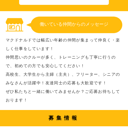
働いている仲間からのメッセージ
マクドナルドでは幅広い年齢の仲間が集まって仲良く・楽
しく仕事をしています！
仲間思いのクルーが多く、トレーニングも丁寧に行うの
で、初めての方でも安心してください！
高校生、大学生から主婦（主夫）、フリーター、シニアの
みなさんが活躍中！友達同士の応募も大歓迎です！
ぜひ私たちと一緒に働いてみませんか？ご応募お待ちして
おります！
募集情報