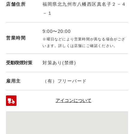
店舗住所
福岡県北九州市八幡西区真名子２－４
－１
9:00〜20:00
営業時間
※曜日などにより営業時間が異なる場合がござ
います。詳しくは店舗にご確認ください。
受動喫煙対策
対策あり(禁煙)
雇用主
（有）フリーバード
アイコンについて