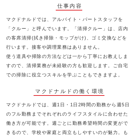
仕事内容
マクドナルドでは、アルバイト・パートスタッフを
「クルー」と呼んでいます。「清掃クルー」は、店内
の客席清掃(拭き掃除・モップがけ)、ゴミ交換などを
行います。接客や調理業務はありません。
使う道具や掃除の方法などは一から丁寧にお教えしま
すので、清掃業務が未経験の方も歓迎します。ご自宅
での掃除に役立つスキルを学ぶこともできますよ。
マクドナルドの働く環境
マクドナルドでは、週1日・1日2時間の勤務から週5日
のフル勤務までそれぞれのライフスタイルに合わせた
働き方が可能です。週ごとに勤務希望時間の変更がで
きるので、学校や家庭と両立もしやすいのが魅力。も