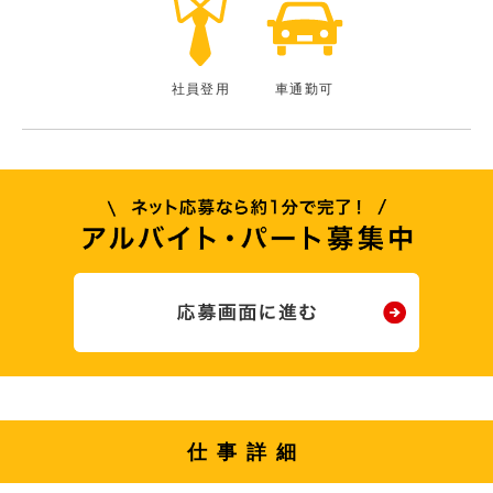
社員登用
車通勤可
仕事詳細