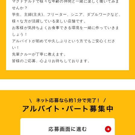
マクドナルドで様々な年齢の仲間と一緒に楽しく働いてみま
せんか？
学生、主婦(主夫)、フリーター、シニア、ダブルワークなど、
様々な方が活躍している楽しい店舗です。
お客様が気持ちよくお食事できる環境を一緒に作っていきま
しょう！
アルバイトが初めてや久しぶりという方でもご安心くださ
い！
先輩クルーが丁寧に教えます。
皆様のご応募、心よりお待ちしております。