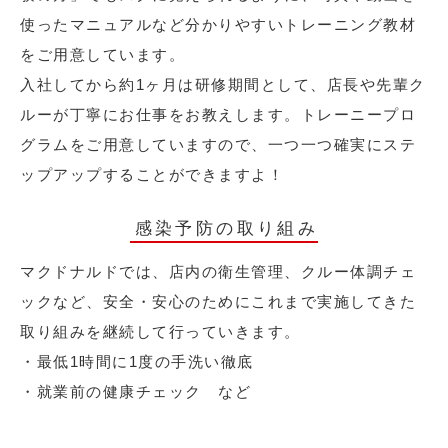
使ったマニュアルなど分かりやすいトレーニング教材
をご用意しています。
入社してから約1ヶ月は研修期間として、店長や先輩ク
ルーが丁寧にお仕事をお教えします。トレーニープロ
グラムをご用意していますので、一つ一つ確実にステ
ップアップすることができますよ！
感染予防の取り組み
マクドナルドでは、店内の衛生管理、クルー体調チェ
ックなど、安全・安心のためにこれまで実施してきた
取り組みを継続して行っていきます。
・最低1時間に1度の手洗い徹底
・就業前の健康チェック など