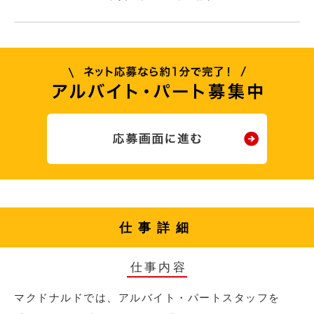
仕事詳細
仕事内容
マクドナルドでは、アルバイト・パートスタッフを