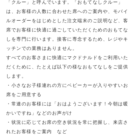
「クルー」と呼んでいます。「おもてなしクルー」
は、お客様の人数に合わせた席へのご案内や、モバイ
ルオーダーをはじめとした注文端末のご説明など、客
席でお客様に快適に過ごしていただくためのおもてな
しを専門に行います。接客に専念するため、レジやキ
ッチンでの業務はありません。
すべてのお客さまに快適にマクドナルドをご利用いた
だくために、たとえば以下の様なおもてなしをご提供
します。
・小さなお子様連れの方にベビーカーが入りやすいお
席をご用意する
・常連のお客様には「おはようございます！今朝は暖
かいですね」などのお声がけ
・状況に応じてお席の空き状況を常に把握し、来店さ
れたお客様をご案内 など