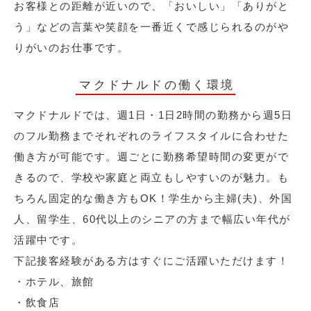
お客様との距離が近いので、「おいしい」「ありがと
う」などの言葉や笑顔を一番近くで感じられるのがや
りがいのお仕事です。
マクドナルドの働く環境
マクドナルドでは、週1日・1日2時間の勤務から週5日
のフル勤務までそれぞれのライフスタイルに合わせた
働き方が可能です。週ごとに勤務希望時間の変更がで
きるので、学校や家庭と両立もしやすいのが魅力。も
ちろん固定的な働き方もOK！学生から主婦(夫)、外国
人、留学生、60代以上のシニアの方まで幅広い年代が
活躍中です。
下記接客経験がある方はすぐにご活躍いただけます！
・ホテル、旅館
・飲食店