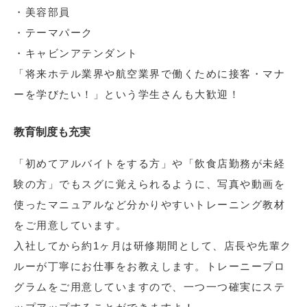
・美容部員
・テーマパーク
・キャビンアテンダント
「将来ホテル業界や航空業界で働くために接客・マナ
ーを学びたい！」という学生さんも大歓迎！
教育制度も充実
「初めてアルバイトをする方」や「飲食店勤務が未経
験の方」でもスグに覚えられるように、写真や動画を
使ったマニュアルなど分かりやすいトレーニング教材
をご用意しています。
入社してから約1ヶ月は研修期間として、店長や先輩ク
ルーが丁寧にお仕事をお教えします。トレーニープロ
グラムをご用意していますので、一つ一つ確実にステ