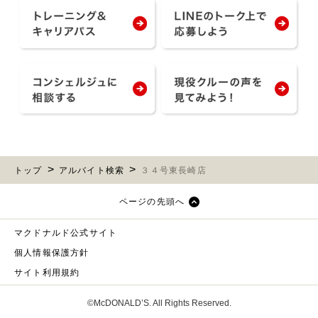
トップ
アルバイト検索
３４号東長崎店
ページの先頭へ
マクドナルド公式サイト
個人情報保護方針
サイト利用規約
©McDONALD’S. All Rights Reserved.