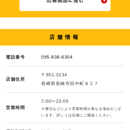
店舗情報
電話番号
095-838-6304
〒851-0134
店舗住所
長崎県長崎市田中町８２７
7:00〜23:00
営業時間
※曜日などにより営業時間が異なる場合がござ
います。詳しくは店舗にご確認ください。