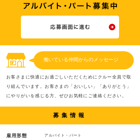
働いている仲間からのメッセージ
お客さまに快適にお過ごしいただくためにクルー全員で取
り組んでいます。お客さまの「おいしい」「ありがとう」
にやりがいを感じる方、ぜひお気軽にご連絡ください。
募集情報
雇用形態
アルバイト・パート