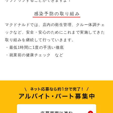
ップアップすることができますよ！
感染予防の取り組み
マクドナルドでは、店内の衛生管理、クルー体調チェ
ックなど、安全・安心のためにこれまで実施してきた
取り組みを継続して行っていきます。
・最低1時間に1度の手洗い徹底
・就業前の健康チェック など