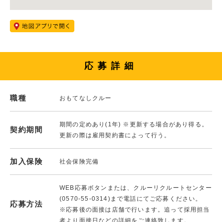
応募詳細
職種
おもてなしクルー
期間の定めあり(1年) ※更新する場合があり得る。
契約期間
更新の際は雇用契約書によって行う。
加入保険
社会保険完備
WEB応募ボタンまたは、クルーリクルートセンター
(0570-55-0314)まで電話にてご応募ください。
応募方法
※応募後の面接は店舗で行います。追って採用担当
者より面接日などの詳細をご連絡致します。