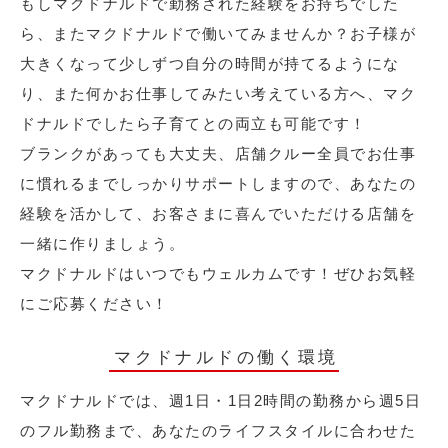
もしマクドナルドで勤務された経験をお持ちでした
ら、またマクドナルドで働いてみませんか？お子様が
大きくなって少しずつ自分の時間が持てるようにな
り、また何かお仕事してみたい考えている方へ、マク
ドナルドでしたら子育てとの両立も可能です！
ブランクがあっても大丈夫、店舗クルー全員でお仕事
に慣れるまでしっかりサポートしますので、あなたの
経験を活かして、お客さまに喜んでいただける店舗を
一緒に作りましょう。
マクドナルドはいつでもウェルカムです！ぜひお気軽
にご応募ください！
マクドナルドの働く環境
マクドナルドでは、週1日・1日2時間の勤務から週5日
のフル勤務まで、あなたのライフスタイルに合わせた