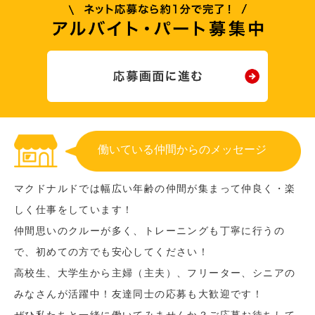
働いている仲間からのメッセージ
マクドナルドでは幅広い年齢の仲間が集まって仲良く・楽
しく仕事をしています！
仲間思いのクルーが多く、トレーニングも丁寧に行うの
で、初めての方でも安心してください！
高校生、大学生から主婦（主夫）、フリーター、シニアの
みなさんが活躍中！友達同士の応募も大歓迎です！
ぜひ私たちと一緒に働いてみませんか？ご応募お待ちして