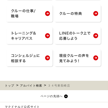
トップ
アルバイト検索
３４号東長崎店
ページの先頭へ
マクドナルド公式サイト