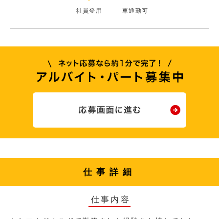
社員登用
車通勤可
仕事詳細
仕事内容