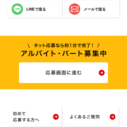
LINEで送る
メールで送る