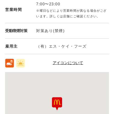
7:00〜23:00
営業時間
※曜日などにより営業時間が異なる場合がござ
います。詳しくは店舗にご確認ください。
受動喫煙対策
対策あり(禁煙)
雇用主
（有）エス・ケイ・フーズ
アイコンについて