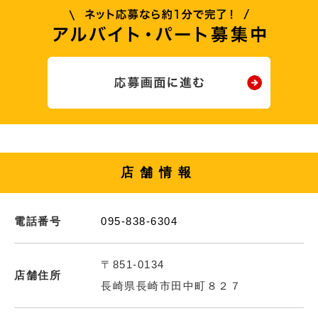
店舗情報
電話番号
095-838-6304
〒851-0134
店舗住所
長崎県長崎市田中町８２７