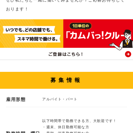
おります！
募集情報
雇用形態
アルバイト・パート
以下時間帯で勤務できる方、大歓迎です！
・週末、休日勤務可能な方