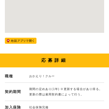
応募詳細
職種
おかえり！クルー
期間の定めあり(1年) ※更新する場合があり得る。
契約期間
更新の際は雇用契約書によって行う。
加入保険
社会保険完備