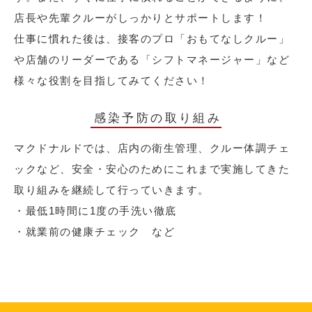
店長や先輩クルーがしっかりとサポートします！
仕事に慣れた後は、接客のプロ「おもてなしクルー」
や店舗のリーダーである「シフトマネージャー」など
様々な役割を目指してみてください！
感染予防の取り組み
マクドナルドでは、店内の衛生管理、クルー体調チェ
ックなど、安全・安心のためにこれまで実施してきた
取り組みを継続して行っていきます。
・最低1時間に1度の手洗い徹底
・就業前の健康チェック など