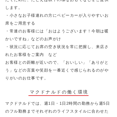
します。
・小さなお子様連れの方にベビーカーが入りやすいお
席をご用意する
・常連のお客様には「おはようございます！今朝は暖
かいですね」などのお声がけ
・状況に応じてお席の空き状況を常に把握し、来店さ
れたお客様をご案内 など
お客様との距離が近いので、「おいしい」「ありがと
う」などの言葉や笑顔を一番近くで感じられるのがや
りがいのお仕事です。
マクドナルドの働く環境
マクドナルドでは、週1日・1日2時間の勤務から週5日
のフル勤務までそれぞれのライフスタイルに合わせた