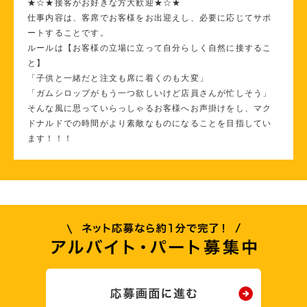
★☆★接客がお好きな方大歓迎★☆★
仕事内容は、客席でお客様をお出迎えし、必要に応じてサポ
ートすることです。
ルールは【お客様の立場に立って自分らしく自然に接するこ
と】
「子供と一緒だと注文も席に着くのも大変」
「ガムシロップがもう一つ欲しいけど店員さんが忙しそう」
そんな風に思っていらっしゃるお客様へお声掛けをし、マク
ドナルドでの時間がより素敵なものになることを目指してい
ます！！！