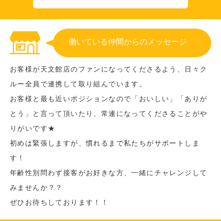
働いている仲間からのメッセージ
お客様が天文館店のファンになってくださるよう、日々ク
ルー全員で連携して取り組んでいます。
お客様と最も近いポジションなので「おいしい」「ありが
とう」と言って頂いたり、常連になってくださることがや
りがいです★
初めは緊張しますが、慣れるまで私たちがサポートしま
す！
年齢性別問わず接客がお好きな方、一緒にチャレンジして
みませんか？？
ぜひお待ちしております！！