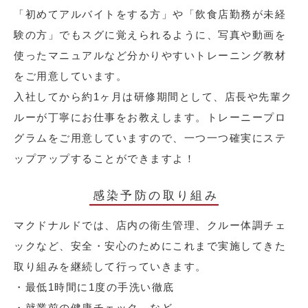
「初めてアルバイトをする方」や「飲食店勤務が未経
験の方」でもスグに覚えられるように、写真や動画を
使ったマニュアルなど分かりやすいトレーニング教材
をご用意しています。
入社してから約1ヶ月は研修期間として、店長や先輩ク
ルーが丁寧にお仕事をお教えします。トレーニープロ
グラムをご用意していますので、一つ一つ確実にステ
ップアップすることができますよ！
感染予防の取り組み
マクドナルドでは、店内の衛生管理、クルー体調チェ
ックなど、安全・安心のためにこれまで実施してきた
取り組みを継続して行っていきます。
・最低1時間に1度の手洗い徹底
・就業前の健康チェック など