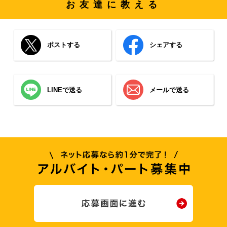
お友達に教える
ポストする
シェアする
LINEで送る
メールで送る