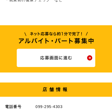
店舗情報
電話番号
099-295-4303