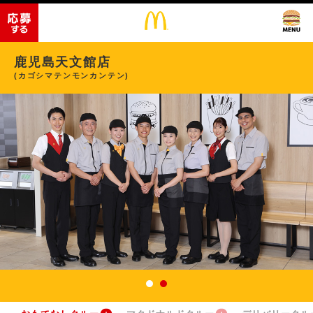
鹿児島天文館店
(カゴシマテンモンカンテン)