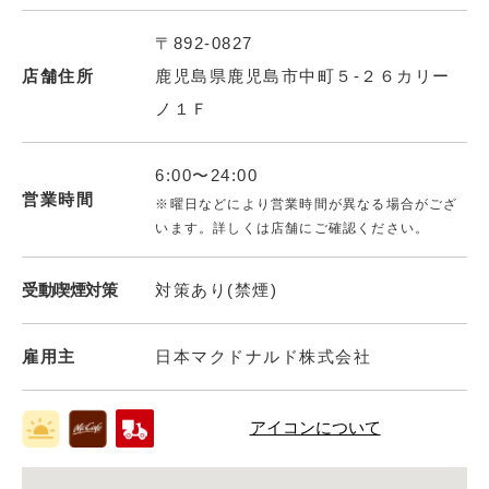
〒892-0827
店舗住所
鹿児島県鹿児島市中町５‐２６カリー
ノ１Ｆ
6:00〜24:00
営業時間
※曜日などにより営業時間が異なる場合がござ
います。詳しくは店舗にご確認ください。
受動喫煙対策
対策あり(禁煙)
雇用主
日本マクドナルド株式会社
アイコンについて