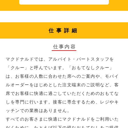
仕事詳細
仕事内容
マクドナルドでは、アルバイト・パートスタッフを
「クルー」と呼んでいます。「おもてなしクルー」
は、お客様の人数に合わせた席へのご案内や、モバイ
ルオーダーをはじめとした注文端末のご説明など、客
席でお客様に快適に過ごしていただくためのおもてな
しを専門に行います。接客に専念するため、レジやキ
ッチンでの業務はありません。
すべてのお客さまに快適にマクドナルドをご利用いた
だくために、たとえば以下の様なおもてなしをご提供