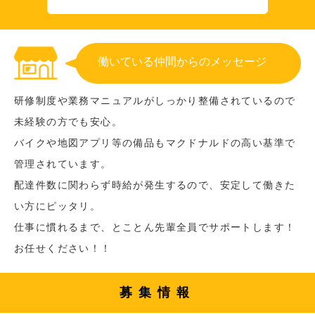
働いている仲間からのメッセージ
研修制度や業務マニュアルがしっかり整備されているので
未経験の方でも安心。
バイクや地図アプリ等の備品もマクドナルドの高い基準で
管理されています。
配達件数に関わらず時給が発生するので、安定して働きた
い方にピッタリ。
仕事に慣れるまで、とことん先輩全員でサポートします！
お任せください！！
募集情報