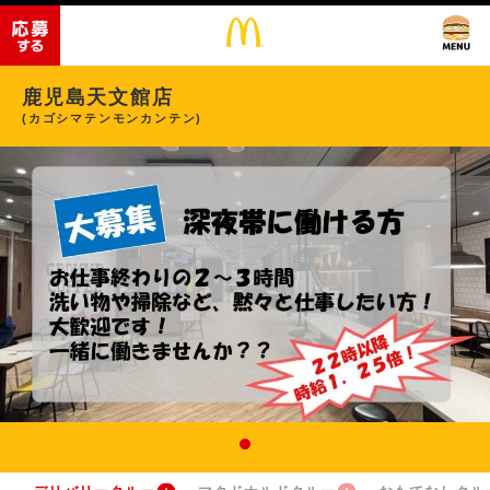
鹿児島天文館店
(カゴシマテンモンカンテン)