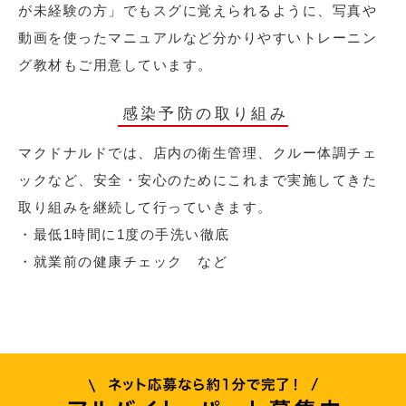
が未経験の方」でもスグに覚えられるように、写真や
動画を使ったマニュアルなど分かりやすいトレーニン
グ教材もご用意しています。
感染予防の取り組み
マクドナルドでは、店内の衛生管理、クルー体調チェ
ックなど、安全・安心のためにこれまで実施してきた
取り組みを継続して行っていきます。
・最低1時間に1度の手洗い徹底
・就業前の健康チェック など