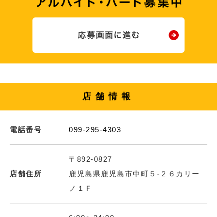
店舗情報
電話番号
099-295-4303
〒892-0827
店舗住所
鹿児島県鹿児島市中町５‐２６カリー
ノ１Ｆ