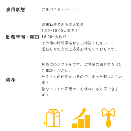
雇用形態
アルバイト・パート
週末勤務できる方大歓迎！
7:00~10:00大歓迎！
勤務時間・曜日
18:00~大歓迎！
その他の時間帯もぜひご相談ください！！
運転好きな方のご応募お待ちしております。
月単位のシフト制です。ご希望の働き方をぜひ
ご相談ください。
たくさんの仲間がいるので、困った時はお互い
備考
様！
急なシフトの変更や、お休みにも対応できま
す！