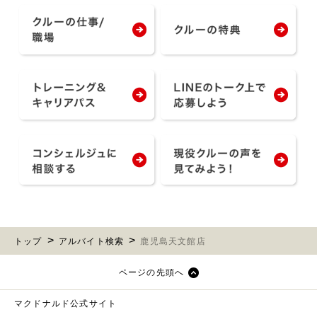
トップ
アルバイト検索
鹿児島天文館店
ページの先頭へ
マクドナルド公式サイト