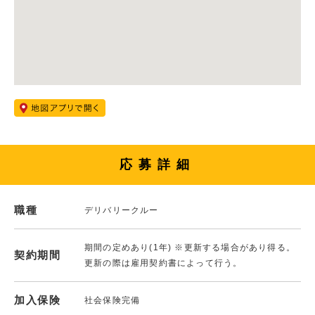
応募詳細
職種
デリバリークルー
期間の定めあり(1年) ※更新する場合があり得る。
契約期間
更新の際は雇用契約書によって行う。
加入保険
社会保険完備