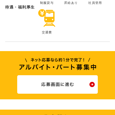
制服貸与
昇給あり
社員登用
待遇・福利厚生
交通費