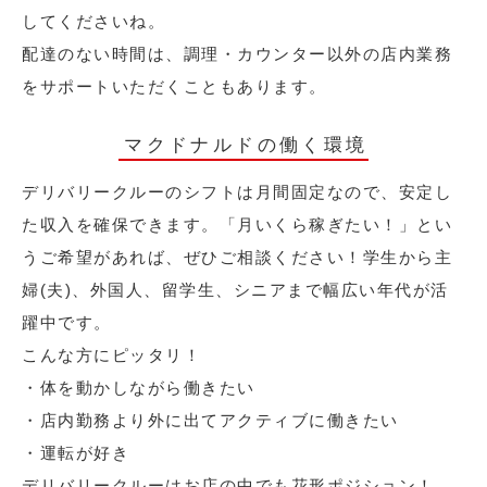
してくださいね。
配達のない時間は、調理・カウンター以外の店内業務
をサポートいただくこともあります。
マクドナルドの働く環境
デリバリークルーのシフトは月間固定なので、安定し
た収入を確保できます。「月いくら稼ぎたい！」とい
うご希望があれば、ぜひご相談ください！学生から主
婦(夫)、外国人、留学生、シニアまで幅広い年代が活
躍中です。
こんな方にピッタリ！
・体を動かしながら働きたい
・店内勤務より外に出てアクティブに働きたい
・運転が好き
デリバリークルーはお店の中でも花形ポジション！