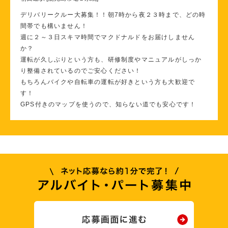
デリバリークルー大募集！！朝7時から夜２３時まで、どの時
間帯でも構いません！
週に２～３日スキマ時間でマクドナルドをお届けしません
か？
運転が久しぶりという方も、研修制度やマニュアルがしっか
り整備されているのでご安心ください！
もちろんバイクや自転車の運転が好きという方も大歓迎で
す！
GPS付きのマップを使うので、知らない道でも安心です！