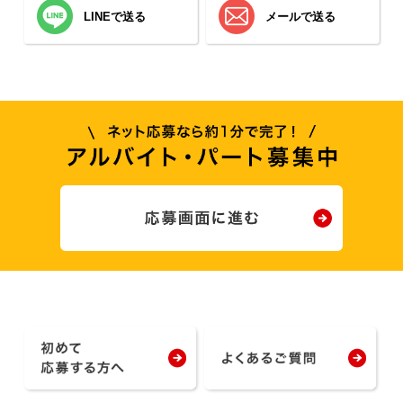
LINEで送る
メールで送る