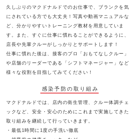
久しぶりのマクドナルドでのお仕事で、ブランクを気
にされている方でも大丈夫！写真や動画マニュアルな
ど、分かりやすいトレーニング教材を用意していま
す。また、すぐに仕事に慣れることができるように、
店長や先輩クルーがしっかりとサポートします！
仕事に慣れた後は、接客のプロ「おもてなしクルー」
や店舗のリーダーである「シフトマネージャー」など
様々な役割を目指してみてください！
感染予防の取り組み
マクドナルドでは、店内の衛生管理、クルー体調チェ
ックなど、安全・安心のためにこれまで実施してきた
取り組みを継続して行っていきます。
・最低1時間に1度の手洗い徹底