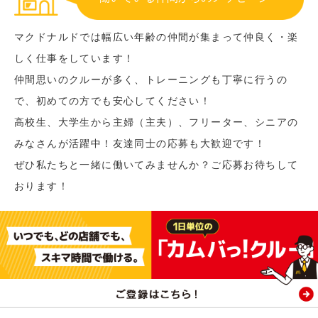
マクドナルドでは幅広い年齢の仲間が集まって仲良く・楽
しく仕事をしています！
仲間思いのクルーが多く、トレーニングも丁寧に行うの
で、初めての方でも安心してください！
高校生、大学生から主婦（主夫）、フリーター、シニアの
みなさんが活躍中！友達同士の応募も大歓迎です！
ぜひ私たちと一緒に働いてみませんか？ご応募お待ちして
おります！