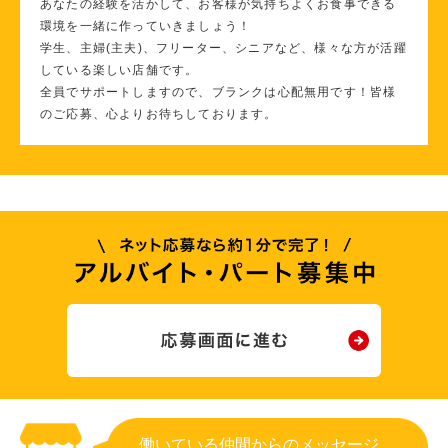
あなたの経験を活かして、お客様が気持ちよくお食事できる
環境を一緒に作っていきましょう！
学生、主婦(主夫)、フリーター、シニアなど、様々な方が活躍
している楽しい店舗です。
全員でサポートしますので、ブランクは心配無用です！皆様
のご応募、心よりお待ちしております。
働いている仲間からのメッセージ