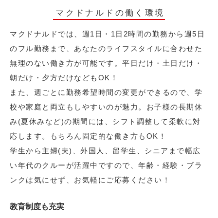
マクドナルドの働く環境
マクドナルドでは、週1日・1日2時間の勤務から週5日
のフル勤務まで、あなたのライフスタイルに合わせた
無理のない働き方が可能です。平日だけ・土日だけ・
朝だけ・夕方だけなどもOK！
また、週ごとに勤務希望時間の変更ができるので、学
校や家庭と両立もしやすいのが魅力。お子様の長期休
み(夏休みなど)の期間には、シフト調整して柔軟に対
応します。もちろん固定的な働き方もOK！
学生から主婦(夫)、外国人、留学生、シニアまで幅広
い年代のクルーが活躍中ですので、年齢・経験・ブラ
ンクは気にせず、お気軽にご応募ください！
教育制度も充実