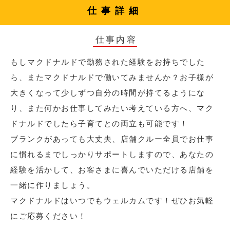
仕事詳細
仕事内容
もしマクドナルドで勤務された経験をお持ちでした
ら、またマクドナルドで働いてみませんか？お子様が
大きくなって少しずつ自分の時間が持てるようにな
り、また何かお仕事してみたい考えている方へ、マク
ドナルドでしたら子育てとの両立も可能です！
ブランクがあっても大丈夫、店舗クルー全員でお仕事
に慣れるまでしっかりサポートしますので、あなたの
経験を活かして、お客さまに喜んでいただける店舗を
一緒に作りましょう。
マクドナルドはいつでもウェルカムです！ぜひお気軽
にご応募ください！