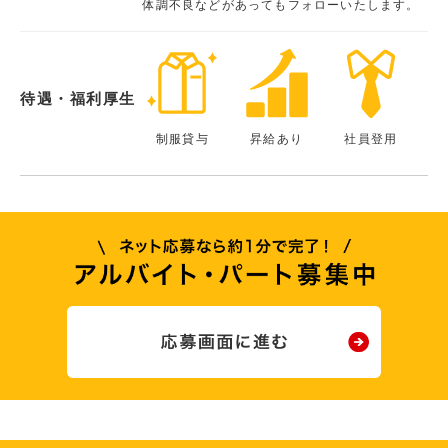
体調不良などがあってもフォローいたします。
待遇・福利厚生
制服貸与
昇給あり
社員登用