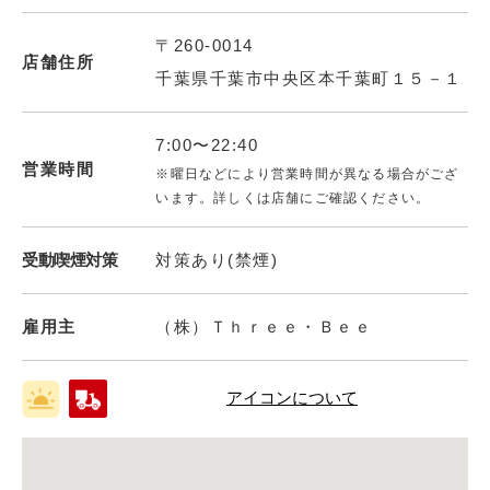
〒260-0014
店舗住所
千葉県千葉市中央区本千葉町１５－１
7:00〜22:40
営業時間
※曜日などにより営業時間が異なる場合がござ
います。詳しくは店舗にご確認ください。
受動喫煙対策
対策あり(禁煙)
雇用主
（株）Ｔｈｒｅｅ・Ｂｅｅ
アイコンについて