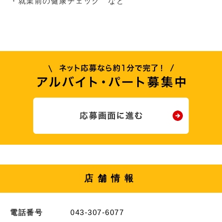
・就業前の健康チェック など
店舗情報
電話番号
043-307-6077