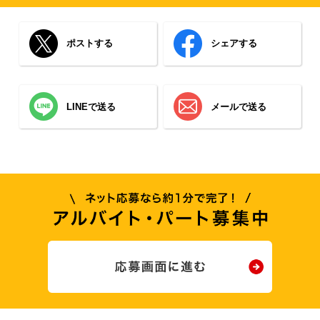
ポストする
シェアする
LINEで送る
メールで送る