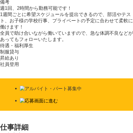
備考
週1回、2時間から勤務可能です！
1週間ごとに希望スケジュールを提出できるので、部活やテス
ト、お子様の学校行事、プライベートの予定に合わせて柔軟に
働けます！
全員で助け合いながら働いていますので、急な体調不良などが
あってもフォローいたします。
待遇・福利厚生
制服貸与
昇給あり
社員登用
仕事詳細