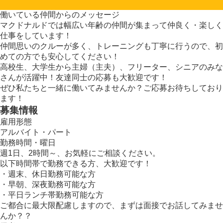
働いている仲間からのメッセージ
マクドナルドでは幅広い年齢の仲間が集まって仲良く・楽しく
仕事をしています！
仲間思いのクルーが多く、トレーニングも丁寧に行うので、初
めての方でも安心してください！
高校生、大学生から主婦（主夫）、フリーター、シニアのみな
さんが活躍中！友達同士の応募も大歓迎です！
ぜひ私たちと一緒に働いてみませんか？ご応募お待ちしており
ます！
募集情報
雇用形態
アルバイト・パート
勤務時間・曜日
週1日、2時間～、お気軽にご相談ください。
以下時間帯で勤務できる方、大歓迎です！
・週末、休日勤務可能な方
・早朝、深夜勤務可能な方
・平日ランチ帯勤務可能な方
ご都合に最大限配慮しますので、まずは面接でお話してみませ
んか？？