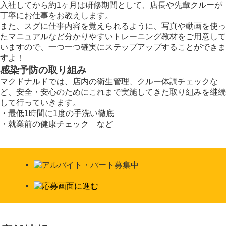
入社してから約1ヶ月は研修期間として、店長や先輩クルーが
丁寧にお仕事をお教えします。
また、スグに仕事内容を覚えられるように、写真や動画を使っ
たマニュアルなど分かりやすいトレーニング教材をご用意して
いますので、一つ一つ確実にステップアップすることができま
すよ！
感染予防の取り組み
マクドナルドでは、店内の衛生管理、クルー体調チェックな
ど、安全・安心のためにこれまで実施してきた取り組みを継続
して行っていきます。
・最低1時間に1度の手洗い徹底
・就業前の健康チェック など