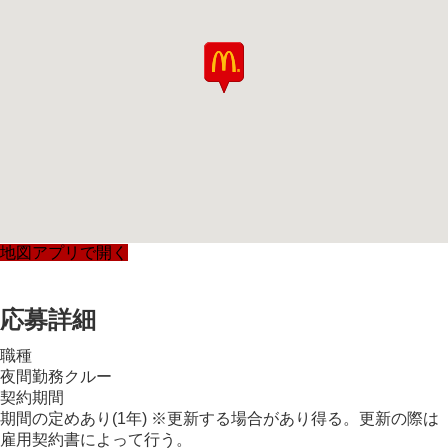
地図アプリで開く
応募詳細
職種
夜間勤務クルー
契約期間
期間の定めあり(1年) ※更新する場合があり得る。更新の際は
雇用契約書によって行う。