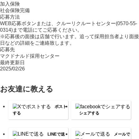
加入保険
社会保険完備
応募方法
WEB応募ボタンまたは、クルーリクルートセンター(0570-55-
0314)まで電話にてご応募ください。
※応募後の面接は店舗で行います。追って採用担当者より面接
日などの詳細をご連絡致します。
応募先
マクドナルド採用センター
最終更新日
2025/02/26
お友達に教える
ポスト
する
シェアする
LINEで送
メールで