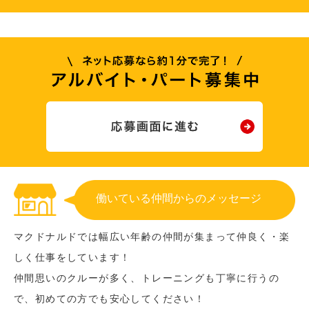
働いている仲間からのメッセージ
マクドナルドでは幅広い年齢の仲間が集まって仲良く・楽
しく仕事をしています！
仲間思いのクルーが多く、トレーニングも丁寧に行うの
で、初めての方でも安心してください！