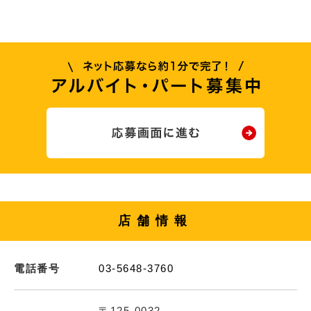
店舗情報
電話番号
03-5648-3760
〒125-0032