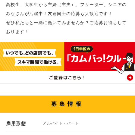
高校生、大学生から主婦（主夫）、フリーター、シニアの
みなさんが活躍中！友達同士の応募も大歓迎です！
ぜひ私たちと一緒に働いてみませんか？ご応募お待ちして
おります！
募集情報
雇用形態
アルバイト・パート