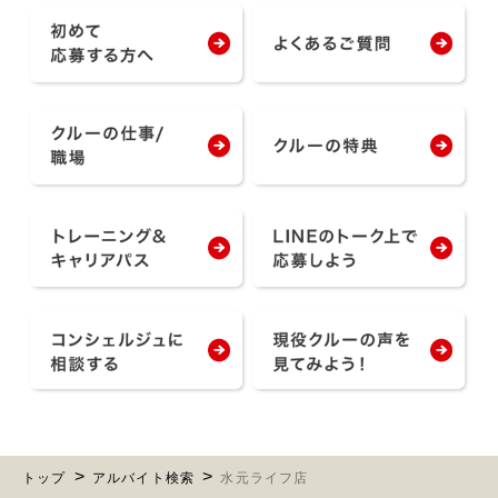
トップ
アルバイト検索
水元ライフ店