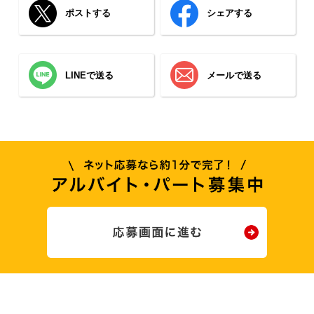
ポストする
シェアする
LINEで送る
メールで送る