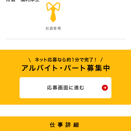
社員登用
仕事詳細