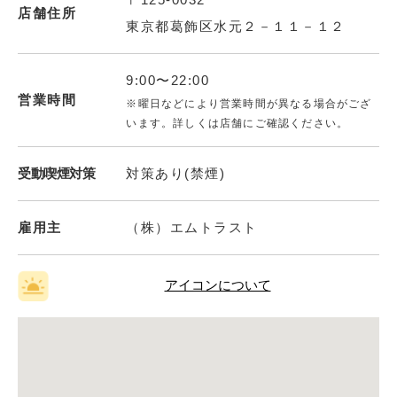
店舗住所
東京都葛飾区水元２－１１－１２
9:00〜22:00
営業時間
※曜日などにより営業時間が異なる場合がござ
います。詳しくは店舗にご確認ください。
受動喫煙対策
対策あり(禁煙)
雇用主
（株）エムトラスト
アイコンについて