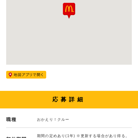
応募詳細
職種
おかえり！クルー
期間の定めあり(1年) ※更新する場合があり得る。