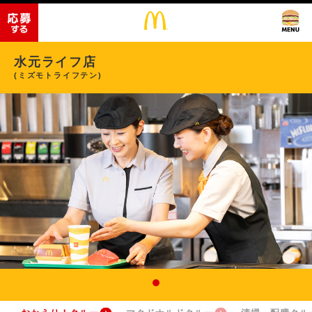
水元ライフ店
(ミズモトライフテン)