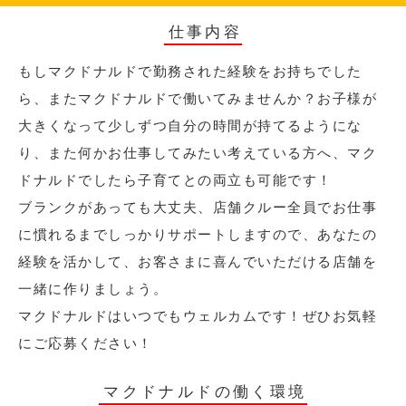
仕事内容
もしマクドナルドで勤務された経験をお持ちでした
ら、またマクドナルドで働いてみませんか？お子様が
大きくなって少しずつ自分の時間が持てるようにな
り、また何かお仕事してみたい考えている方へ、マク
ドナルドでしたら子育てとの両立も可能です！
ブランクがあっても大丈夫、店舗クルー全員でお仕事
に慣れるまでしっかりサポートしますので、あなたの
経験を活かして、お客さまに喜んでいただける店舗を
一緒に作りましょう。
マクドナルドはいつでもウェルカムです！ぜひお気軽
にご応募ください！
マクドナルドの働く環境