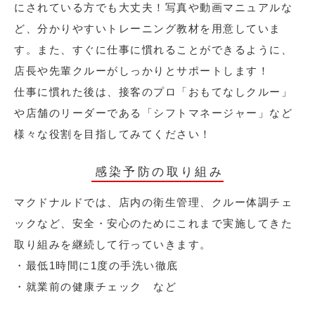
にされている方でも大丈夫！写真や動画マニュアルな
ど、分かりやすいトレーニング教材を用意していま
す。また、すぐに仕事に慣れることができるように、
店長や先輩クルーがしっかりとサポートします！
仕事に慣れた後は、接客のプロ「おもてなしクルー」
や店舗のリーダーである「シフトマネージャー」など
様々な役割を目指してみてください！
感染予防の取り組み
マクドナルドでは、店内の衛生管理、クルー体調チェ
ックなど、安全・安心のためにこれまで実施してきた
取り組みを継続して行っていきます。
・最低1時間に1度の手洗い徹底
・就業前の健康チェック など