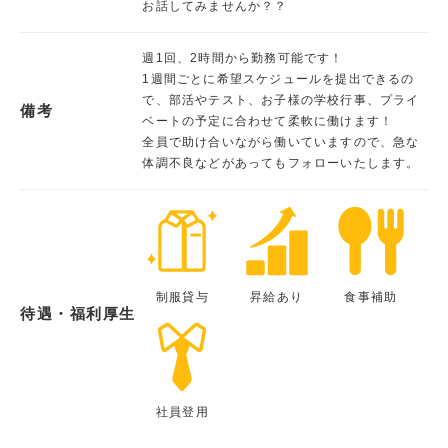
お話してみませんか？？
週1回、2時間から勤務可能です！
1週間ごとに希望スケジュールを提出できるの
で、部活やテスト、お子様の学校行事、プライ
備考
ベートの予定に合わせて柔軟に働けます！
全員で助け合いながら働いていますので、急な
体調不良などがあってもフォローいたします。
制服貸与
昇給あり
食事補助
待遇・福利厚生
社員登用