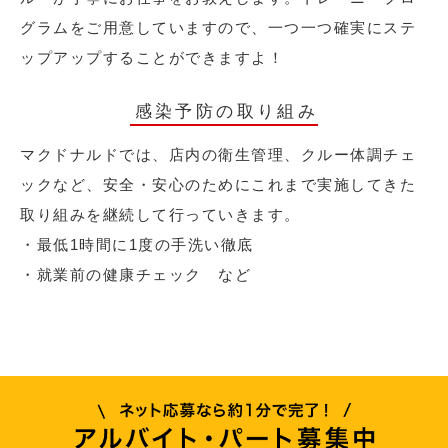
グラムをご用意していますので、一つ一つ確実にステ
ップアップすることができますよ！
感染予防の取り組み
マクドナルドでは、店内の衛生管理、クルー体調チェ
ックなど、安全・安心のためにこれまで実施してきた
取り組みを継続して行っていきます。
・最低1時間に1度の手洗い徹底
・就業前の健康チェック など