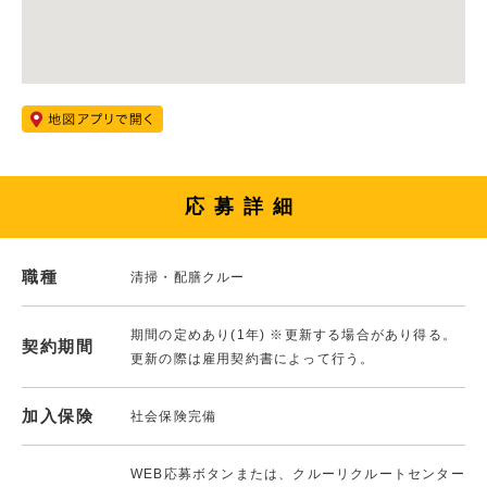
応募詳細
職種
清掃・配膳クルー
期間の定めあり(1年) ※更新する場合があり得る。
契約期間
更新の際は雇用契約書によって行う。
加入保険
社会保険完備
WEB応募ボタンまたは、クルーリクルートセンター