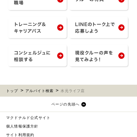
トップ
アルバイト検索
水元ライフ店
ページの先頭へ
マクドナルド公式サイト
個人情報保護方針
サイト利用規約