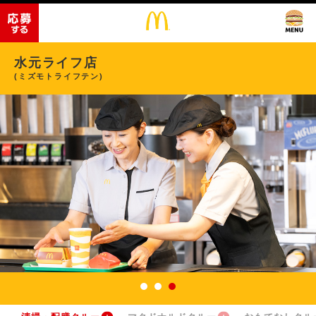
水元ライフ店
(ミズモトライフテン)