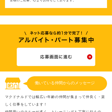
皆様のご応募、心よりお待ちしております。
働いている仲間からのメッセージ
マクドナルドでは幅広い年齢の仲間が集まって仲良く・楽
しく仕事をしています！
仲間思いのクルーが多く、トレーニングも丁寧に行うの