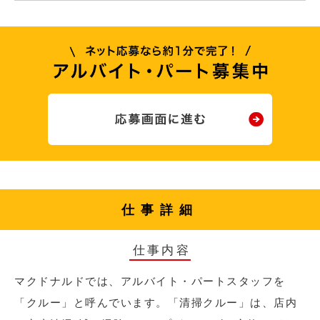
仕事詳細
仕事内容
マクドナルドでは、アルバイト・パートスタッフを
「クルー」と呼んでいます。「清掃クルー」は、店内