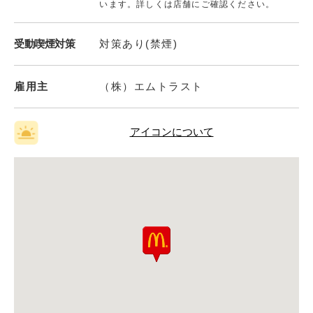
います。詳しくは店舗にご確認ください。
受動喫煙対策
対策あり(禁煙)
雇用主
（株）エムトラスト
アイコンについて