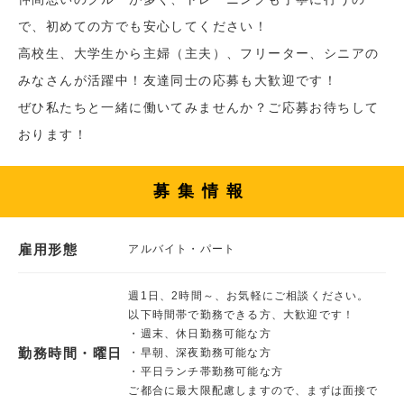
で、初めての方でも安心してください！
高校生、大学生から主婦（主夫）、フリーター、シニアの
みなさんが活躍中！友達同士の応募も大歓迎です！
ぜひ私たちと一緒に働いてみませんか？ご応募お待ちして
おります！
募集情報
雇用形態
アルバイト・パート
週1日、2時間～、お気軽にご相談ください。
以下時間帯で勤務できる方、大歓迎です！
・週末、休日勤務可能な方
勤務時間・曜日
・早朝、深夜勤務可能な方
・平日ランチ帯勤務可能な方
ご都合に最大限配慮しますので、まずは面接で