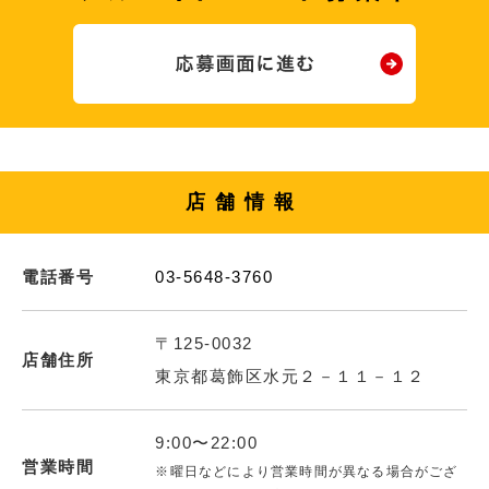
店舗情報
電話番号
03-5648-3760
〒125-0032
店舗住所
東京都葛飾区水元２－１１－１２
9:00〜22:00
営業時間
※曜日などにより営業時間が異なる場合がござ