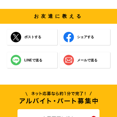
お友達に教える
ポストする
シェアする
LINEで送る
メールで送る