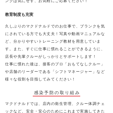
ンクは気にせず、お気軽にご応募ください！
教育制度も充実
久しぶりのマクドナルドでのお仕事で、ブランクを気
にされている方でも大丈夫！写真や動画マニュアルな
ど、分かりやすいトレーニング教材を用意していま
す。また、すぐに仕事に慣れることができるように、
店長や先輩クルーがしっかりとサポートします！
仕事に慣れた後は、接客のプロ「おもてなしクルー」
や店舗のリーダーである「シフトマネージャー」など
様々な役割を目指してみてください！
感染予防の取り組み
マクドナルドでは、店内の衛生管理、クルー体調チェ
ックなど、安全・安心のためにこれまで実施してきた