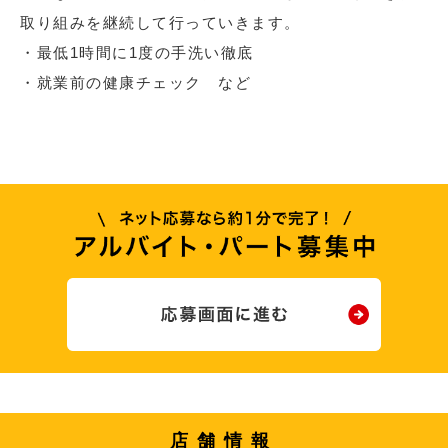
取り組みを継続して行っていきます。
・最低1時間に1度の手洗い徹底
・就業前の健康チェック など
店舗情報