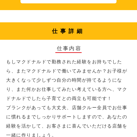
仕事詳細
仕事内容
もしマクドナルドで勤務された経験をお持ちでした
ら、またマクドナルドで働いてみませんか？お子様が
大きくなって少しずつ自分の時間が持てるようにな
り、また何かお仕事してみたい考えている方へ、マク
ドナルドでしたら子育てとの両立も可能です！
ブランクがあっても大丈夫、店舗クルー全員でお仕事
に慣れるまでしっかりサポートしますので、あなたの
経験を活かして、お客さまに喜んでいただける店舗を
一緒に作りましょう。