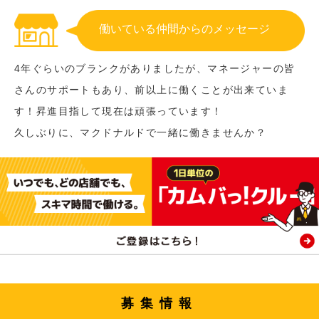
働いている仲間からのメッセージ
4年ぐらいのブランクがありましたが、マネージャーの皆
さんのサポートもあり、前以上に働くことが出来ていま
す！昇進目指して現在は頑張っています！
久しぶりに、マクドナルドで一緒に働きませんか？
募集情報