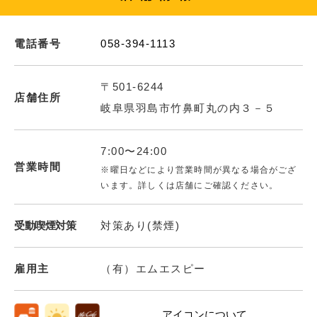
電話番号
058-394-1113
〒501-6244
店舗住所
岐阜県羽島市竹鼻町丸の内３－５
7:00〜24:00
営業時間
※曜日などにより営業時間が異なる場合がござ
います。詳しくは店舗にご確認ください。
受動喫煙対策
対策あり(禁煙)
雇用主
（有）エムエスピー
アイコンについて