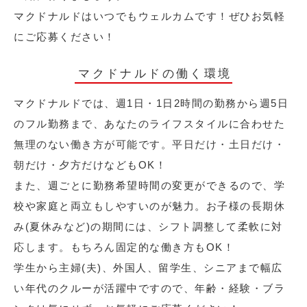
マクドナルドはいつでもウェルカムです！ぜひお気軽
にご応募ください！
マクドナルドの働く環境
マクドナルドでは、週1日・1日2時間の勤務から週5日
のフル勤務まで、あなたのライフスタイルに合わせた
無理のない働き方が可能です。平日だけ・土日だけ・
朝だけ・夕方だけなどもOK！
また、週ごとに勤務希望時間の変更ができるので、学
校や家庭と両立もしやすいのが魅力。お子様の長期休
み(夏休みなど)の期間には、シフト調整して柔軟に対
応します。もちろん固定的な働き方もOK！
学生から主婦(夫)、外国人、留学生、シニアまで幅広
い年代のクルーが活躍中ですので、年齢・経験・ブラ