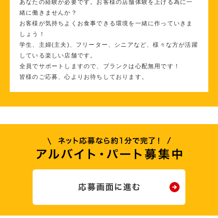
あなたの経験が必要です。お客様の店舗体験を上げる為に一
緒に働きませんか？
お客様が気持ちよくお食事できる環境を一緒に作っていきま
しょう！
学生、主婦(主夫)、フリーター、シニアなど、様々な方が活躍
している楽しい店舗です。
全員でサポートしますので、ブランクは心配無用です！
皆様のご応募、心よりお待ちしております。