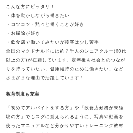
こんな方にピッタリ！
・体を動かしながら働きたい
・コツコツ・黙々と働くことが好き
・お掃除が好き
・飲食店で働いてみたいが接客は少し苦手
全国のマクドナルドには約７千人のシニアクルー(60代
以上の方)が在籍しています。定年後も社会とのつなが
りを持っていたい、健康維持のために働きたい、など
さまざまな理由で活躍しています！
教育制度も充実
「初めてアルバイトをする方」や「飲食店勤務が未経
験の方」でもスグに覚えられるように、写真や動画を
使ったマニュアルなど分かりやすいトレーニング教材