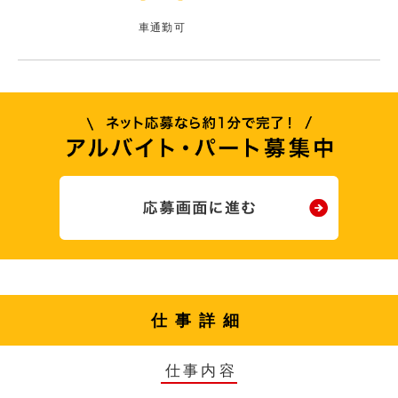
車通勤可
仕事詳細
仕事内容