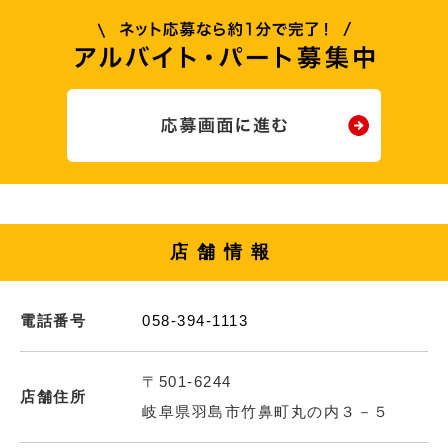
店舗情報
電話番号
058-394-1113
〒501-6244
店舗住所
岐阜県羽島市竹鼻町丸の内３－５