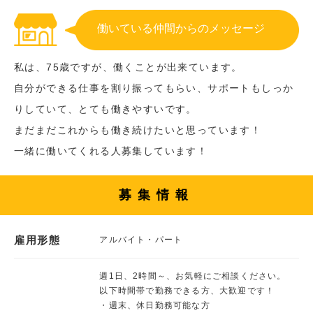
働いている仲間からのメッセージ
私は、75歳ですが、働くことが出来ています。
自分ができる仕事を割り振ってもらい、サポートもしっか
りしていて、とても働きやすいです。
まだまだこれからも働き続けたいと思っています！
一緒に働いてくれる人募集しています！
募集情報
雇用形態
アルバイト・パート
週1日、2時間～、お気軽にご相談ください。
以下時間帯で勤務できる方、大歓迎です！
・週末、休日勤務可能な方