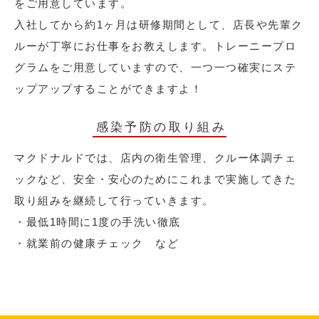
をご用意しています。
入社してから約1ヶ月は研修期間として、店長や先輩ク
ルーが丁寧にお仕事をお教えします。トレーニープロ
グラムをご用意していますので、一つ一つ確実にステ
ップアップすることができますよ！
感染予防の取り組み
マクドナルドでは、店内の衛生管理、クルー体調チェ
ックなど、安全・安心のためにこれまで実施してきた
取り組みを継続して行っていきます。
・最低1時間に1度の手洗い徹底
・就業前の健康チェック など