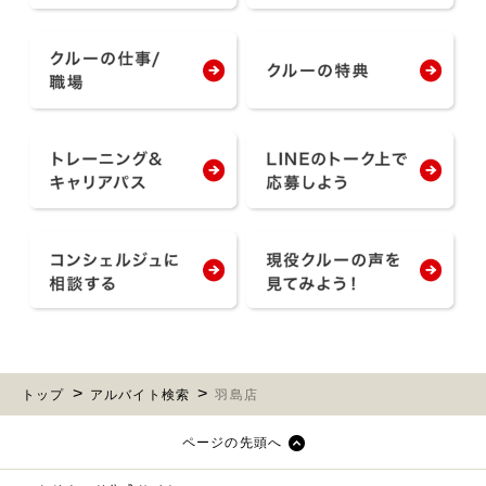
トップ
アルバイト検索
羽島店
ページの先頭へ