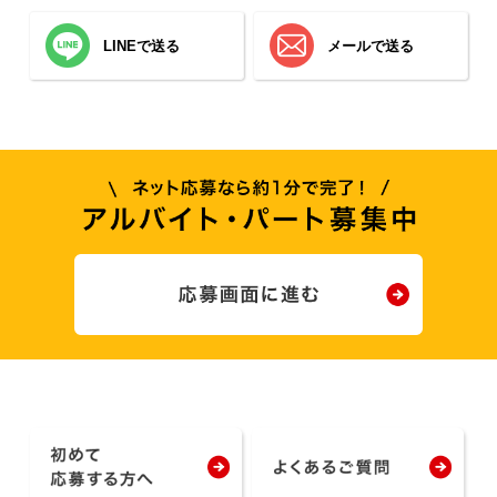
LINEで送る
メールで送る