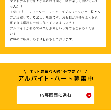
マクドナルドで様々な年齢の仲間と一緒に楽しく働いてみま
せんか？
主婦(主夫)、フリーター、シニア、ダブルワークなど、様々な
方が活躍している楽しい店舗です。お客様が気持ちよくお食
事できる環境を一緒に作っていきましょう！
アルバイトが初めてや久しぶりという方でもご安心くださ
い！
皆様のご応募、心よりお待ちしております。