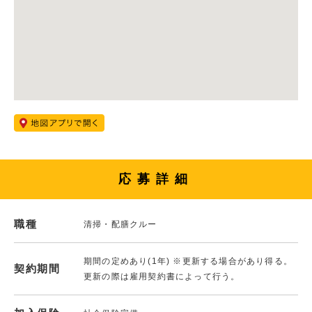
応募詳細
職種
清掃・配膳クルー
期間の定めあり(1年) ※更新する場合があり得る。
契約期間
更新の際は雇用契約書によって行う。