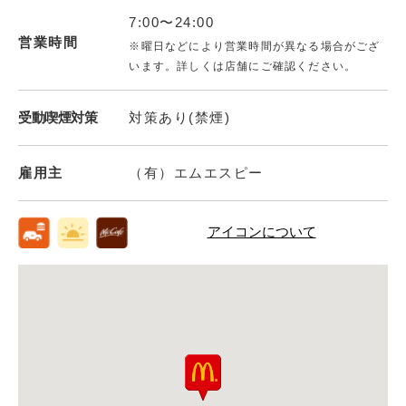
7:00〜24:00
営業時間
※曜日などにより営業時間が異なる場合がござ
います。詳しくは店舗にご確認ください。
受動喫煙対策
対策あり(禁煙)
雇用主
（有）エムエスピー
アイコンについて