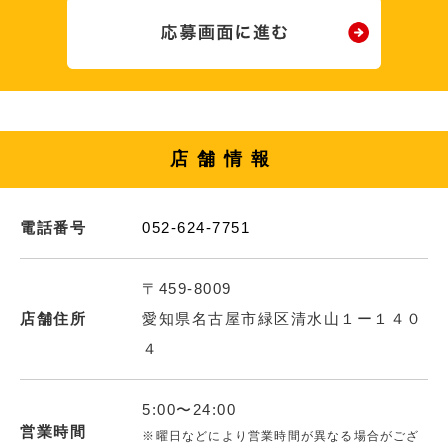
店舗情報
電話番号
052-624-7751
〒459-8009
店舗住所
愛知県名古屋市緑区清水山１ー１４０
４
5:00〜24:00
営業時間
※曜日などにより営業時間が異なる場合がござ