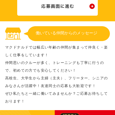
働いている仲間からのメッセージ
マクドナルドでは幅広い年齢の仲間が集まって仲良く・楽
しく仕事をしています！
仲間思いのクルーが多く、トレーニングも丁寧に行うの
で、初めての方でも安心してください！
高校生、大学生から主婦（主夫）、フリーター、シニアの
みなさんが活躍中！友達同士の応募も大歓迎です！
ぜひ私たちと一緒に働いてみませんか？ご応募お待ちして
おります！