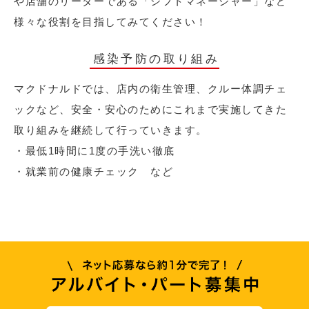
や店舗のリーダーである「シフトマネージャー」など
様々な役割を目指してみてください！
感染予防の取り組み
マクドナルドでは、店内の衛生管理、クルー体調チェ
ックなど、安全・安心のためにこれまで実施してきた
取り組みを継続して行っていきます。
・最低1時間に1度の手洗い徹底
・就業前の健康チェック など