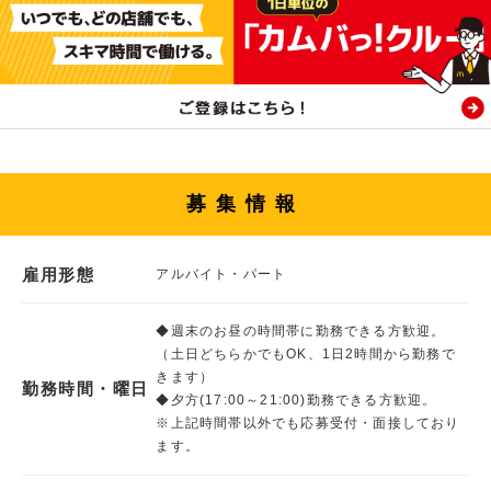
募集情報
雇用形態
アルバイト・パート
◆週末のお昼の時間帯に勤務できる方歓迎。
（土日どちらかでもOK、1日2時間から勤務で
きます）
勤務時間・曜日
◆夕方(17:00～21:00)勤務できる方歓迎。
※上記時間帯以外でも応募受付・面接しており
ます。