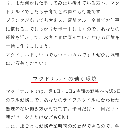
り、また何かお仕事してみたい考えている方へ、マク
ドナルドでしたら子育てとの両立も可能です！
ブランクがあっても大丈夫、店舗クルー全員でお仕事
に慣れるまでしっかりサポートしますので、あなたの
経験を活かして、お客さまに喜んでいただける店舗を
一緒に作りましょう。
マクドナルドはいつでもウェルカムです！ぜひお気軽
にご応募ください！
マクドナルドの働く環境
マクドナルドでは、週1日・1日2時間の勤務から週5日
のフル勤務まで、あなたのライフスタイルに合わせた
無理のない働き方が可能です。平日だけ・土日だけ・
朝だけ・夕方だけなどもOK！
また、週ごとに勤務希望時間の変更ができるので、学