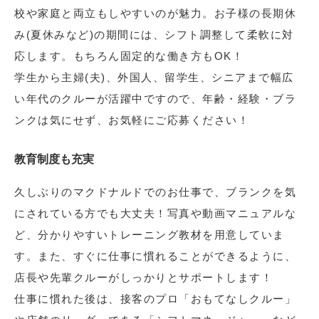
校や家庭と両立もしやすいのが魅力。お子様の長期休
み(夏休みなど)の期間には、シフト調整して柔軟に対
応します。もちろん固定的な働き方もOK！
学生から主婦(夫)、外国人、留学生、シニアまで幅広
い年代のクルーが活躍中ですので、年齢・経験・ブラ
ンクは気にせず、お気軽にご応募ください！
教育制度も充実
久しぶりのマクドナルドでのお仕事で、ブランクを気
にされている方でも大丈夫！写真や動画マニュアルな
ど、分かりやすいトレーニング教材を用意していま
す。また、すぐに仕事に慣れることができるように、
店長や先輩クルーがしっかりとサポートします！
仕事に慣れた後は、接客のプロ「おもてなしクルー」