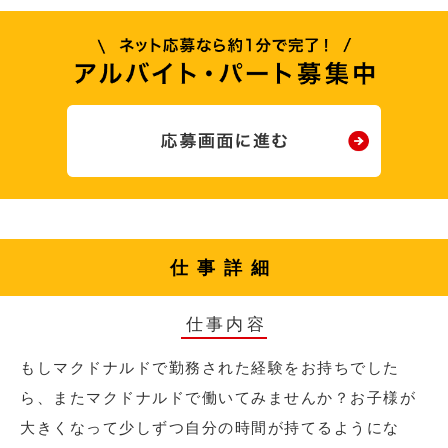
仕事詳細
仕事内容
もしマクドナルドで勤務された経験をお持ちでした
ら、またマクドナルドで働いてみませんか？お子様が
大きくなって少しずつ自分の時間が持てるようにな