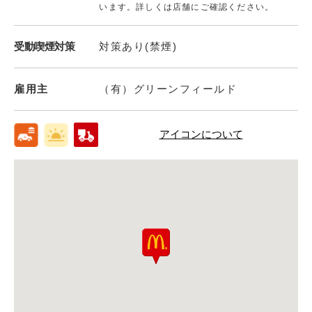
います。詳しくは店舗にご確認ください。
受動喫煙対策
対策あり(禁煙)
雇用主
（有）グリーンフィールド
アイコンについて