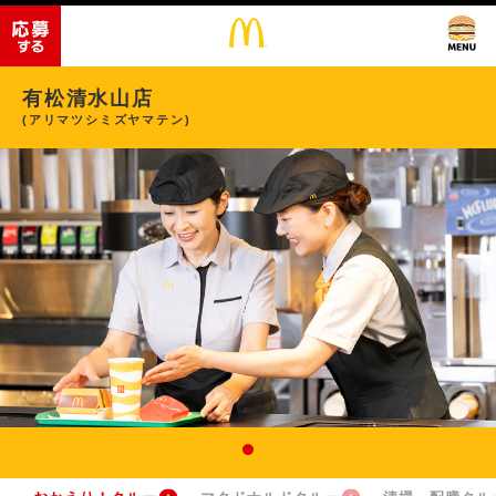
有松清水山店
(アリマツシミズヤマテン)