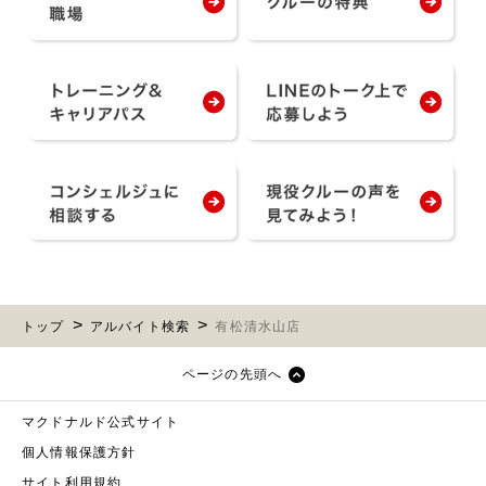
トップ
アルバイト検索
有松清水山店
ページの先頭へ
マクドナルド公式サイト
個人情報保護方針
サイト利用規約