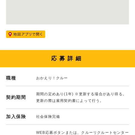
応募詳細
職種
おかえり！クルー
期間の定めあり(1年) ※更新する場合があり得る。
契約期間
更新の際は雇用契約書によって行う。
加入保険
社会保険完備
WEB応募ボタンまたは、クルーリクルートセンター