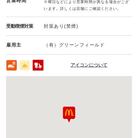
営業時間
※曜日などにより営業時間が異なる場合がござ
います。詳しくは店舗にご確認ください。
受動喫煙対策
対策あり(禁煙)
雇用主
（有）グリーンフィールド
アイコンについて