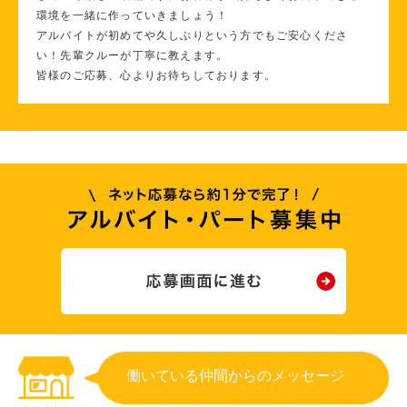
環境を一緒に作っていきましょう！
アルバイトが初めてや久しぶりという方でもご安心くださ
い！先輩クルーが丁寧に教えます。
皆様のご応募、心よりお待ちしております。
働いている仲間からのメッセージ