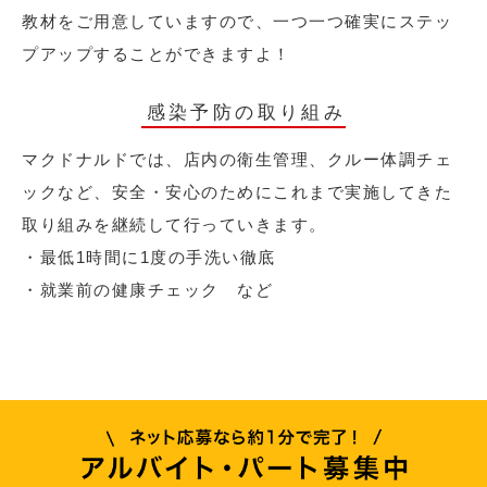
教材をご用意していますので、一つ一つ確実にステッ
プアップすることができますよ！
感染予防の取り組み
マクドナルドでは、店内の衛生管理、クルー体調チェ
ックなど、安全・安心のためにこれまで実施してきた
取り組みを継続して行っていきます。
・最低1時間に1度の手洗い徹底
・就業前の健康チェック など