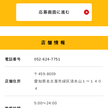
店舗情報
電話番号
052-624-7751
〒459-8009
店舗住所
愛知県名古屋市緑区清水山１ー１４０
４
5:00〜24:00