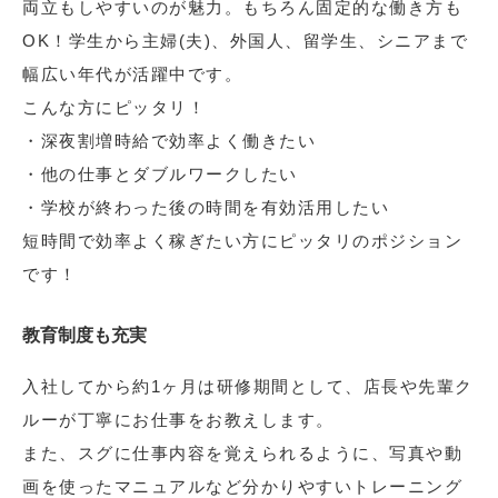
両立もしやすいのが魅力。もちろん固定的な働き方も
OK！学生から主婦(夫)、外国人、留学生、シニアまで
幅広い年代が活躍中です。
こんな方にピッタリ！
・深夜割増時給で効率よく働きたい
・他の仕事とダブルワークしたい
・学校が終わった後の時間を有効活用したい
短時間で効率よく稼ぎたい方にピッタリのポジション
です！
教育制度も充実
入社してから約1ヶ月は研修期間として、店長や先輩ク
ルーが丁寧にお仕事をお教えします。
また、スグに仕事内容を覚えられるように、写真や動
画を使ったマニュアルなど分かりやすいトレーニング