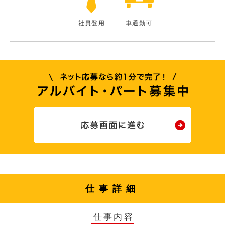
社員登用
車通勤可
仕事詳細
仕事内容