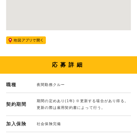
応募詳細
職種
夜間勤務クルー
期間の定めあり(1年) ※更新する場合があり得る。
契約期間
更新の際は雇用契約書によって行う。
加入保険
社会保険完備