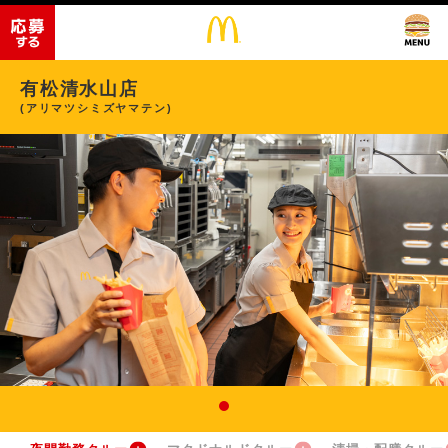
有松清水山店
(アリマツシミズヤマテン)