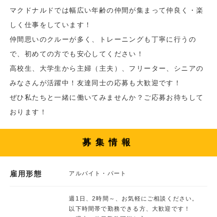
マクドナルドでは幅広い年齢の仲間が集まって仲良く・楽
しく仕事をしています！
仲間思いのクルーが多く、トレーニングも丁寧に行うの
で、初めての方でも安心してください！
高校生、大学生から主婦（主夫）、フリーター、シニアの
みなさんが活躍中！友達同士の応募も大歓迎です！
ぜひ私たちと一緒に働いてみませんか？ご応募お待ちして
おります！
募集情報
雇用形態
アルバイト・パート
週1日、2時間～、お気軽にご相談ください。
以下時間帯で勤務できる方、大歓迎です！