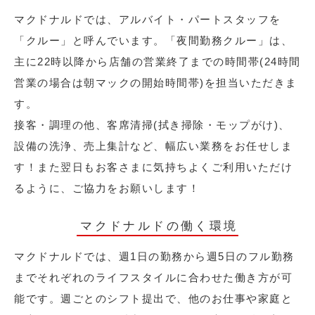
マクドナルドでは、アルバイト・パートスタッフを
「クルー」と呼んでいます。「夜間勤務クルー」は、
主に22時以降から店舗の営業終了までの時間帯(24時間
営業の場合は朝マックの開始時間帯)を担当いただきま
す。
接客・調理の他、客席清掃(拭き掃除・モップがけ)、
設備の洗浄、売上集計など、幅広い業務をお任せしま
す！また翌日もお客さまに気持ちよくご利用いただけ
るように、ご協力をお願いします！
マクドナルドの働く環境
マクドナルドでは、週1日の勤務から週5日のフル勤務
までそれぞれのライフスタイルに合わせた働き方が可
能です。週ごとのシフト提出で、他のお仕事や家庭と