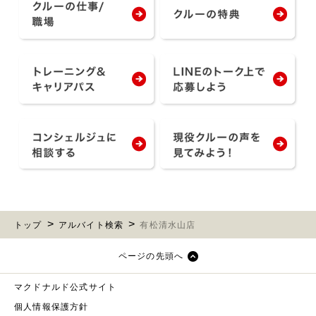
トップ
アルバイト検索
有松清水山店
ページの先頭へ
マクドナルド公式サイト
個人情報保護方針